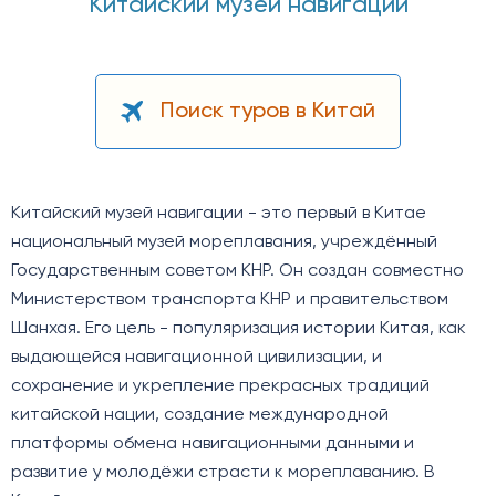
Китайский музей навигации
Поиск туров в Китай
Китайский музей навигации - это первый в Китае
национальный музей мореплавания, учреждённый
Государственным советом КНР. Он создан совместно
Министерством транспорта КНР и правительством
Шанхая. Его цель - популяризация истории Китая, как
выдающейся навигационной цивилизации, и
сохранение и укрепление прекрасных традиций
китайской нации, создание международной
платформы обмена навигационными данными и
развитие у молодёжи страсти к мореплаванию. В