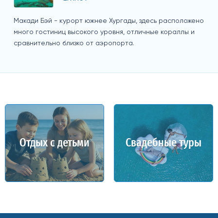
Макади Бэй - курорт южнее Хургады, здесь расположено
много гостиниц высокого уровня, отличные кораллы и
сравнительно близко от аэропорта.
Отдых с детьми
Свадебные туры