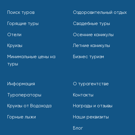
Поиск туров
Оздоровительный отдых
Горящие туры
Свадебные туры
Отели
Осенние каникулы
Круизы
Летние каникулы
Минимальные цены на
Бизнес туризм
туры
Информация
О турагентстве
Туроператоры
Контакты
Круизы от Водохода
Награды и отзывы
Горные лыжи
Наши реквизиты
Блог