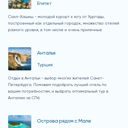
Египет
Сахл-Хашиш - молодой курорт к югу от Хургады,
построенный как отдельный городок, множество отелей
разного уровня, в том числе и очень приличные
Анталья
Турция
Отдых в Антальи - выбор многих жителей Санкт-
Петербурга. Поможем подобрать лучший отель по
вашим потребностям, и выбрать оптимальный тур в
Анталию из СПб.
Острова рядом с Мале