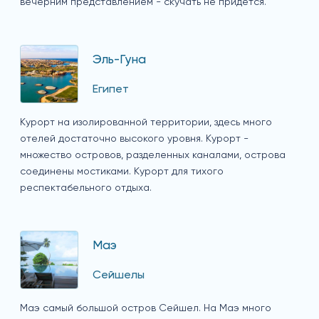
вечерним представлением - скучать не придется.
Эль-Гуна
Египет
Курорт на изолированной территории, здесь много
отелей достаточно высокого уровня. Курорт -
множество островов, разделенных каналами, острова
соединены мостиками. Курорт для тихого
респектабельного отдыха.
Маэ
Сейшелы
Маэ самый большой остров Сейшел. На Маэ много