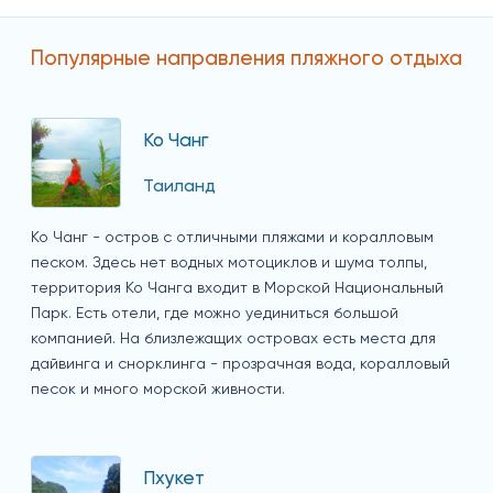
Популярные направления пляжного отдыха
Ко Чанг
Таиланд
Ко Чанг - остров с отличными пляжами и коралловым
песком. Здесь нет водных мотоциклов и шума толпы,
территория Ко Чанга входит в Морской Национальный
Парк. Есть отели, где можно уединиться большой
компанией. На близлежащих островах есть места для
дайвинга и снорклинга - прозрачная вода, коралловый
песок и много морской живности.
Пхукет