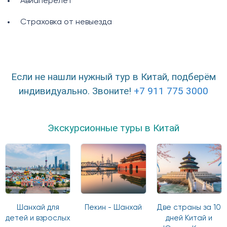
Авиаперелет
Страховка от невыезда
Если не нашли нужный тур в Китай, подберём
индивидуально. Звоните!
+7 911 775 3000
Экскурсионные туры в Китай
Шанхай для
Пекин - Шанхай
Две страны за 10
детей и взрослых
дней Китай и