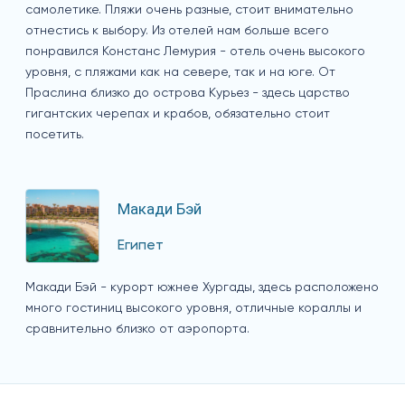
самолетике. Пляжи очень разные, стоит внимательно
отнестись к выбору. Из отелей нам больше всего
понравился Констанс Лемурия - отель очень высокого
уровня, с пляжами как на севере, так и на юге. От
Праслина близко до острова Курьез - здесь царство
гигантских черепах и крабов, обязательно стоит
посетить.
Макади Бэй
Египет
Макади Бэй - курорт южнее Хургады, здесь расположено
много гостиниц высокого уровня, отличные кораллы и
сравнительно близко от аэропорта.