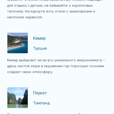
для отдыха с детьми, не забывайте о коралловых
тапочках. На курорте есть отели с аквапарками и
неплохим сервисом.
Кемер
Турция
Кемер выбирают из-за его уникального микроклимата -
здесь чистое море в окружении гор поросших соснами
создает свою атмосферу.
Пхукет
Таиланд