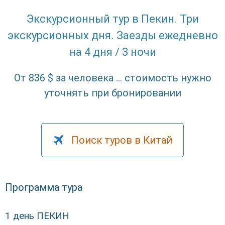
Экскурсионный тур в Пекин. Три
экскурсионных дня. Заезды ежедневно
на 4 дня / 3 ночи
От 836 $ за человека ... стоимость нужно
уточнять при бронировании
Поиск туров в Китай
Программа тура
1 день ПЕКИН