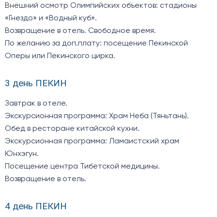
Внешний осмотр Олимпийских объектов: стадионы
«Гнездо» и «Водный куб».
Возвращение в отель. Свободное время.
По желанию за доп.плату: посещение Пекинской
Оперы или Пекинского цирка.
3 день ПЕКИН
Завтрак в отеле.
Экскурсионная программа: Храм Неба (Тяньтань).
Обед в ресторане китайской кухни.
Экскурсионная программа: Ламаистский храм
Юнхэгун.
Посещение центра Тибетской медицины.
Возвращение в отель.
4 день ПЕКИН