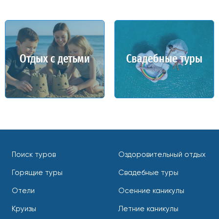
Отдых с детьми
Свадебные туры
Поиск туров
Оздоровительный отдых
Горящие туры
Свадебные туры
Отели
Осенние каникулы
Круизы
Летние каникулы