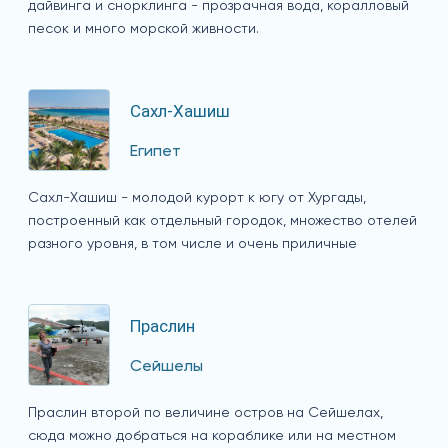
дайвинга и снорклинга - прозрачная вода, коралловый
песок и много морской живности.
Сахл-Хашиш
Египет
Сахл-Хашиш - молодой курорт к югу от Хургады,
построенный как отдельный городок, множество отелей
разного уровня, в том числе и очень приличные
Праслин
Сейшелы
Праслин второй по величине остров на Сейшелах,
сюда можно добраться на кораблике или на местном