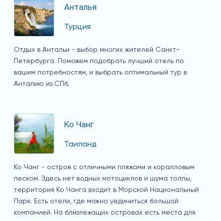
Анталья
Турция
Отдых в Антальи - выбор многих жителей Санкт-
Петербурга. Поможем подобрать лучший отель по
вашим потребностям, и выбрать оптимальный тур в
Анталию из СПб.
Ко Чанг
Таиланд
Ко Чанг - остров с отличными пляжами и коралловым
песком. Здесь нет водных мотоциклов и шума толпы,
территория Ко Чанга входит в Морской Национальный
Парк. Есть отели, где можно уединиться большой
компанией. На близлежащих островах есть места для