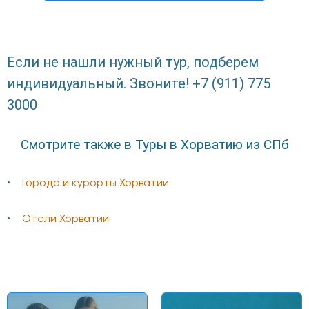
Если не нашли нужный тур, подберем
индивидуальный. Звоните! +7 (911) 775
3000
Смотрите также в Туры в Хорватию из СПб
Города и курорты Хорватии
Отели Хорватии