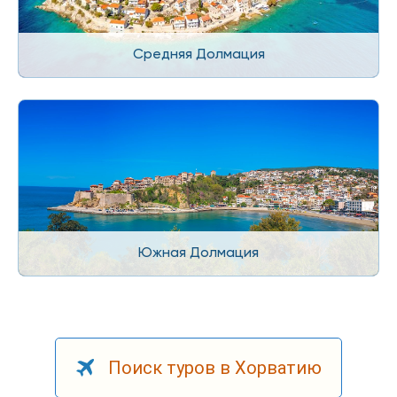
Средняя Долмация
Южная Долмация
Поиск туров в Хорватию