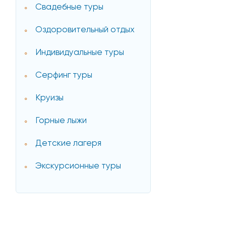
Свадебные туры
Оздоровительный отдых
Индивидуальные туры
Серфинг туры
Круизы
Горные лыжи
Детские лагеря
Экскурсионные туры