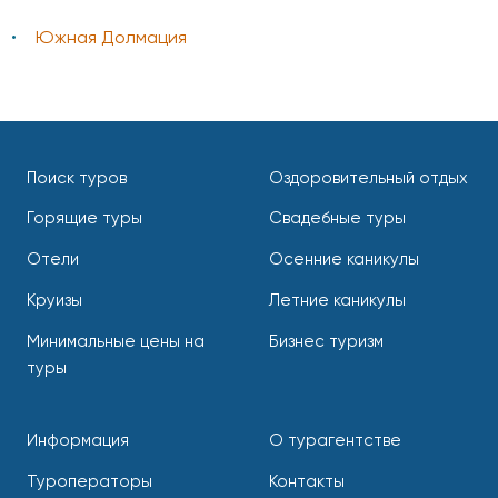
Южная Долмация
Поиск туров
Оздоровительный отдых
Горящие туры
Свадебные туры
Отели
Осенние каникулы
Круизы
Летние каникулы
Минимальные цены на
Бизнес туризм
туры
Информация
О турагентстве
Туроператоры
Контакты