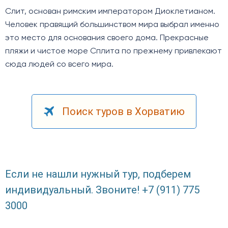
Слит, основан римским императором Диоклетианом.
Человек правящий большинством мира выбрал именно
это место для основания своего дома. Прекрасные
пляжи и чистое море Сплита по прежнему привлекают
сюда людей со всего мира.
Поиск туров в Хорватию
Если не нашли нужный тур, подберем
индивидуальный. Звоните! +7 (911) 775
3000