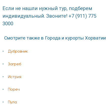
Если не нашли нужный тур, подберем
индивидуальный. Звоните! +7 (911) 775
3000
Смотрите также в Города и курорты Хорватии
Дубровник
Загреб
Истрия
Пореч
Пула