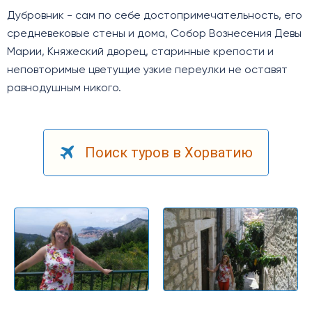
Дубровник - сам по себе достопримечательность, его
средневековые стены и дома, Собор Вознесения Девы
Марии, Княжеский дворец, старинные крепости и
неповторимые цветущие узкие переулки не оставят
равнодушным никого.
Поиск туров в Хорватию