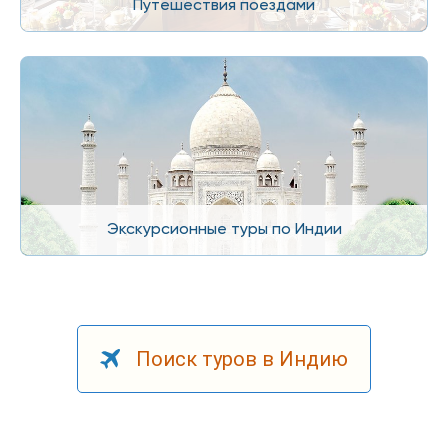
Путешествия поездами
Экскурсионные туры по Индии
Поиск туров в Индию