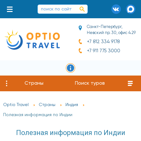
Санкт-Петербург,
Невский пр. 30, офис 4.29
+7 812 334 9178
+7 911 775 3000
Страны
Поиск туров
Optio Travel
Страны
Индия
Полезная информация по Индии
Полезная информация по Индии