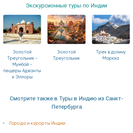
Экскурсионные туры по Индии
Золотой
Золотой
Трек в долину
Треугольник -
Треугольник
Маркха
Мумбай -
пещеры Аджанты
и Эллоры
Смотрите также в Туры в Индию из Санкт-
Петербурга
Города и курорты Индии