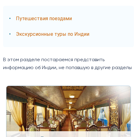
Путешествия поездами
Экскурсионные туры по Индии
В этом разделе постараемся представить
информацию об Индии, не попавшую в другие разделы