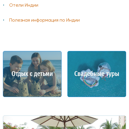
Отели Индии
Полезная информация по Индии
Отдых с детьми
Свадебные туры