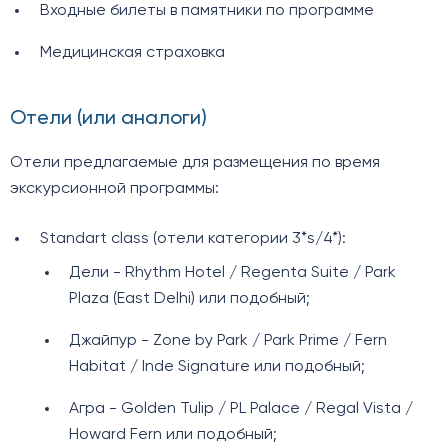
Входные билеты в памятники по программе
Медицинская страховка
Отели (или аналоги)
Отели предлагаемые для размещения по время
экскурсионной программы:
Standart class (отели категории 3*s/4*):
Дели - Rhythm Hotel / Regenta Suite / Park
Plaza (East Delhi) или подобный;
Джайпур - Zone by Park / Park Prime / Fern
Habitat / Inde Signature или подобный;
Агра - Golden Tulip / PL Palace / Regal Vista /
Howard Fern или подобный;