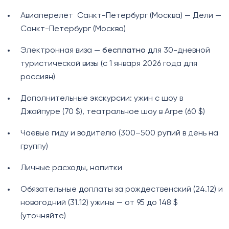
Авиаперелёт Санкт-Петербург (Москва) — Дели —
Санкт-Петербург (Москва)
Электронная виза —
бесплатно
для 30-дневной
туристической визы (с 1 января 2026 года для
россиян)
Дополнительные экскурсии: ужин с шоу в
Джайпуре (70 $), театральное шоу в Агре (60 $)
Чаевые гиду и водителю (300–500 рупий в день на
группу)
Личные расходы, напитки
Обязательные доплаты за рождественский (24.12) и
новогодний (31.12) ужины — от 95 до 148 $
(уточняйте)