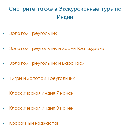
Смотрите также в Экскурсионные туры по
Индии
Золотой Треугольник
Золотой Треугольник и Храмы Кхаджурахо
Золотой Треугольник и Варанаси
Тигры и Золотой Треугольник
Классическая Индия 7 ночей
Классическая Индия 8 ночей
Красочный Раджастан