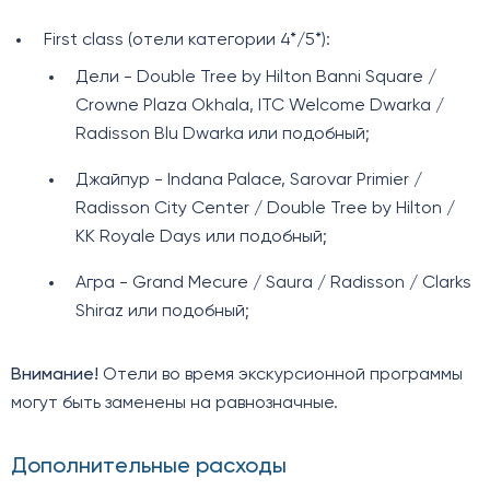
First class (отели категории 4*/5*):
Дели - Double Tree by Hilton Banni Square /
Crowne Plaza Okhala, ITC Welcome Dwarka /
Radisson Blu Dwarka или подобный;
Джайпур - Indana Palace, Sarovar Primier /
Radisson City Center / Double Tree by Hilton /
KK Royale Days или подобный;
Агра - Grand Mecure / Saura / Radisson / Clarks
Shiraz или подобный;
Внимание!
Отели во время экскурсионной программы
могут быть заменены на равнозначные.
Дополнительные расходы