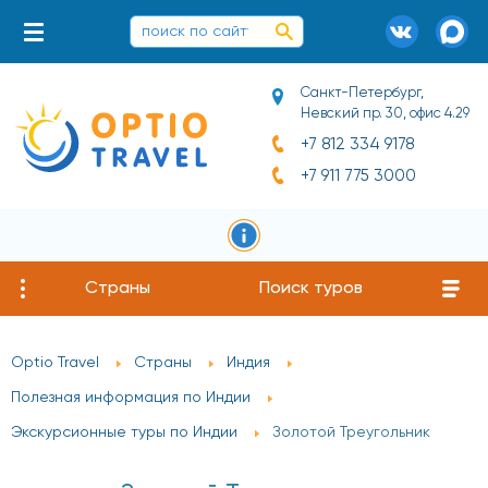
Санкт-Петербург,
Невский пр. 30, офис 4.29
+7 812 334 9178
+7 911 775 3000
Страны
Поиск туров
Optio Travel
Страны
Индия
Полезная информация по Индии
Экскурсионные туры по Индии
Золотой Треугольник