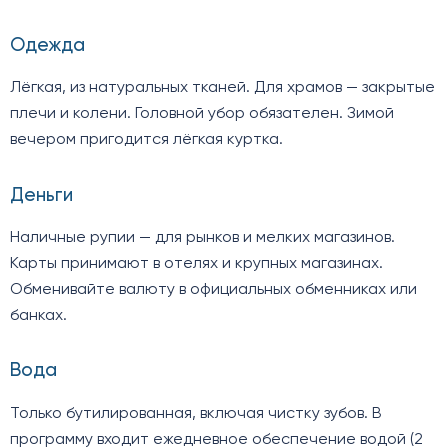
Одежда
Лёгкая, из натуральных тканей. Для храмов — закрытые
плечи и колени. Головной убор обязателен. Зимой
вечером пригодится лёгкая куртка.
Деньги
Наличные рупии — для рынков и мелких магазинов.
Карты принимают в отелях и крупных магазинах.
Обменивайте валюту в официальных обменниках или
банках.
Вода
Только бутилированная, включая чистку зубов. В
программу входит ежедневное обеспечение водой (2