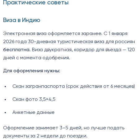
Практические советы
Виза в Индию
Электронная виза оформляется заранее. С 1 января
2026 года 30-дневная туристическая виза для россиян
бесплатна
. Виза двукратная, коридор для въезда — 120
дней с момента одобрения.
Для оформления нужны:
Скан загранпаспорта (срок действия от 6 месяцев)
Скан фото 3,5×4,5
Анкетные данные
Оформление занимает 3–5 дней, но лучше подать
документы за 2 недели до поездки.