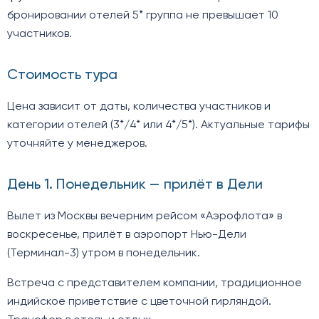
бронировании отелей 5* группа не превышает 10
участников.
Стоимость тура
Цена зависит от даты, количества участников и
категории отелей (3*/4* или 4*/5*). Актуальные тарифы
уточняйте у менеджеров.
День 1. Понедельник — прилёт в Дели
Вылет из Москвы вечерним рейсом «Аэрофлота» в
воскресенье, прилёт в аэропорт Нью-Дели
(Терминал-3) утром в понедельник.
Встреча с представителем компании, традиционное
индийское приветствие с цветочной гирляндой.