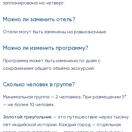
запланирована на четверг.
Можно ли заменить отель?
Отели могут быть заменены на равнозначные.
Можно ли изменить программу?
Программа может быть изменена по дням с
сохранением общего объёма экскурсий.
Сколько человек в группе?
Минимальная группа — 2 человека. При размещении 5*
— не более 10 человек.
Золотой треугольник
— это путешествие через тысячу
лет индийской истории. Каждый город — отдельная