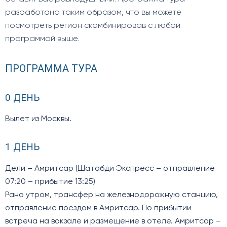
разработана таким образом, что вы можете
посмотреть регион скомбинировав с любой
программой выше.
ПРОГРАММА ТУРА
0 ДЕНЬ
Вылет из Москвы.
1 ДЕНЬ
Дели – Амритсар (Шатабди Экспресс – отправление
07:20 – прибытие 13:25)
Рано утром, трансфер на железнодорожную станцию,
отправление поездом в Амритсар. По прибытии
встреча на вокзале и размещение в отеле. Амритсар –