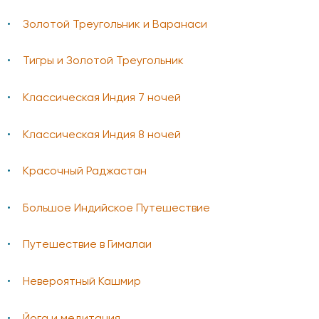
Золотой Треугольник и Варанаси
Тигры и Золотой Треугольник
Классическая Индия 7 ночей
Классическая Индия 8 ночей
Красочный Раджастан
Большое Индийское Путешествие
Путешествие в Гималаи
Невероятный Кашмир
Йога и медитация