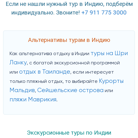
Если не нашли нужный тур в Индию, подберём
индивидуально. Звоните!
+7 911 775 3000
Альтернативы турам в Индию
туры на Шри
Как альтернатива отдыху в Индии
Ланку
, с богатой экскурсионной программой
отдых в Таиланде
или
, если интересует
Курорты
только пляжный отдых, то выбирайте
Мальдив
Сейшельские острова
,
или
пляжи Маврикия
.
Экскурсионные туры по Индии