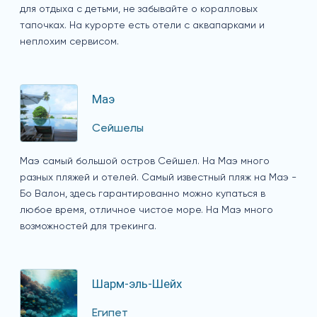
для отдыха с детьми, не забывайте о коралловых
тапочках. На курорте есть отели с аквапарками и
неплохим сервисом.
Маэ
Сейшелы
Маэ самый большой остров Сейшел. На Маэ много
разных пляжей и отелей. Самый известный пляж на Маэ -
Бо Валон, здесь гарантированно можно купаться в
любое время, отличное чистое море. На Маэ много
возможностей для трекинга.
Шарм-эль-Шейх
Египет