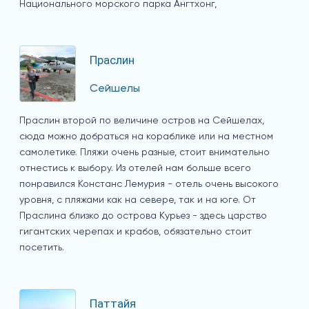
Национального морского парка Ангтхонг,
Праслин
Сейшелы
Праслин второй по величине остров на Сейшелах,
сюда можно добраться на кораблике или на местном
самолетике. Пляжи очень разные, стоит внимательно
отнестись к выбору. Из отелей нам больше всего
понравился Констанс Лемурия - отель очень высокого
уровня, с пляжами как на севере, так и на юге. От
Праслина близко до острова Курьез - здесь царство
гигантских черепах и крабов, обязательно стоит
посетить.
Паттайя