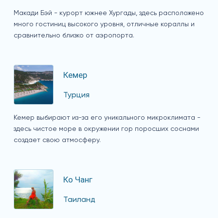
Макади Бэй - курорт южнее Хургады, здесь расположено
много гостиниц высокого уровня, отличные кораллы и
сравнительно близко от аэропорта.
Кемер
Турция
Кемер выбирают из-за его уникального микроклимата -
здесь чистое море в окружении гор поросших соснами
создает свою атмосферу.
Ко Чанг
Таиланд