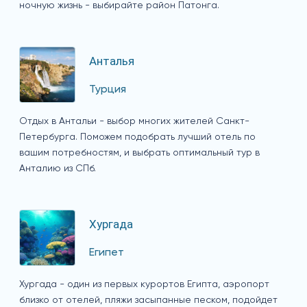
ночную жизнь - выбирайте район Патонга.
Анталья
Турция
Отдых в Антальи - выбор многих жителей Санкт-
Петербурга. Поможем подобрать лучший отель по
вашим потребностям, и выбрать оптимальный тур в
Анталию из СПб.
Хургада
Египет
Хургада - один из первых курортов Египта, аэропорт
близко от отелей, пляжи засыпанные песком, подойдет