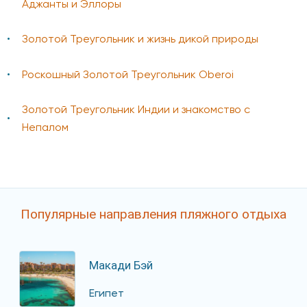
Аджанты и Эллоры
Золотой Треугольник и жизнь дикой природы
Роскошный Золотой Треугольник Oberoi
Золотой Треугольник Индии и знакомство с
Непалом
Популярные направления пляжного отдыха
Макади Бэй
Египет