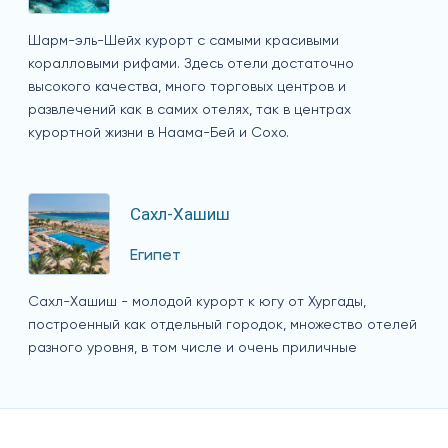
Шарм-эль-Шейх курорт с самыми красивыми
коралловыми рифами. Здесь отели достаточно
высокого качества, много торговых центров и
развлечений как в самих отелях, так в центрах
курортной жизни в Наама-Бей и Сохо.
Сахл-Хашиш
Египет
Сахл-Хашиш - молодой курорт к югу от Хургады,
построенный как отдельный городок, множество отелей
разного уровня, в том числе и очень приличные