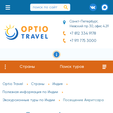
Санкт-Петербург,
Невский пр. 30, офис 4.29
+7 812 334 9178
+7 911 775 3000
Страны
Поиск туров
Optio Travel
Страны
Индия
Полезная информация по Индии
Экскурсионные туры по Индии
Посещение Амритсара