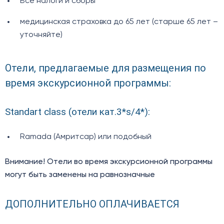
Все налоги и сборы
медицинская страховка до 65 лет (старше 65 лет –
уточняйте)
Отели, предлагаемые для размещения по
время экскурсионной программы:
Standart class (отели кат.3*s/4*):
Ramada (Амритсар) или подобный
Внимание! Отели во время экскурсионной программы
могут быть заменены на равнозначные
ДОПОЛНИТЕЛЬНО ОПЛАЧИВАЕТСЯ