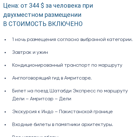
Цена: от 344 $ за человека при
двухместном размещении
В СТОИМОСТЬ ВКЛЮЧЕНО
1 ночь размещения согласно выбранной категории.
Завтрак и ужин
Кондиционированный транспорт по маршруту
Англоговорящий гид в Амритсаре.
Билет на поезд Шатабди Экспресс по маршруту
Дели – Амритсар – Дели
Экскурсия к Индо – Пакистанской границе
Входные билеты в памятники архитектуры.