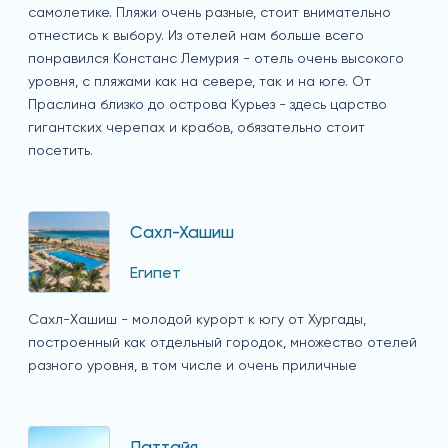
самолетике. Пляжи очень разные, стоит внимательно
отнестись к выбору. Из отелей нам больше всего
понравился Констанс Лемурия - отель очень высокого
уровня, с пляжами как на севере, так и на юге. От
Праслина близко до острова Курьез - здесь царство
гигантских черепах и крабов, обязательно стоит
посетить.
Сахл-Хашиш
Египет
Сахл-Хашиш - молодой курорт к югу от Хургады,
построенный как отдельный городок, множество отелей
разного уровня, в том числе и очень приличные