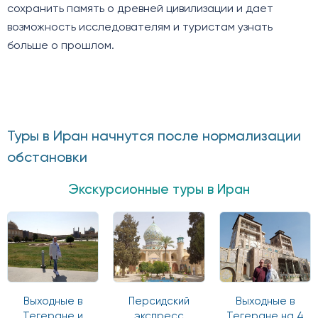
сохранить память о древней цивилизации и дает
возможность исследователям и туристам узнать
больше о прошлом.
Туры в Иран начнутся после нормализации
обстановки
Экскурсионные туры в Иран
Выходные в
Персидский
Выходные в
Тегеране и
экспресс
Тегеране на 4