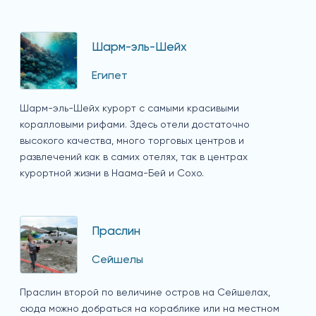
Шарм-эль-Шейх
Египет
Шарм-эль-Шейх курорт с самыми красивыми
коралловыми рифами. Здесь отели достаточно
высокого качества, много торговых центров и
развлечений как в самих отелях, так в центрах
курортной жизни в Наама-Бей и Сохо.
Праслин
Сейшелы
Праслин второй по величине остров на Сейшелах,
сюда можно добраться на кораблике или на местном