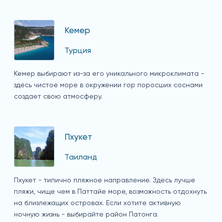
Кемер
Турция
Кемер выбирают из-за его уникального микроклимата -
здесь чистое море в окружении гор поросших соснами
создает свою атмосферу.
Пхукет
Таиланд
Пхукет - типично пляжное направление. Здесь лучше
пляжи, чище чем в Паттайе море, возможность отдохнуть
на близлежащих островах. Если хотите активную
ночную жизнь - выбирайте район Патонга.