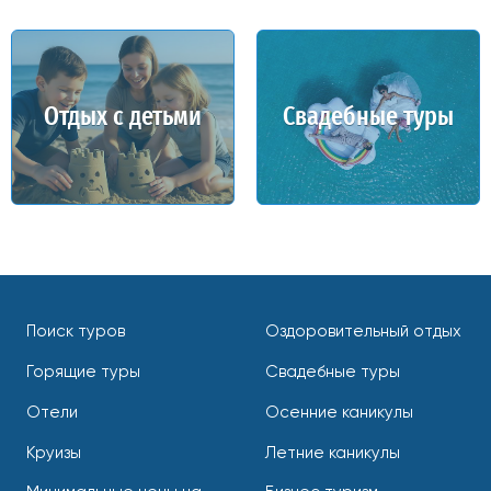
Отдых с детьми
Свадебные туры
Поиск туров
Оздоровительный отдых
Горящие туры
Свадебные туры
Отели
Осенние каникулы
Круизы
Летние каникулы