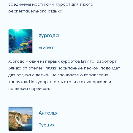
соединены мостиками. Курорт для тихого
респектабельного отдыха.
Хургада
Египет
Хургада - один из первых курортов Египта, аэропорт
близко от отелей, пляжи засыпанные песком, подойдет
для отдыха с детьми, не забывайте о коралловых
тапочках. На курорте есть отели с аквапарками и
неплохим сервисом.
Анталья
Турция