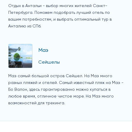
Отдых в Антальи - выбор многих жителей Санкт-
Петербурга. Поможем подобрать лучший отель по
вашим потребностям, и выбрать оптимальный тур в
Анталию из СПб.
Маэ
Сейшелы
Маэ самый большой остров Сейшел. На Маэ много
разных пляжей и отелей. Самый известный пляж на Маэ -
Бо Валон, здесь гарантированно можно купаться в
любое время, отличное чистое море. На Маэ много
возможностей для трекинга.