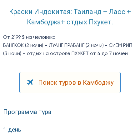
Краски Индокитая: Таиланд + Лаос +
Камбоджа+ отдых Пхукет.
От 2199 $ на человека
БАНГКОК (2 ночи) – ЛУАНГ ПРАБАНГ (2 ночи) - СИЕМ РИП
(3 ночи) – отдых на острове ПХУКЕТ от 4 до 7 ночей
Поиск туров в Камбоджу
Программа тура
1 день