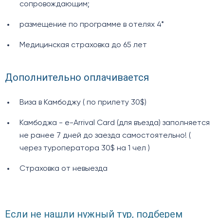
сопровождающим;
размещение по программе в отелях 4*
Медицинская страховка до 65 лет
Дополнительно оплачивается
Виза в Камбоджу ( по прилету 30$)
Камбоджа - e-Arrival Card (для въезда) заполняется
не ранее 7 дней до заезда самостоятельно! (
через туроператора 30$ на 1 чел )
Страховка от невыезда
Если не нашли нужный тур, подберем