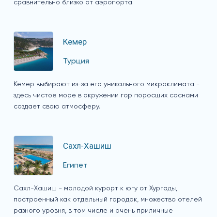
сравнительно близко от аэропорта.
Кемер
Турция
Кемер выбирают из-за его уникального микроклимата -
здесь чистое море в окружении гор поросших соснами
создает свою атмосферу.
Сахл-Хашиш
Египет
Сахл-Хашиш - молодой курорт к югу от Хургады,
построенный как отдельный городок, множество отелей
разного уровня, в том числе и очень приличные