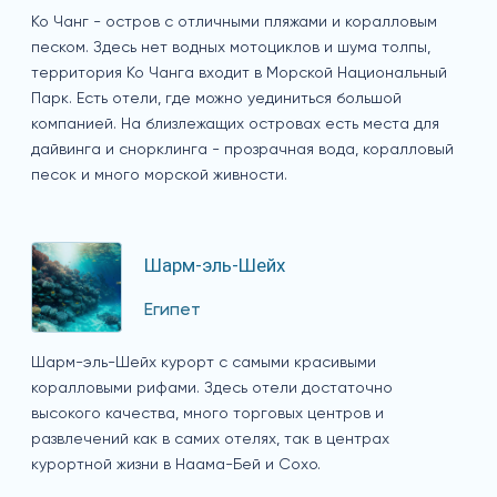
Ко Чанг - остров с отличными пляжами и коралловым
песком. Здесь нет водных мотоциклов и шума толпы,
территория Ко Чанга входит в Морской Национальный
Парк. Есть отели, где можно уединиться большой
компанией. На близлежащих островах есть места для
дайвинга и снорклинга - прозрачная вода, коралловый
песок и много морской живности.
Шарм-эль-Шейх
Египет
Шарм-эль-Шейх курорт с самыми красивыми
коралловыми рифами. Здесь отели достаточно
высокого качества, много торговых центров и
развлечений как в самих отелях, так в центрах
курортной жизни в Наама-Бей и Сохо.