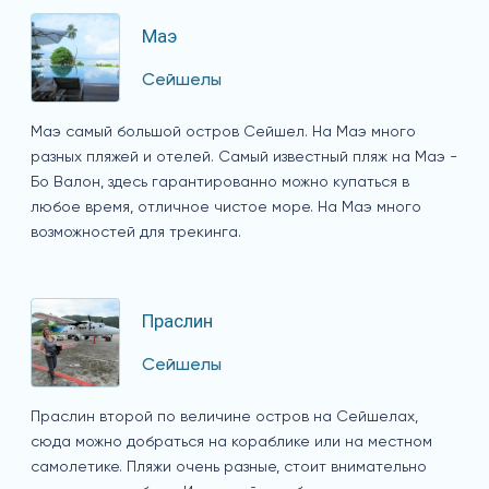
Маэ
Сейшелы
Маэ самый большой остров Сейшел. На Маэ много
разных пляжей и отелей. Самый известный пляж на Маэ -
Бо Валон, здесь гарантированно можно купаться в
любое время, отличное чистое море. На Маэ много
возможностей для трекинга.
Праслин
Сейшелы
Праслин второй по величине остров на Сейшелах,
сюда можно добраться на кораблике или на местном
самолетике. Пляжи очень разные, стоит внимательно