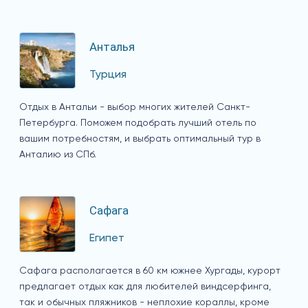
Анталья
Турция
Отдых в Антальи - выбор многих жителей Санкт-
Петербурга. Поможем подобрать лучший отель по
вашим потребностям, и выбрать оптимальный тур в
Анталию из СПб.
Сафага
Египет
Сафага располагается в 60 км южнее Хургады, курорт
предлагает отдых как для любителей виндсерфинга,
так и обычных пляжников - неплохие кораллы, кроме