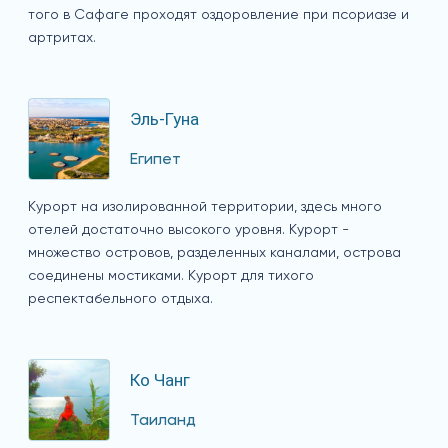
того в Сафаге проходят оздоровление при псориазе и
артритах.
Эль-Гуна
Египет
Курорт на изолированной территории, здесь много
отелей достаточно высокого уровня. Курорт -
множество островов, разделенных каналами, острова
соединены мостиками. Курорт для тихого
респектабельного отдыха.
Ко Чанг
Таиланд