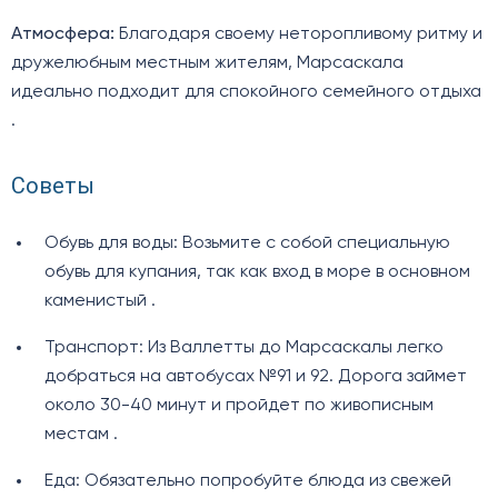
Атмосфера:
Благодаря своему неторопливому ритму и
дружелюбным местным жителям, Марсаскала
идеально подходит для спокойного семейного отдыха
.
Советы
Обувь для воды: Возьмите с собой специальную
обувь для купания, так как вход в море в основном
каменистый .
Транспорт: Из Валлетты до Марсаскалы легко
добраться на автобусах №91 и 92. Дорога займет
около 30-40 минут и пройдет по живописным
местам .
Еда: Обязательно попробуйте блюда из свежей