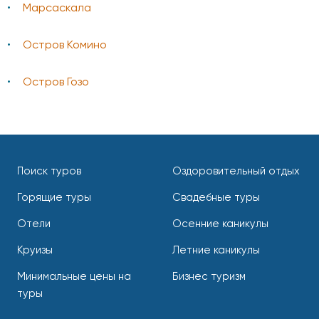
Марсаскала
Остров Комино
Остров Гозо
Поиск туров
Оздоровительный отдых
Горящие туры
Свадебные туры
Отели
Осенние каникулы
Круизы
Летние каникулы
Минимальные цены на
Бизнес туризм
туры