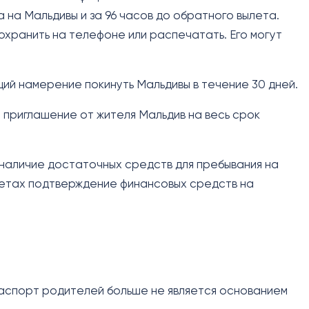
 на Мальдивы и за 96 часов до обратного вылета.
хранить на телефоне или распечатать. Его могут
ий намерение покинуть Мальдивы в течение 30 дней.
 приглашение от жителя Мальдив на весь срок
аличие достаточных средств для пребывания на
летах подтверждение финансовых средств на
паспорт родителей больше не является основанием