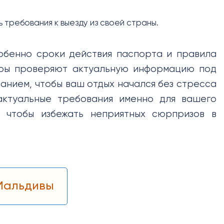
требования к выезду из своей страны.
обенно сроки действия паспорта и правила
жеры проверяют актуальную информацию под
нием, чтобы ваш отдых начался без стресса
ктуальные требования именно для вашего
 чтобы избежать неприятных сюрпризов в
 Мальдивы