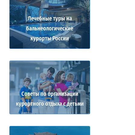
Лечебные туры на
бальнеологические
курорты России
Советы по организации
курортного отдыха с детьми