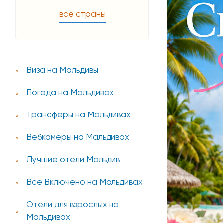
все страны
Виза на Мальдивы
Погода на Мальдивах
Трансферы на Мальдивах
Вебкамеры на Мальдивах
Лучшие отели Мальдив
Все Включено на Мальдивах
Отели для взрослых на
Мальдивах