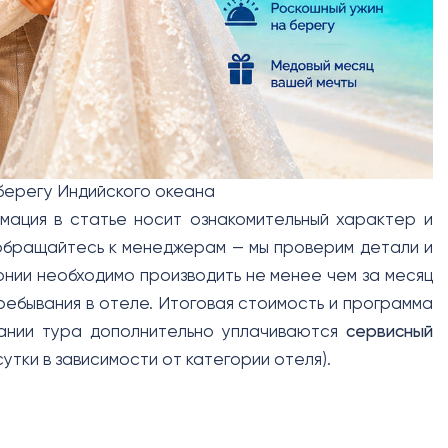
берегу Индийского океана
мация в статье носит ознакомительный характер и
 обращайтесь к менеджерам — мы проверим детали и
нии необходимо производить не менее чем за месяц
ребывания в отеле. Итоговая стоимость и программа
вании тура дополнительно уплачиваются
сервисный
 сутки в зависимости от категории отеля).