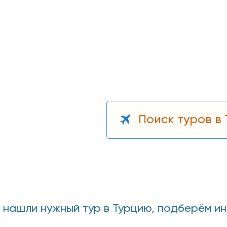
Поиск туров в
е нашли нужный тур в Турцию, подберём и