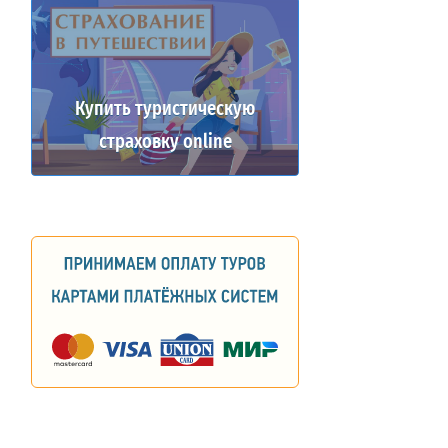
Купить туристическую
страховку online