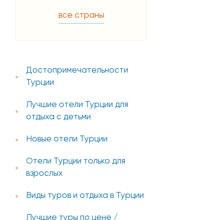
все страны
Достопримечательности
Турции
Лучшие отели Турции для
отдыха с детьми
Новые отели Турции
Отели Турции только для
взрослых
Виды туров и отдыха в Турции
Лучшие туры по цене /