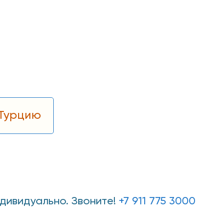
 Турцию
ндивидуально. Звоните!
+7 911 775 3000