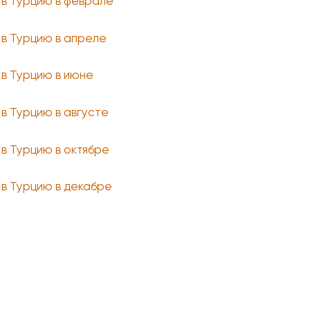
 в Турцию в феврале
 в Турцию в апреле
 в Турцию в июне
 в Турцию в августе
 в Турцию в октябре
 в Турцию в декабре