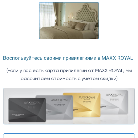
Воспользуйтесь своими привилегиями в MAXX ROYAL
(Если у вас есть карта привилегий от MAXX ROYAL, мы
рассчитаем стоимость с учетом скидки)