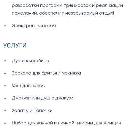
разработки программ тренировок и реализации
пожеланий, обеспечит незабываемый отдых!
Электронный ключ
УСЛУГИ
Душевая кабина
Зеркало для бритья / макияжа
Фен для волос
Джакузи или душ с джакузи
Халаты и Тапочки
Набор для ванной и личной гигиены для женщин