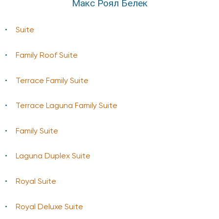
Макс Роял Белек
Suite
Family Roof Suite
Terrace Family Suite
Terrace Laguna Family Suite
Family Suite
Laguna Duplex Suite
Royal Suite
Royal Deluxe Suite