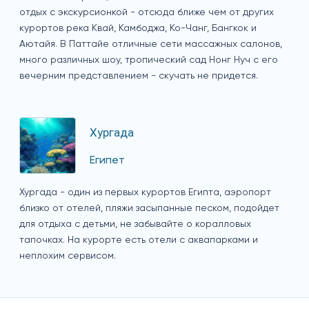
отдых с экскурсионкой - отсюда ближе чем от других
курортов река Квай, Камбоджа, Ко-Чанг, Бангкок и
Аютайя. В Паттайе отличные сети массажных салонов,
много различных шоу, тропический сад Нонг Нуч с его
вечерним представлением - скучать не придется.
Хургада
Египет
Хургада - один из первых курортов Египта, аэропорт
близко от отелей, пляжи засыпанные песком, подойдет
для отдыха с детьми, не забывайте о коралловых
тапочках. На курорте есть отели с аквапарками и
неплохим сервисом.