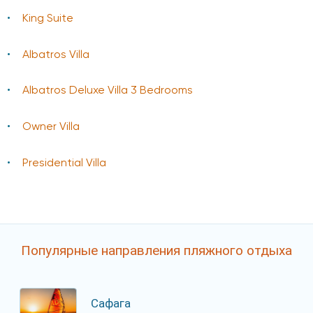
King Suite
Albatros Villa
Albatros Deluxe Villa 3 Bedrooms
Owner Villa
Presidential Villa
Популярные направления пляжного отдыха
Сафага