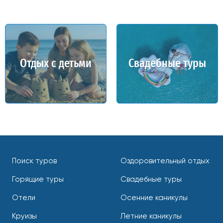
Отдых с детьми
Свадебные туры
Поиск туров
Оздоровительный отдых
Горящие туры
Свадебные туры
Отели
Осенние каникулы
Круизы
Летние каникулы