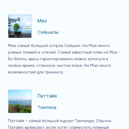
Маэ
Сейшелы
Маэ самый большой остров Сейшел. На Маэ много
разных пляжей и отелей. Самый известный пляж на Маэ -
Бо Валон, здесь гарантированно можно купаться в
любое время, отличное чистое море. На Маэ много
возможностей для трекинга.
Паттайя
Таиланд
Паттайя - самый большой курорт Таиланда. Обычно
Патайю выбирают, если хотят совместить пляжный