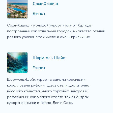
Сахл-Хашиш
Египет
Сахл-Хашиш - молодой курорт к югу от Хургады,
построенный как отдельный городок, множество отелей
разного уровня, в том числе и очень приличные
Шарм-эль-Шейх
Египет
Шарм-эль-Шейх курорт с самыми красивыми
коралловыми рифами. Здесь отели достаточно
высокого качества, много торговых центров и
развлечений как в самих отелях, так в центрах
курортной жизни в Наама-Бей и Сохо.