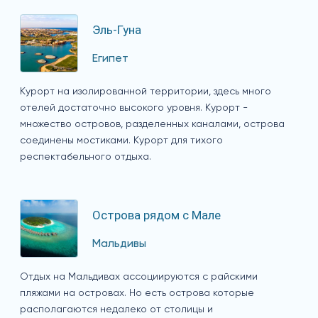
Эль-Гуна
Египет
Курорт на изолированной территории, здесь много
отелей достаточно высокого уровня. Курорт -
множество островов, разделенных каналами, острова
соединены мостиками. Курорт для тихого
респектабельного отдыха.
Острова рядом с Мале
Мальдивы
Отдых на Мальдивах ассоциируются с райскими
пляжами на островах. Но есть острова которые
располагаются недалеко от столицы и