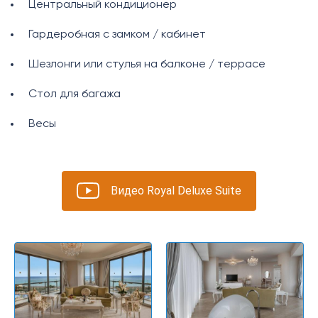
Центральный кондиционер
Гардеробная с замком / кабинет
Шезлонги или стулья на балконе / террасе
Стол для багажа
Весы
Видео Royal Deluxe Suite