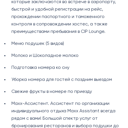
которые заключаются во встрече в аэропорту,
быстрой и удобной регистрации на рейс,
прохождении паспортного и таможенного
контроля в сопровождении хостес, а также
преимуществами пребывания в CIP Lounge.
Меню подушек (5 видов)
Молоко и Шоколадное молоко
Подготовка номера ко сну
Уборка номера для гостей с поздним выездом
Свежие фрукты в номере по приезду
Maxx-Ассистент. Ассистент по организации
индивидуального отдыха Maxx Assistant всегда
рядом с вами! Большой спектр услуг от
бронирования ресторанов и выбора подушки до