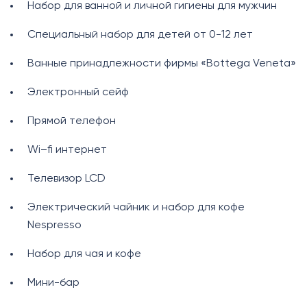
Набор для ванной и личной гигиены для мужчин
Специальный набор для детей от 0-12 лет
Ванные принадлежности фирмы «Bottega Veneta»
Электронный сейф
Прямой телефон
Wi–fi интернет
Телевизор LCD
Электрический чайник и набор для кофе
Nespresso
Набор для чая и кофе
Мини-бар