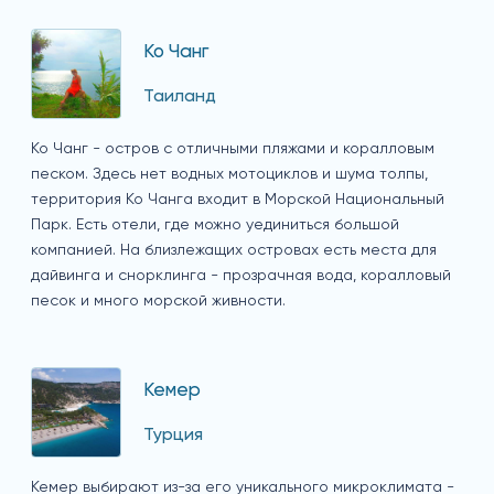
Ко Чанг
Таиланд
Ко Чанг - остров с отличными пляжами и коралловым
песком. Здесь нет водных мотоциклов и шума толпы,
территория Ко Чанга входит в Морской Национальный
Парк. Есть отели, где можно уединиться большой
компанией. На близлежащих островах есть места для
дайвинга и снорклинга - прозрачная вода, коралловый
песок и много морской живности.
Кемер
Турция
Кемер выбирают из-за его уникального микроклимата -