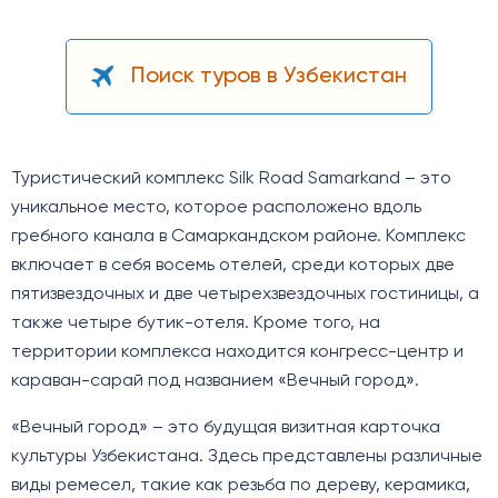
Поиск туров в Узбекистан
Туристический комплекс Silk Road Samarkand – это
уникальное место, которое расположено вдоль
гребного канала в Самаркандском районе. Комплекс
включает в себя восемь отелей, среди которых две
пятизвездочных и две четырехзвездочных гостиницы, а
также четыре бутик-отеля. Кроме того, на
территории комплекса находится конгресс-центр и
караван-сарай под названием «Вечный город».
«Вечный город» – это будущая визитная карточка
культуры Узбекистана. Здесь представлены различные
виды ремесел, такие как резьба по дереву, керамика,