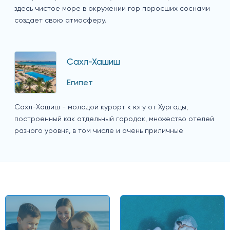
здесь чистое море в окружении гор поросших соснами
создает свою атмосферу.
Сахл-Хашиш
Египет
Сахл-Хашиш - молодой курорт к югу от Хургады,
построенный как отдельный городок, множество отелей
разного уровня, в том числе и очень приличные