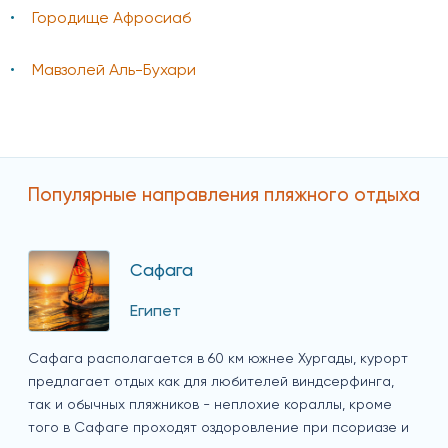
Городище Афросиаб
Мавзолей Аль-Бухари
Популярные направления пляжного отдыха
Сафага
Египет
Сафага располагается в 60 км южнее Хургады, курорт
предлагает отдых как для любителей виндсерфинга,
так и обычных пляжников - неплохие кораллы, кроме
того в Сафаге проходят оздоровление при псориазе и