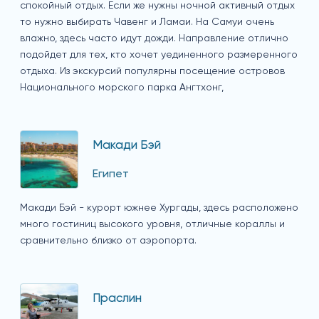
спокойный отдых. Если же нужны ночной активный отдых
то нужно выбирать Чавенг и Ламаи. На Самуи очень
влажно, здесь часто идут дожди. Направление отлично
подойдет для тех, кто хочет уединенного размеренного
отдыха. Из экскурсий популярны посещение островов
Национального морского парка Ангтхонг,
Макади Бэй
Египет
Макади Бэй - курорт южнее Хургады, здесь расположено
много гостиниц высокого уровня, отличные кораллы и
сравнительно близко от аэропорта.
Праслин