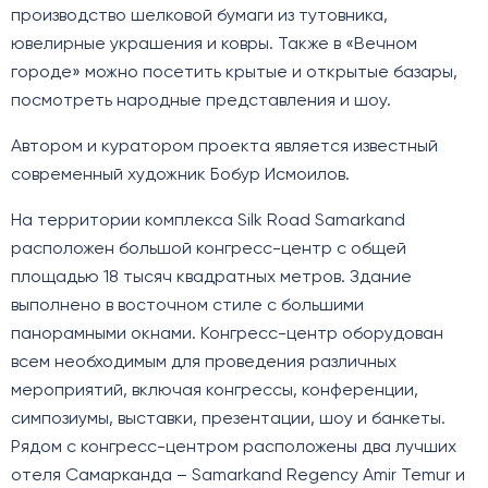
производство шелковой бумаги из тутовника,
ювелирные украшения и ковры. Также в «Вечном
городе» можно посетить крытые и открытые базары,
посмотреть народные представления и шоу.
Автором и куратором проекта является известный
современный художник Бобур Исмоилов.
На территории комплекса Silk Road Samarkand
расположен большой конгресс-центр с общей
площадью 18 тысяч квадратных метров. Здание
выполнено в восточном стиле с большими
панорамными окнами. Конгресс-центр оборудован
всем необходимым для проведения различных
мероприятий, включая конгрессы, конференции,
симпозиумы, выставки, презентации, шоу и банкеты.
Рядом с конгресс-центром расположены два лучших
отеля Самарканда – Samarkand Regency Amir Temur и