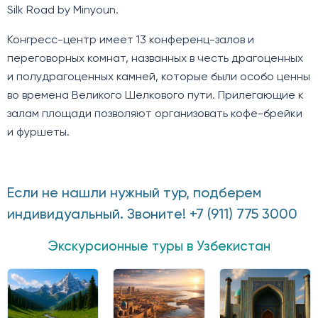
Silk Road by Minyoun.
Конгресс-центр имеет 13 конференц-залов и
переговорных комнат, названных в честь драгоценных
и полудрагоценных камней, которые были особо ценны
во времена Великого Шелкового пути. Прилегающие к
залам площади позволяют организовать кофе-брейки
и фуршеты.
Если не нашли нужный тур, подберем
индивидуальный. Звоните! +7 (911) 775 3000
Экскурсионные туры в Узбекистан