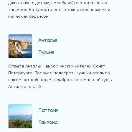
для отдыха с детьми, не забывайте о коралловых
тапочках. На курорте есть отели с аквапарками и
неплохим сервисом.
Анталья
Турция
Отдых в Антальи - выбор многих жителей Санкт-
Петербурга. Поможем подобрать лучший отель по
вашим потребностям, и выбрать оптимальный тур в
Анталию из СПб.
Паттайя
Таиланд