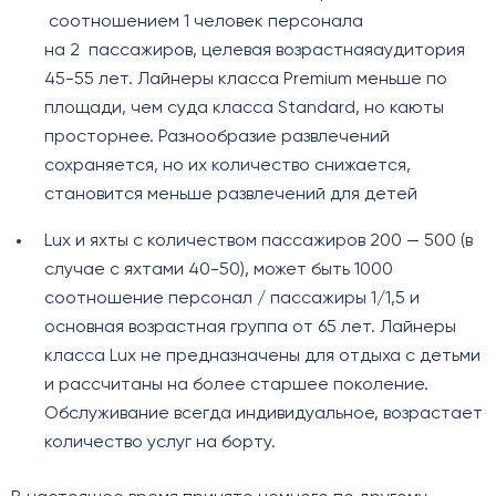
соотношением 1 человек персонала
на 2 пассажиров, целевая возрастнаяаудитория
45-55 лет. Лайнеры класса Premium меньше по
площади, чем суда класса Standard, но каюты
просторнее. Разнообразие развлечений
сохраняется, но их количество снижается,
становится меньше развлечений для детей
Lux и яхты с количеством пассажиров 200 — 500 (в
случае с яхтами 40-50), может быть 1000
соотношение персонал / пассажиры 1/1,5 и
основная возрастная группа от 65 лет. Лайнеры
класса Lux не предназначены для отдыха с детьми
и рассчитаны на более старшее поколение.
Обслуживание всегда индивидуальное, возрастает
количество услуг на борту.