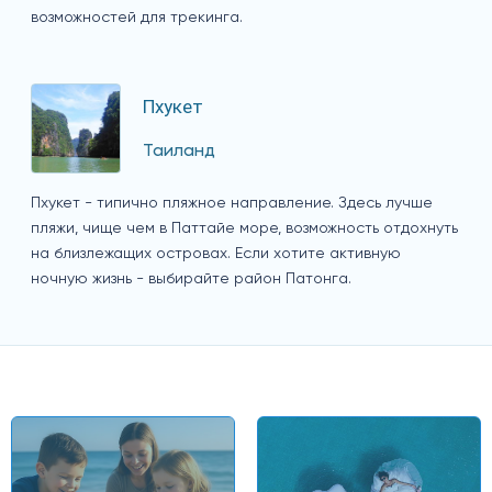
возможностей для трекинга.
Пхукет
Таиланд
Пхукет - типично пляжное направление. Здесь лучше
пляжи, чище чем в Паттайе море, возможность отдохнуть
на близлежащих островах. Если хотите активную
ночную жизнь - выбирайте район Патонга.