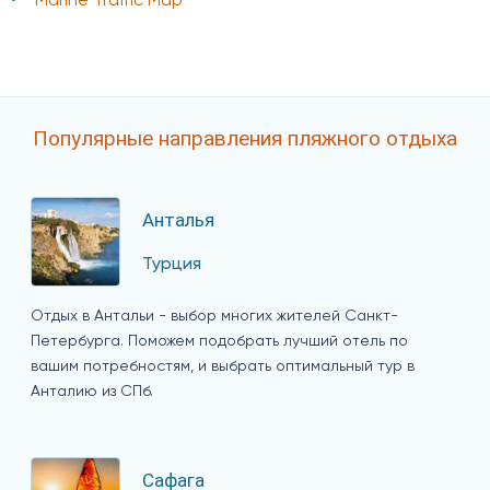
Marine Traffic Map
Популярные направления пляжного отдыха
Анталья
Турция
Отдых в Антальи - выбор многих жителей Санкт-
Петербурга. Поможем подобрать лучший отель по
вашим потребностям, и выбрать оптимальный тур в
Анталию из СПб.
Сафага