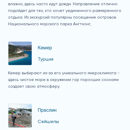
влажно, здесь часто идут дожди. Направление отлично
подойдет для тех, кто хочет уединенного размеренного
отдыха. Из экскурсий популярны посещение островов
Национального морского парка Ангтхонг,
Кемер
Турция
Кемер выбирают из-за его уникального микроклимата -
здесь чистое море в окружении гор поросших соснами
создает свою атмосферу.
Праслин
Сейшелы