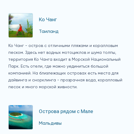
Ко Чанг
Таиланд
Ко Чанг - остров с отличными пляжами и коралловым
песком. Здесь нет водных мотоциклов и шума толпы,
территория Ко Чанга входит в Морской Национальный
Парк. Есть отели, где можно уединиться большой
компанией. На близлежащих островах есть места для
дайвинга и снорклинга - прозрачная вода, коралловый
песок и много морской живности.
Острова рядом с Мале
Мальдивы