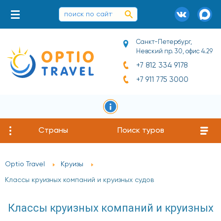
Санкт-Петербург,
Невский пр. 30, офис 4.29
+7 812 334 9178
+7 911 775 3000
Страны
Поиск туров
Optio Travel
Круизы
Классы круизных компаний и круизных судов
Классы круизных компаний и круизных