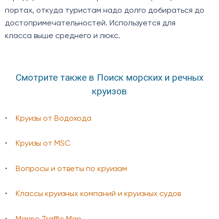
портах, откуда туристам надо долго добираться до
достопримечательностей. Используется для
класса выше среднего и люкс.
Смотрите также в Поиск морских и речных
круизов
Круизы от Водохода
Круизы от MSC
Вопросы и ответы по круизам
Классы круизных компаний и круизных судов