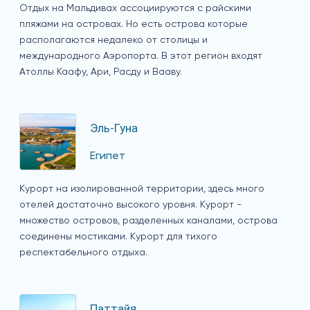
Отдых на Мальдивах ассоциируются с райскими
пляжами на островах. Но есть острова которые
располагаются недалеко от столицы и
международного Аэропорта. В этот регион входят
Атоллы Каафу, Ари, Расду и Вааву.
Эль-Гуна
Египет
Курорт на изолированной территории, здесь много
отелей достаточно высокого уровня. Курорт -
множество островов, разделенных каналами, острова
соединены мостиками. Курорт для тихого
респектабельного отдыха.
Паттайя