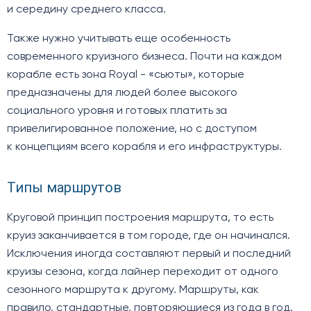
и середину среднего класса.
Также нужно учитывать еще особенность
современного круизного бизнеса. Почти на каждом
корабле есть зона Royal - «сьюты», которые
предназначены для людей более высокого
социального уровня и готовых платить за
привелигированное положение, но с доступом
к концепциям всего корабля и его инфраструктуры.
Типы маршрутов
Круговой принцип построения маршрута, то есть
круиз заканчивается в том городе, где он начинался.
Исключения иногда составляют первый и последний
круизы сезона, когда лайнер переходит от одного
сезонного маршрута к другому. Маршруты, как
правило, стандартные, повторяющиеся из года в год.