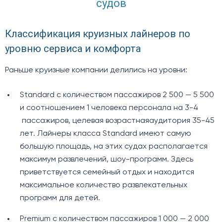
судов
Классификация круизных лайнеров по
уровню сервиса и комфорта
Раньше круизные компании делились на уровни:
Standard с количеством пассажиров 2 500 — 5 500
и соотношением 1 человека персонала на 3-4
пассажиров, целевая возрастнаяаудитория 35-45
лет. Лайнеры класса Standard имеют самую
большую площадь, на этих судах располагается
максимум развлечений, шоу-программ. Здесь
приветствуется семейный отдых и находится
максимальное количество развлекательных
программ для детей.
Premium с количеством пассажиров 1 000 — 2 000