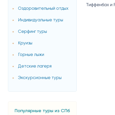
Тиффенбах и Р
Оздоровительный отдых
Индивидуальные туры
Серфинг туры
Круизы
Горные лыжи
Детские лагеря
Экскурсионные туры
Популярные туры из СПб