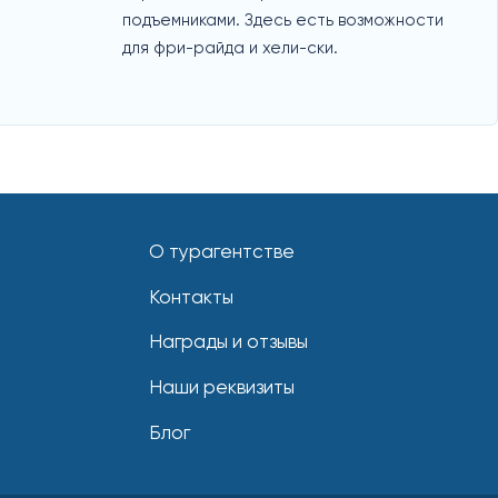
подъемниками. Здесь есть возможности
для фри-райда и хели-ски.
О турагентстве
Контакты
Награды и отзывы
Наши реквизиты
Блог