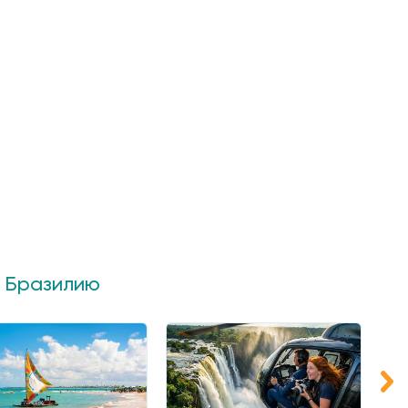
в Бразилию