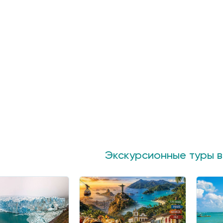
Экскурсионные туры 