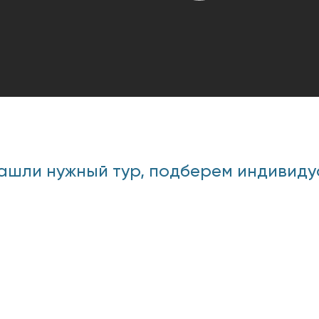
ашли нужный тур, подберем индивидуаль