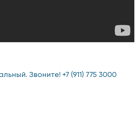
ный. Звоните! +7 (911) 775 3000