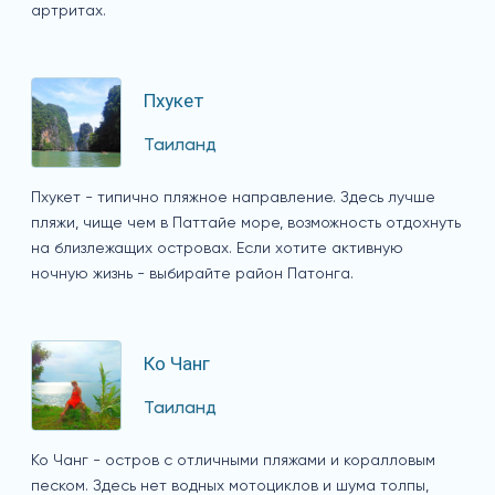
артритах.
Пхукет
Таиланд
Пхукет - типично пляжное направление. Здесь лучше
пляжи, чище чем в Паттайе море, возможность отдохнуть
на близлежащих островах. Если хотите активную
ночную жизнь - выбирайте район Патонга.
Ко Чанг
Таиланд
Ко Чанг - остров с отличными пляжами и коралловым
песком. Здесь нет водных мотоциклов и шума толпы,