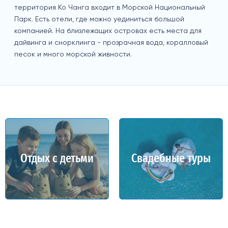
территория Ко Чанга входит в Морской Национальный
Парк. Есть отели, где можно уединиться большой
компанией. На близлежащих островах есть места для
дайвинга и снорклинга - прозрачная вода, коралловый
песок и много морской живности.
Отдых с детьми
Свадебные туры