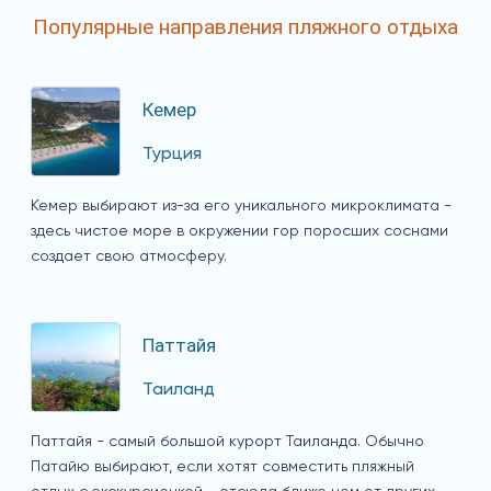
Популярные направления пляжного отдыха
Кемер
Турция
Кемер выбирают из-за его уникального микроклимата -
здесь чистое море в окружении гор поросших соснами
создает свою атмосферу.
Паттайя
Таиланд
Паттайя - самый большой курорт Таиланда. Обычно
Патайю выбирают, если хотят совместить пляжный