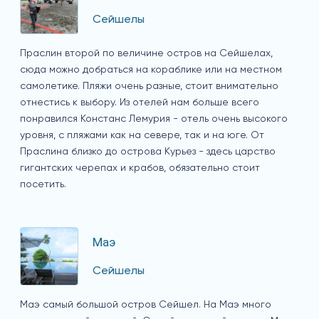
Сейшелы
Праслин второй по величине остров на Сейшелах,
сюда можно добраться на кораблике или на местном
самолетике. Пляжи очень разные, стоит внимательно
отнестись к выбору. Из отелей нам больше всего
понравился Констанс Лемурия - отель очень высокого
уровня, с пляжами как на севере, так и на юге. От
Праслина близко до острова Курьез - здесь царство
гигантских черепах и крабов, обязательно стоит
посетить.
Маэ
Сейшелы
Маэ самый большой остров Сейшел. На Маэ много