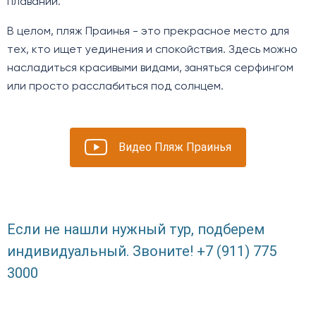
плавании.
В целом, пляж Праинья - это прекрасное место для
тех, кто ищет уединения и спокойствия. Здесь можно
насладиться красивыми видами, заняться серфингом
или просто расслабиться под солнцем.
Видео Пляж Праинья
Если не нашли нужный тур, подберем
индивидуальный. Звоните! +7 (911) 775
3000