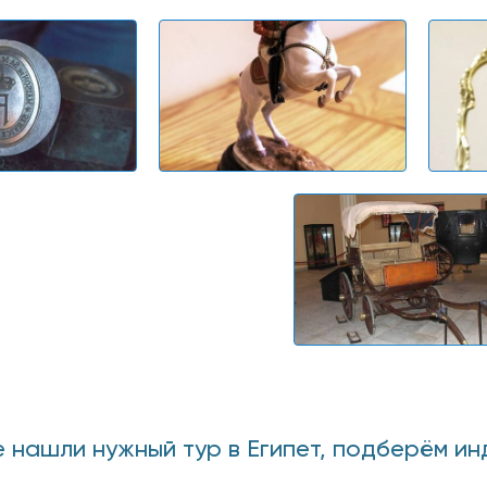
е нашли нужный тур в Египет, подберём ин