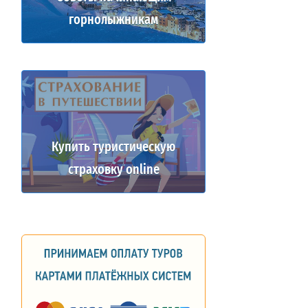
горнолыжникам
Купить туристическую
страховку online