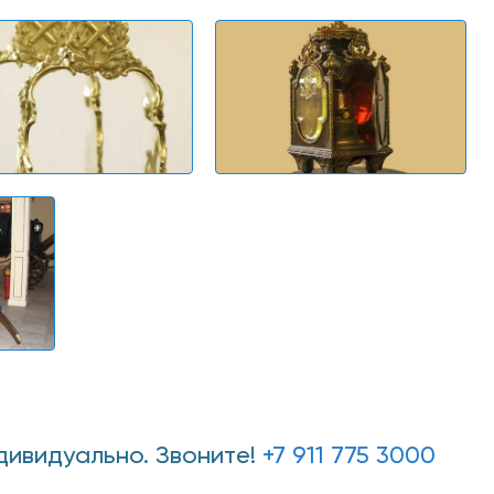
дивидуально. Звоните!
+7 911 775 3000