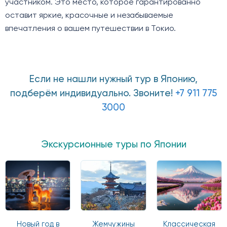
участником. Это место, которое гарантированно
оставит яркие, красочные и незабываемые
впечатления о вашем путешествии в Токио.
Если не нашли нужный тур в Японию,
подберём индивидуально. Звоните!
+7 911 775
3000
Экскурсионные туры по Японии
Новый год в
Жемчужины
Классическая