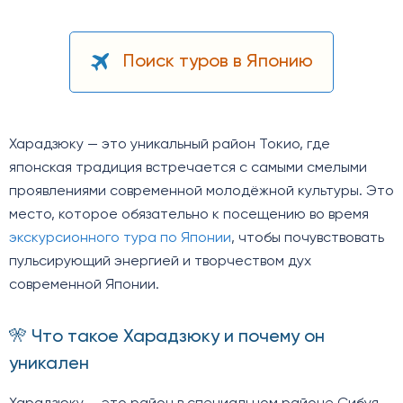
Поиск туров в Японию
Харадзюку — это уникальный район Токио, где
японская традиция встречается с самыми смелыми
проявлениями современной молодёжной культуры. Это
место, которое обязательно к посещению во время
экскурсионного тура по Японии
, чтобы почувствовать
пульсирующий энергией и творчеством дух
современной Японии.
🎌 Что такое Харадзюку и почему он
уникален