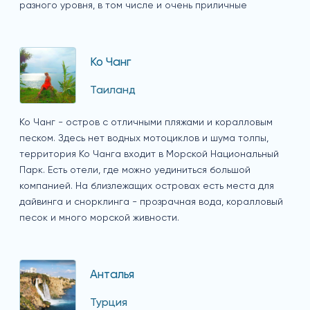
разного уровня, в том числе и очень приличные
Ко Чанг
Таиланд
Ко Чанг - остров с отличными пляжами и коралловым
песком. Здесь нет водных мотоциклов и шума толпы,
территория Ко Чанга входит в Морской Национальный
Парк. Есть отели, где можно уединиться большой
компанией. На близлежащих островах есть места для
дайвинга и снорклинга - прозрачная вода, коралловый
песок и много морской живности.
Анталья
Турция