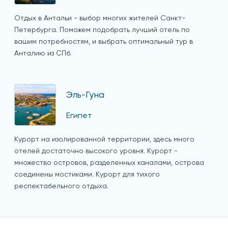
Отдых в Антальи - выбор многих жителей Санкт-
Петербурга. Поможем подобрать лучший отель по
вашим потребностям, и выбрать оптимальный тур в
Анталию из СПб.
Эль-Гуна
Египет
Курорт на изолированной территории, здесь много
отелей достаточно высокого уровня. Курорт -
множество островов, разделенных каналами, острова
соединены мостиками. Курорт для тихого
респектабельного отдыха.