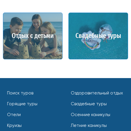
Отдых с детьми
Свадебные туры
Поиск туров
Оздоровительный отдых
Горящие туры
Свадебные туры
Отели
Осенние каникулы
Круизы
Летние каникулы