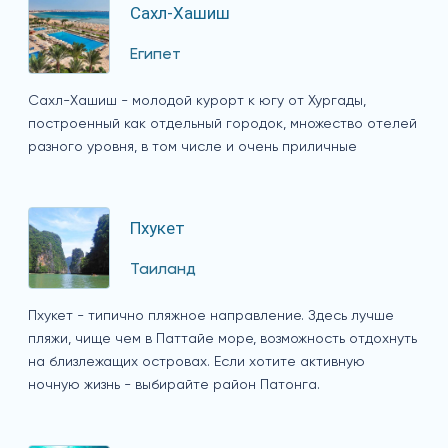
Сахл-Хашиш
Египет
Сахл-Хашиш - молодой курорт к югу от Хургады,
построенный как отдельный городок, множество отелей
разного уровня, в том числе и очень приличные
Пхукет
Таиланд
Пхукет - типично пляжное направление. Здесь лучше
пляжи, чище чем в Паттайе море, возможность отдохнуть
на близлежащих островах. Если хотите активную
ночную жизнь - выбирайте район Патонга.