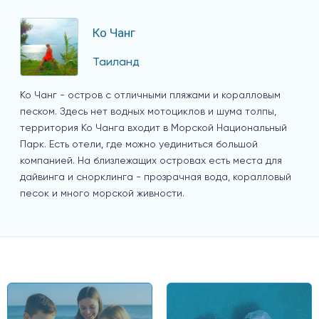
Ко Чанг
Таиланд
Ко Чанг - остров с отличными пляжами и коралловым
песком. Здесь нет водных мотоциклов и шума толпы,
территория Ко Чанга входит в Морской Национальный
Парк. Есть отели, где можно уединиться большой
компанией. На близлежащих островах есть места для
дайвинга и снорклинга - прозрачная вода, коралловый
песок и много морской живности.