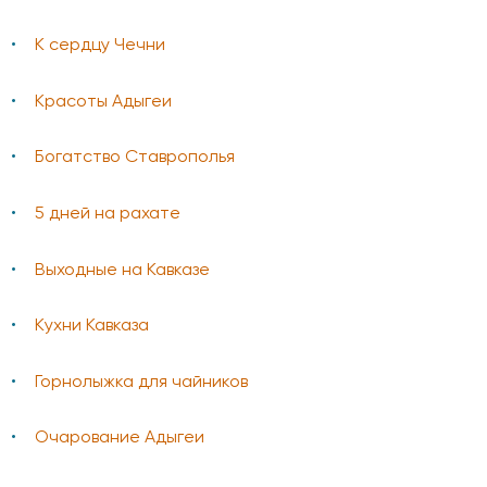
К сердцу Чечни
Красоты Адыгеи
Богатство Ставрополья
5 дней на рахате
Выходные на Кавказе
Кухни Кавказа
Горнолыжка для чайников
Очарование Адыгеи