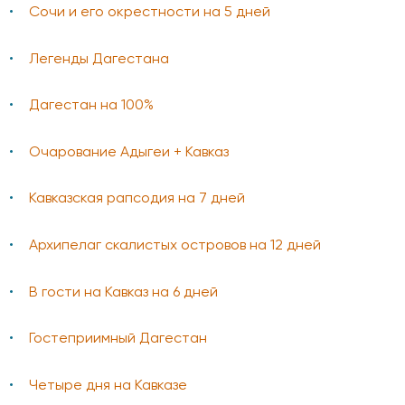
Сочи и его окрестности на 5 дней
Легенды Дагестана
Дагестан на 100%
Очарование Адыгеи + Кавказ
Кавказская рапсодия на 7 дней
Архипелаг скалистых островов на 12 дней
В гости на Кавказ на 6 дней
Гостеприимный Дагестан
Четыре дня на Кавказе