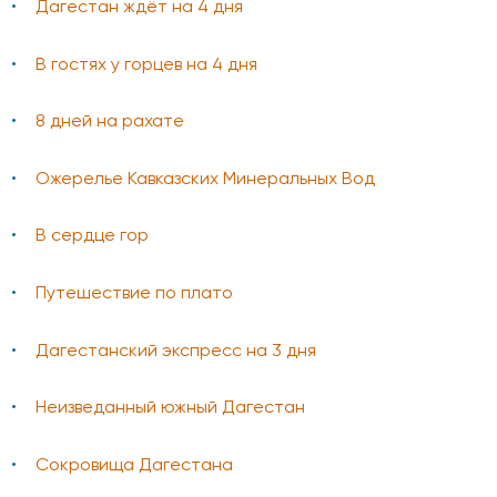
Дагестан ждёт на 4 дня
В гостях у горцев на 4 дня
8 дней на рахате
Ожерелье Кавказских Минеральных Вод
В сердце гор
Путешествие по плато
Дагестанский экспресс на 3 дня
Неизведанный южный Дагестан
Сокровища Дагестана