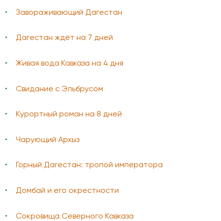
Завораживающий Дагестан
Дагестан ждёт на 7 дней
Живая вода Кавказа на 4 дня
Свидание с Эльбрусом
Курортный роман на 8 дней
Чарующий Архыз
Горный Дагестан: тропой императора
Домбай и его окрестности
Сокровища Северного Кавказа