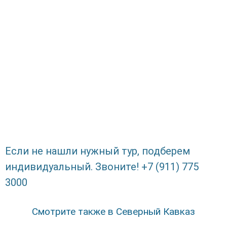
Если не нашли нужный тур, подберем
индивидуальный. Звоните! +7 (911) 775
3000
Смотрите также в Северный Кавказ