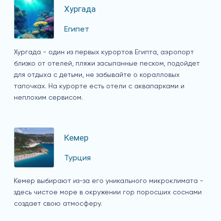
Хургада
Египет
Хургада - один из первых курортов Египта, аэропорт
близко от отелей, пляжи засыпанные песком, подойдет
для отдыха с детьми, не забывайте о коралловых
тапочках. На курорте есть отели с аквапарками и
неплохим сервисом.
Кемер
Турция
Кемер выбирают из-за его уникального микроклимата -
здесь чистое море в окружении гор поросших соснами
создает свою атмосферу.