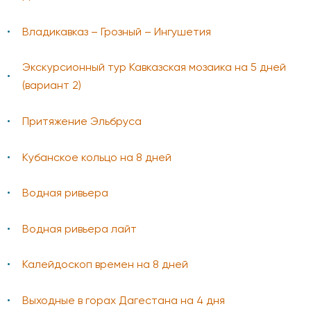
Владикавказ – Грозный – Ингушетия
Экскурсионный тур Кавказская мозаика на 5 дней
(вариант 2)
Притяжение Эльбруса
Кубанское кольцо на 8 дней
Водная ривьера
Водная ривьера лайт
Калейдоскоп времен на 8 дней
Выходные в горах Дагестана на 4 дня