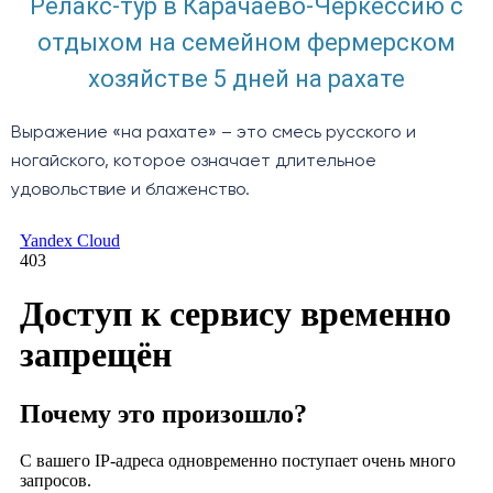
Релакс-тур в Карачаево-Черкессию с
отдыхом на семейном фермерском
хозяйстве 5 дней на рахате
Выражение «на рахате» – это смесь русского и
ногайского, которое означает длительное
удовольствие и блаженство.