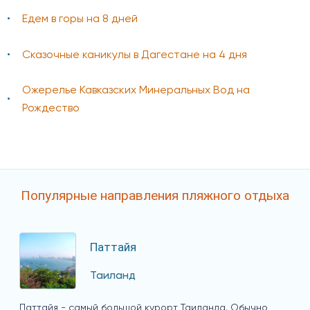
Едем в горы на 8 дней
Сказочные каникулы в Дагестане на 4 дня
Ожерелье Кавказских Минеральных Вод на
Рождество
Популярные направления пляжного отдыха
Паттайя
Таиланд
Паттайя - самый большой курорт Таиланда. Обычно