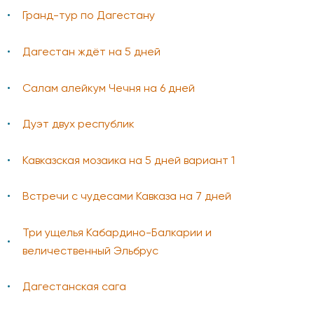
Гранд-тур по Дагестану
Дагестан ждёт на 5 дней
Салам алейкум Чечня на 6 дней
Дуэт двух республик
Кавказская мозаика на 5 дней вариант 1
Встречи с чудесами Кавказа на 7 дней
Три ущелья Кабардино-Балкарии и
величественный Эльбрус
Дагестанская сага