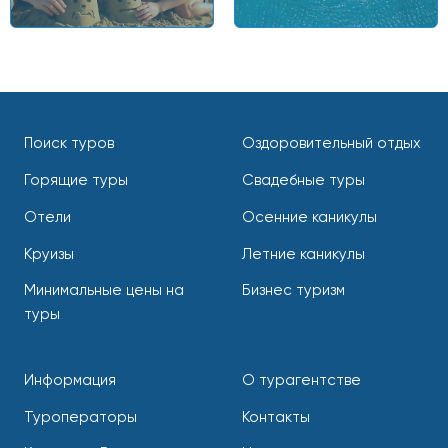
Поиск туров
Оздоровительный отдых
Горящие туры
Свадебные туры
Отели
Осенние каникулы
Круизы
Летние каникулы
Минимальные цены на
Бизнес туризм
туры
Информация
О турагентстве
Туроператоры
Контакты