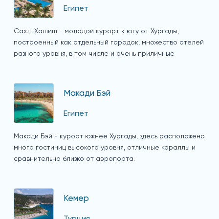
Египет
Сахл-Хашиш - молодой курорт к югу от Хургады,
построенный как отдельный городок, множество отелей
разного уровня, в том числе и очень приличные
Макади Бэй
Египет
Макади Бэй - курорт южнее Хургады, здесь расположено
много гостиниц высокого уровня, отличные кораллы и
сравнительно близко от аэропорта.
Кемер
Турция