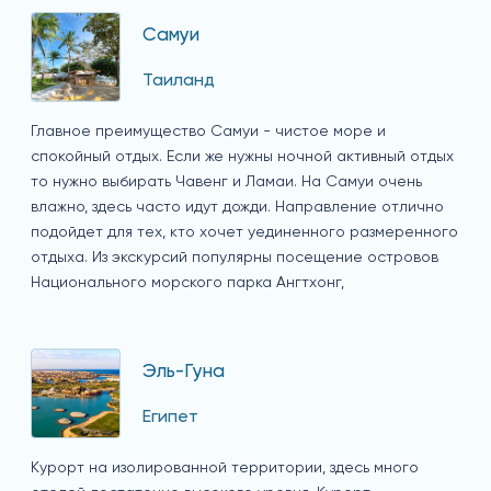
Самуи
Таиланд
Главное преимущество Самуи - чистое море и
спокойный отдых. Если же нужны ночной активный отдых
то нужно выбирать Чавенг и Ламаи. На Самуи очень
влажно, здесь часто идут дожди. Направление отлично
подойдет для тех, кто хочет уединенного размеренного
отдыха. Из экскурсий популярны посещение островов
Национального морского парка Ангтхонг,
Эль-Гуна
Египет
Курорт на изолированной территории, здесь много