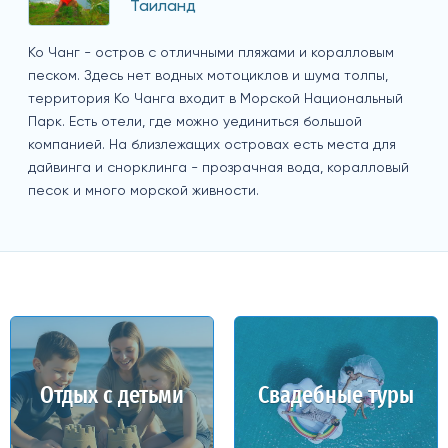
Таиланд
Ко Чанг - остров с отличными пляжами и коралловым
песком. Здесь нет водных мотоциклов и шума толпы,
территория Ко Чанга входит в Морской Национальный
Парк. Есть отели, где можно уединиться большой
компанией. На близлежащих островах есть места для
дайвинга и снорклинга - прозрачная вода, коралловый
песок и много морской живности.
Отдых с детьми
Свадебные туры