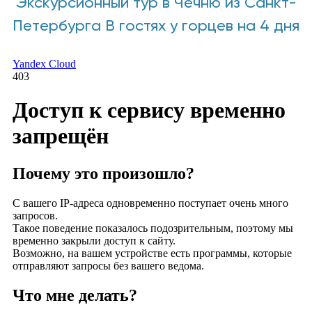
Экскурсионный тур в Чечню из Санкт-
Петербурга В гостях у горцев на 4 дня