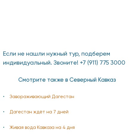
Если не нашли нужный тур, подберем
индивидуальный. Звоните! +7 (911) 775 3000
Смотрите также в Северный Кавказ
Завораживающий Дагестан
Дагестан ждёт на 7 дней
Живая вода Кавказа на 4 дня