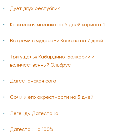
Дуэт двух республик
Кавказская мозаика на 5 дней вариант 1
Встречи с чудесами Кавказа на 7 дней
Три ущелья Кабардино-Балкарии и
величественный Эльбрус
Дагестанская сага
Сочи и его окрестности на 5 дней
Легенды Дагестана
Дагестан на 100%