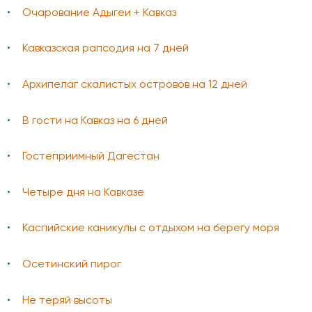
Очарование Адыгеи + Кавказ
Кавказская рапсодия на 7 дней
Архипелаг скалистых островов на 12 дней
В гости на Кавказ на 6 дней
Гостеприимный Дагестан
Четыре дня на Кавказе
Каспийские каникулы с отдыхом на берегу моря
Осетинский пирог
Не теряй высоты