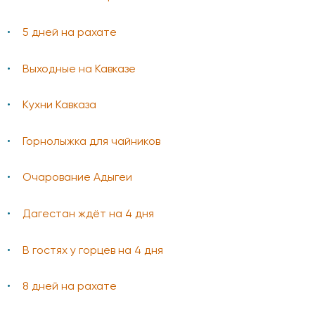
5 дней на рахате
Выходные на Кавказе
Кухни Кавказа
Горнолыжка для чайников
Очарование Адыгеи
Дагестан ждёт на 4 дня
В гостях у горцев на 4 дня
8 дней на рахате