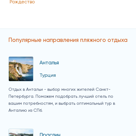
Рождество
Популярные направления пляжного отдыха
Анталья
Турция
Отдых в Антальи - выбор многих жителей Санкт-
Петербурга. Поможем подобрать лучший отель по
вашим потребностям, и выбрать оптимальный тур в
Анталию из СПб.
Праслин