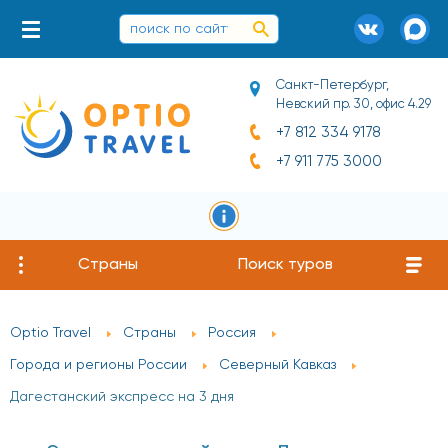
Санкт-Петербург,
Невский пр. 30, офис 4.29
+7 812 334 9178
+7 911 775 3000
Страны
Поиск туров
Optio Travel
Страны
Россия
Города и регионы России
Северный Кавказ
Дагестанский экспресс на 3 дня