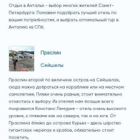
Отдых в Антальи - выбор многих жителей Санкт-
Петербурга. Поможем подобрать лучший отель по
вашим потребностям, и выбрать оптимальный тур в
Анталию из СПб.
Праслин
Сейшелы
Праслин второй по величине остров на Сейшелах,
сюда можно добраться на кораблике или на местном
самолетике. Пляжи очень разные, стоит внимательно
отнестись к выбору. Из отелей нам больше всего
понравился Констанс Лемурия - отель очень высокого
уровня, с пляжами как на севере, так и на юге. От
Праслина близко до острова Курьез - здесь царство
гигантских черепах и крабов, обязательно стоит
посетить.