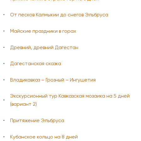
От песков Калмыкии до снегов Эльбруса
Майские праздники в горах
Древний, древний Дагестан
Дагестанская сказка
Владикавказ – Грозный – Ингушетия
Экскурсионный тур Кавказская мозаика на 5 дней
(вариант 2)
Притяжение Эльбруса
Кубанское кольцо на 8 дней