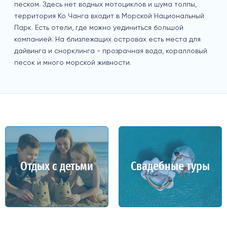
песком. Здесь нет водных мотоциклов и шума толпы,
территория Ко Чанга входит в Морской Национальный
Парк. Есть отели, где можно уединиться большой
компанией. На близлежащих островах есть места для
дайвинга и снорклинга - прозрачная вода, коралловый
песок и много морской живности.
Отдых с детьми
Свадебные туры