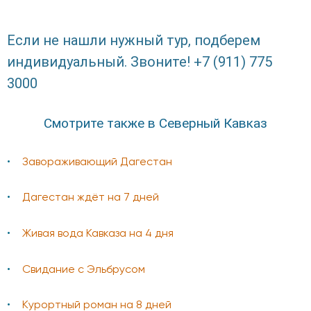
Если не нашли нужный тур, подберем
индивидуальный. Звоните! +7 (911) 775
3000
Смотрите также в Северный Кавказ
Завораживающий Дагестан
Дагестан ждёт на 7 дней
Живая вода Кавказа на 4 дня
Свидание с Эльбрусом
Курортный роман на 8 дней