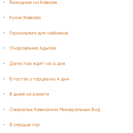
Выходные на Кавказе
Кухни Кавказа
Горнолыжка для чайников
Очарование Адыгеи
Дагестан ждёт на 4 дня
В гостях у горцев на 4 дня
8 дней на рахате
Ожерелье Кавказских Минеральных Вод
В сердце гор