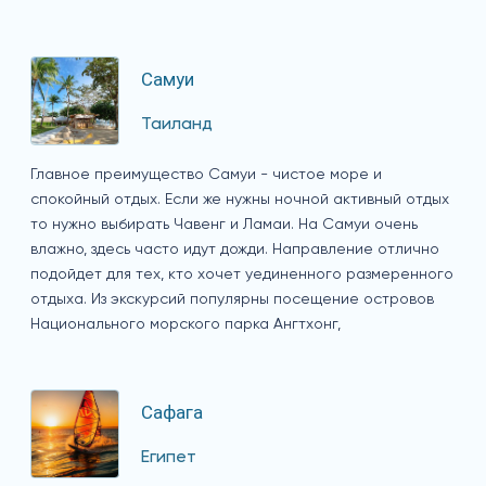
Самуи
Таиланд
Главное преимущество Самуи - чистое море и
спокойный отдых. Если же нужны ночной активный отдых
то нужно выбирать Чавенг и Ламаи. На Самуи очень
влажно, здесь часто идут дожди. Направление отлично
подойдет для тех, кто хочет уединенного размеренного
отдыха. Из экскурсий популярны посещение островов
Национального морского парка Ангтхонг,
Сафага
Египет