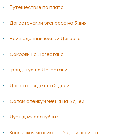
Путешествие по плато
Дагестанский экспресс на 3 дня
Неизведанный южный Дагестан
Сокровища Дагестана
Гранд-тур по Дагестану
Дагестан ждёт на 5 дней
Салам алейкум Чечня на 6 дней
Дуэт двух республик
Кавказская мозаика на 5 дней вариант 1