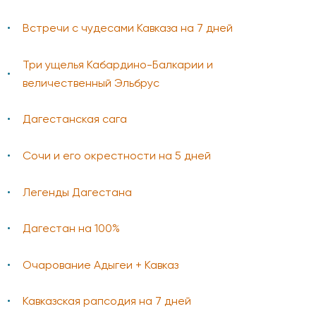
Встречи с чудесами Кавказа на 7 дней
Три ущелья Кабардино-Балкарии и
величественный Эльбрус
Дагестанская сага
Сочи и его окрестности на 5 дней
Легенды Дагестана
Дагестан на 100%
Очарование Адыгеи + Кавказ
Кавказская рапсодия на 7 дней