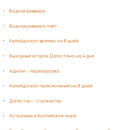
Водная ривьера
Водная ривьера лайт
Калейдоскоп времен на 8 дней
Выходные в горах Дагестана на 4 дня
Адыгея - перезагрузка
Калейдоскоп приключений на 8 дней
Дагестан – страна гор
Астрахань и Каспийское море