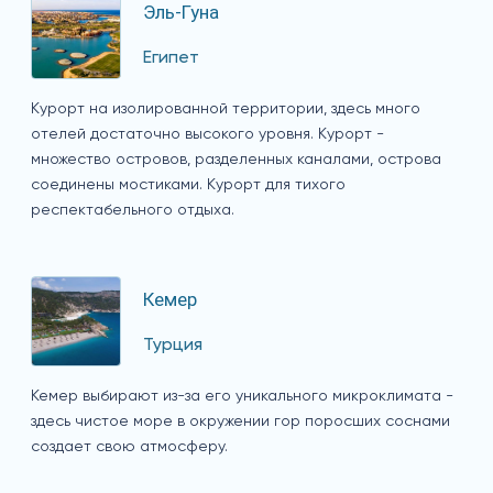
Эль-Гуна
Египет
Курорт на изолированной территории, здесь много
отелей достаточно высокого уровня. Курорт -
множество островов, разделенных каналами, острова
соединены мостиками. Курорт для тихого
респектабельного отдыха.
Кемер
Турция
Кемер выбирают из-за его уникального микроклимата -
здесь чистое море в окружении гор поросших соснами
создает свою атмосферу.