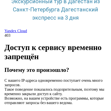
Экскурсионный тур в Дагестан из
Санкт-Петербурга Дагестанский
экспресс на 3 дня