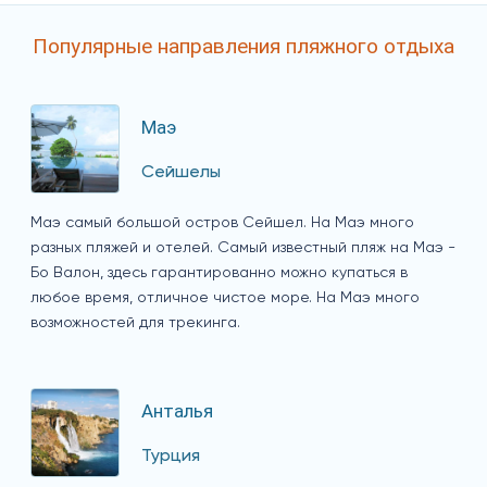
Популярные направления пляжного отдыха
Маэ
Сейшелы
Маэ самый большой остров Сейшел. На Маэ много
разных пляжей и отелей. Самый известный пляж на Маэ -
Бо Валон, здесь гарантированно можно купаться в
любое время, отличное чистое море. На Маэ много
возможностей для трекинга.
Анталья
Турция