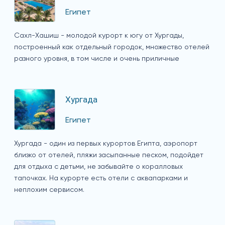
Египет
Сахл-Хашиш - молодой курорт к югу от Хургады,
построенный как отдельный городок, множество отелей
разного уровня, в том числе и очень приличные
Хургада
Египет
Хургада - один из первых курортов Египта, аэропорт
близко от отелей, пляжи засыпанные песком, подойдет
для отдыха с детьми, не забывайте о коралловых
тапочках. На курорте есть отели с аквапарками и
неплохим сервисом.