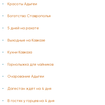
Красоты Адыгеи
Богатство Ставрополья
5 дней на рахате
Выходные на Кавказе
Кухни Кавказа
Горнолыжка для чайников
Очарование Адыгеи
Дагестан ждёт на 4 дня
В гостях у горцев на 4 дня