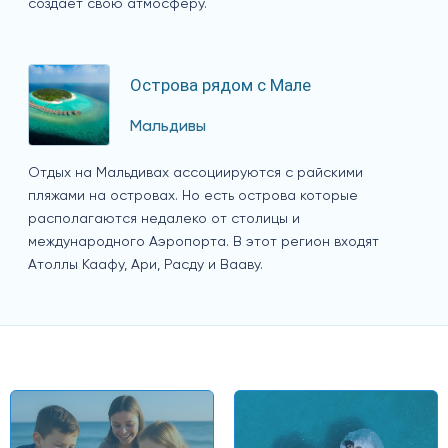
создает свою атмосферу.
Острова рядом с Мале
Мальдивы
Отдых на Мальдивах ассоциируются с райскими
пляжами на островах. Но есть острова которые
располагаются недалеко от столицы и
международного Аэропорта. В этот регион входят
Атоллы Каафу, Ари, Расду и Вааву.