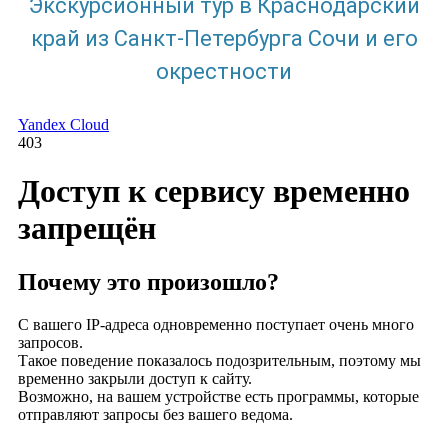
Экскурсионный тур в Краснодарский
край из Санкт-Петербурга Сочи и его
окрестности