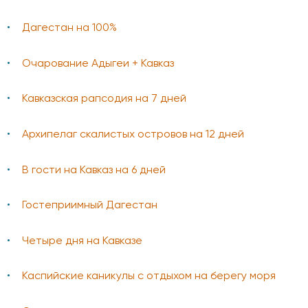
Дагестан на 100%
Очарование Адыгеи + Кавказ
Кавказская рапсодия на 7 дней
Архипелаг скалистых островов на 12 дней
В гости на Кавказ на 6 дней
Гостеприимный Дагестан
Четыре дня на Кавказе
Каспийские каникулы с отдыхом на берегу моря