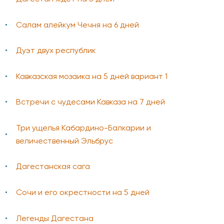
Салам алейкум Чечня на 6 дней
Дуэт двух республик
Кавказская мозаика на 5 дней вариант 1
Встречи с чудесами Кавказа на 7 дней
Три ущелья Кабардино-Балкарии и
величественный Эльбрус
Дагестанская сага
Сочи и его окрестности на 5 дней
Легенды Дагестана