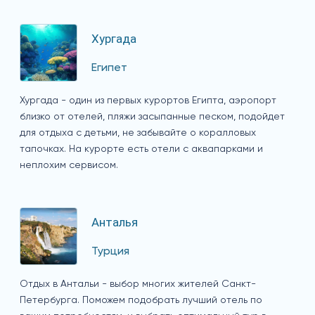
Хургада
Египет
Хургада - один из первых курортов Египта, аэропорт
близко от отелей, пляжи засыпанные песком, подойдет
для отдыха с детьми, не забывайте о коралловых
тапочках. На курорте есть отели с аквапарками и
неплохим сервисом.
Анталья
Турция
Отдых в Антальи - выбор многих жителей Санкт-
Петербурга. Поможем подобрать лучший отель по