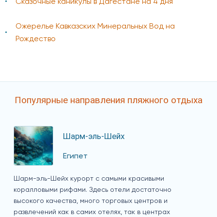
Сказочные каникулы в Дагестане на 4 дня
Ожерелье Кавказских Минеральных Вод на
Рождество
Популярные направления пляжного отдыха
Шарм-эль-Шейх
Египет
Шарм-эль-Шейх курорт с самыми красивыми
коралловыми рифами. Здесь отели достаточно
высокого качества, много торговых центров и
развлечений как в самих отелях, так в центрах