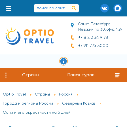
Санкт-Петербург,
Невский пр. 30, офис 4.29
+7 812 334 9178
+7 911 775 3000
Страны
Поиск туров
Optio Travel
Страны
Россия
Города и регионы России
Северный Кавказ
Сочи и его окрестности на 5 дней