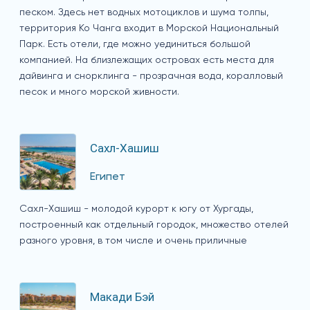
песком. Здесь нет водных мотоциклов и шума толпы,
территория Ко Чанга входит в Морской Национальный
Парк. Есть отели, где можно уединиться большой
компанией. На близлежащих островах есть места для
дайвинга и снорклинга - прозрачная вода, коралловый
песок и много морской живности.
Сахл-Хашиш
Египет
Сахл-Хашиш - молодой курорт к югу от Хургады,
построенный как отдельный городок, множество отелей
разного уровня, в том числе и очень приличные
Макади Бэй