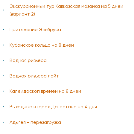
Экскурсионный тур Кавказская мозаика на 5 дней
(вариант 2)
Притяжение Эльбруса
Кубанское кольцо на 8 дней
Водная ривьера
Водная ривьера лайт
Калейдоскоп времен на 8 дней
Выходные в горах Дагестана на 4 дня
Адыгея - перезагрузка