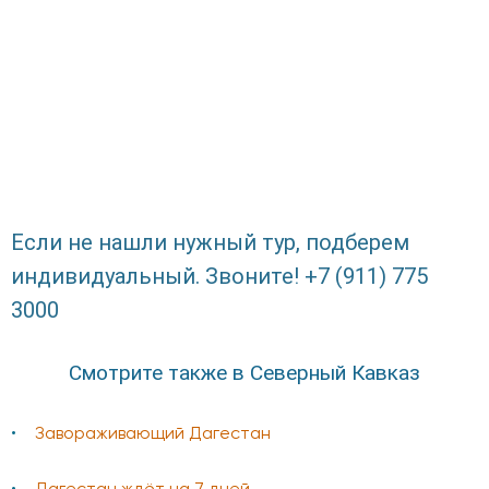
Если не нашли нужный тур, подберем
индивидуальный. Звоните! +7 (911) 775
3000
Смотрите также в Северный Кавказ
Завораживающий Дагестан