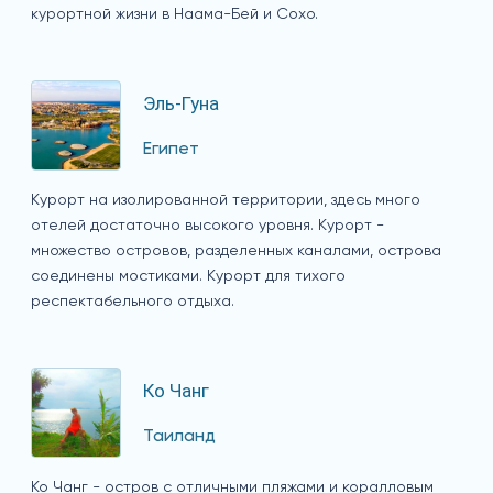
курортной жизни в Наама-Бей и Сохо.
Эль-Гуна
Египет
Курорт на изолированной территории, здесь много
отелей достаточно высокого уровня. Курорт -
множество островов, разделенных каналами, острова
соединены мостиками. Курорт для тихого
респектабельного отдыха.
Ко Чанг
Таиланд
Ко Чанг - остров с отличными пляжами и коралловым