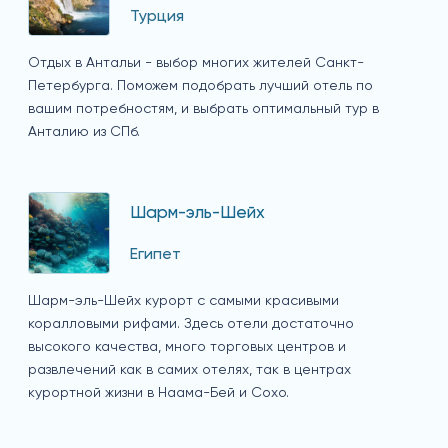
Турция
Отдых в Антальи - выбор многих жителей Санкт-
Петербурга. Поможем подобрать лучший отель по
вашим потребностям, и выбрать оптимальный тур в
Анталию из СПб.
Шарм-эль-Шейх
Египет
Шарм-эль-Шейх курорт с самыми красивыми
коралловыми рифами. Здесь отели достаточно
высокого качества, много торговых центров и
развлечений как в самих отелях, так в центрах
курортной жизни в Наама-Бей и Сохо.