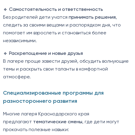
🔹
Самостоятельность и ответственность
Без родителей дети учатся
принимать решения
,
следить за своими вещами и распорядком дня, что
помогает им взрослеть и становиться более
независимыми.
🔹
Раскрепощение и новые друзья
В лагере проще завести друзей, обсудить волнующие
темы и раскрыть свои таланты в комфортной
атмосфере.
Специализированные программы для
разностороннего развития
Многие лагеря Краснодарского края
предлагают
тематические смены
, где дети могут
прокачать полезные навыки: