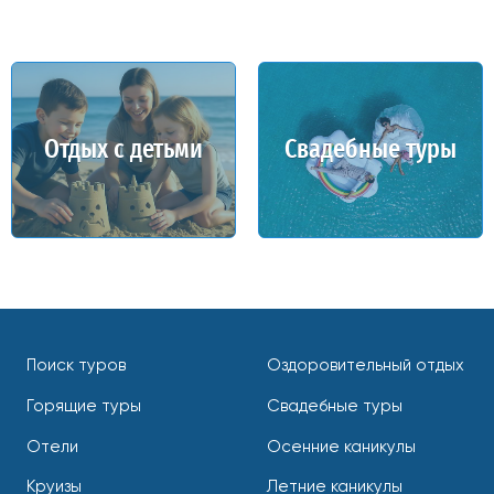
Отдых с детьми
Свадебные туры
Поиск туров
Оздоровительный отдых
Горящие туры
Свадебные туры
Отели
Осенние каникулы
Круизы
Летние каникулы