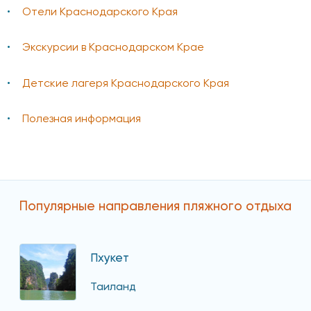
Отели Краснодарского Края
Экскурсии в Краснодарском Крае
Детские лагеря Краснодарского Края
Полезная информация
Популярные направления пляжного отдыха
Пхукет
Таиланд