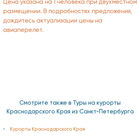
Цена указана на 1 человека при двухместном
размещении. В подробностях предложения,
дождитесь актуализации цены на
авиаперелет.
Смотрите также в Туры на курорты
Краснодарского Края из Санкт-Петербурга
Курорты Краснодарского Края