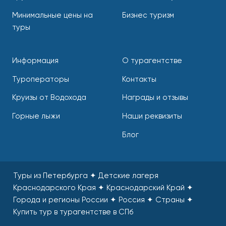
Минимальные цены на
Бизнес туризм
туры
Информация
О турагентстве
Туроператоры
Контакты
Круизы от Водохода
Награды и отзывы
Горные лыжи
Наши реквизиты
Блог
Туры из Петербурга ✦ Детские лагеря
Краснодарского Края ✦ Краснодарский Край ✦
Города и регионы России ✦ Россия ✦ Страны
✦
Купить тур в турагентстве в СПб