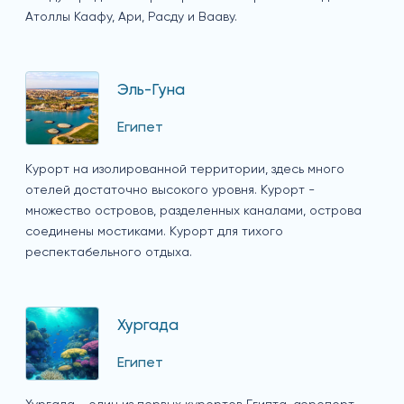
Атоллы Каафу, Ари, Расду и Вааву.
Эль-Гуна
Египет
Курорт на изолированной территории, здесь много
отелей достаточно высокого уровня. Курорт -
множество островов, разделенных каналами, острова
соединены мостиками. Курорт для тихого
респектабельного отдыха.
Хургада
Египет