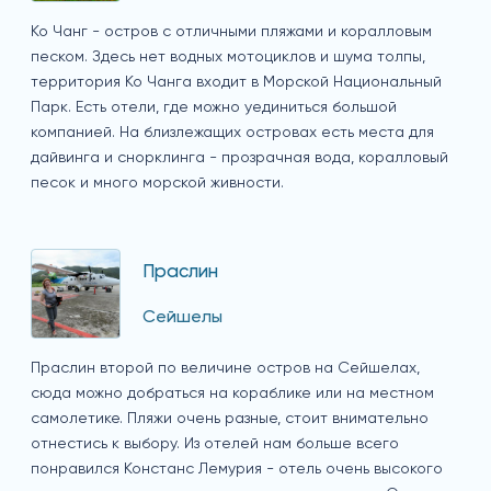
Ко Чанг - остров с отличными пляжами и коралловым
песком. Здесь нет водных мотоциклов и шума толпы,
территория Ко Чанга входит в Морской Национальный
Парк. Есть отели, где можно уединиться большой
компанией. На близлежащих островах есть места для
дайвинга и снорклинга - прозрачная вода, коралловый
песок и много морской живности.
Праслин
Сейшелы
Праслин второй по величине остров на Сейшелах,
сюда можно добраться на кораблике или на местном
самолетике. Пляжи очень разные, стоит внимательно
отнестись к выбору. Из отелей нам больше всего
понравился Констанс Лемурия - отель очень высокого