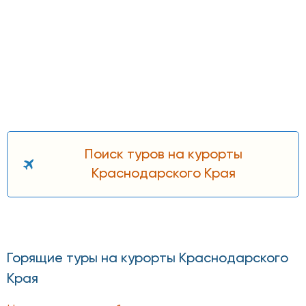
Поиск туров на курорты
Краснодарского Края
Горящие туры на курорты Краснодарского
Края