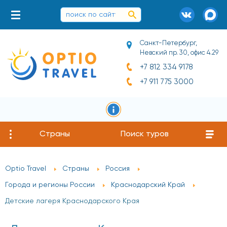
Санкт-Петербург,
Невский пр. 30, офис 4.29
+7 812 334 9178
+7 911 775 3000
Страны
Поиск туров
Optio Travel
Страны
Россия
Города и регионы России
Краснодарский Край
Детские лагеря Краснодарского Края