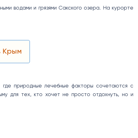
ными водами и грязями Сакского озера. На курорте
в Крым
т, где природные лечебные факторы сочетаются с
му для тех, кто хочет не просто отдохнуть, но и