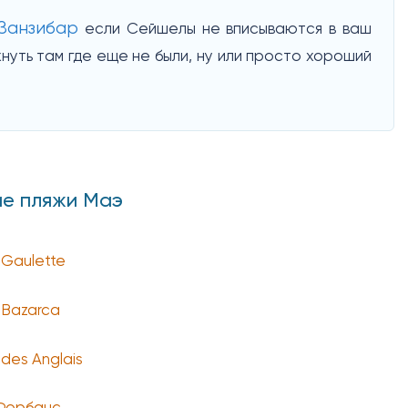
Занзибар
если Сейшелы не вписываются в ваш
нуть там где еще не были, ну или просто хороший
ие пляжи Маэ
 Gaulette
 Bazarca
des Anglais