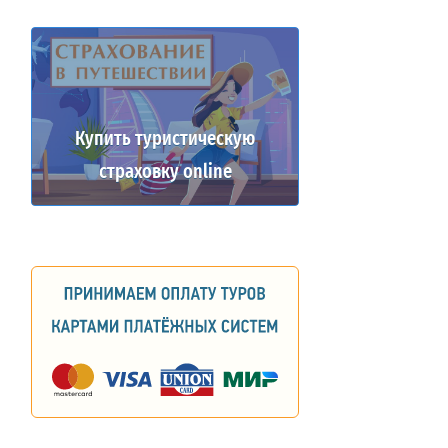
Купить туристическую
страховку online