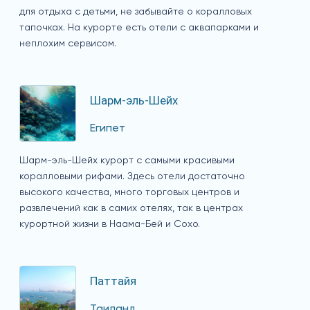
для отдыха с детьми, не забывайте о коралловых
тапочках. На курорте есть отели с аквапарками и
неплохим сервисом.
Шарм-эль-Шейх
Египет
Шарм-эль-Шейх курорт с самыми красивыми
коралловыми рифами. Здесь отели достаточно
высокого качества, много торговых центров и
развлечений как в самих отелях, так в центрах
курортной жизни в Наама-Бей и Сохо.
Паттайя
Таиланд