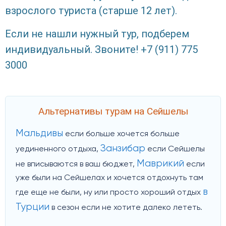
взрослого туриста (старше 12 лет).
Если не нашли нужный тур, подберем
индивидуальный. Звоните! +7 (911) 775
3000
Альтернативы турам на Сейшелы
Мальдивы
если больше хочется больше
Занзибар
уединенного отдыха,
если Сейшелы
Маврикий
не вписываются в ваш бюджет,
если
уже были на Сейшелах и хочется отдохнуть там
в
где еще не были, ну или просто хороший отдых
Турции
в сезон если не хотите далеко лететь.