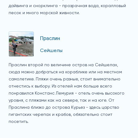
дайвинга и снорклинга - прозрачная вода, коралловый
песок и много морской живности.
Праслин
Сейшелы
Праслин второй по величине остров на Сейшелах,
сюда можно добраться на кораблике или на местном
самолетике. Пляжи очень разные, стоит внимательно
отнестись к выбору. Из отелей нам больше всего
понравился Констанс Лемурия - отель очень высокого
уровня, с пляжами как на севере, так и на юге. От
Праслина близко до острова Курьез - здесь царство
гигантских черепах и крабов, обязательно стоит
посетить.