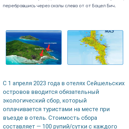
перебравшись через скалы слева от от Бацел Бич.
С 1 апреля 2023 года в отелях Сейшельских
островов вводится обязательный
экологический сбор, который
оплачивается туристами на месте при
въезде в отель. Стоимость сбора
составляет — 100 рупий/сутки с каждого