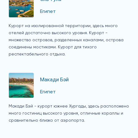
Египет
Курорт на изолированной территории, здесь много
отелей достаточно высокого уровня. Курорт -
множество островов, разделенных каналами, острова
соединены мостиками. Курорт для тихого
респектабельного отдыха.
Макади Бэй
Египет
Макади Бэй - курорт южнее Хургады, здесь расположено
много гостиниц высокого уровня, отличные кораллы и
сравнительно близко от аэропорта.