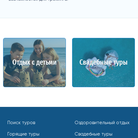
Отдых с детьми
Свадебные туры
Поиск туров
Оздоровительный отдых
Горящие туры
Свадебные туры