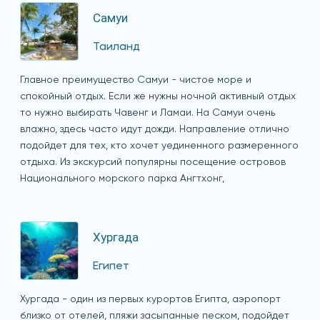
Самуи
Таиланд
Главное преимущество Самуи - чистое море и
спокойный отдых. Если же нужны ночной активный отдых
то нужно выбирать Чавенг и Ламаи. На Самуи очень
влажно, здесь часто идут дожди. Направление отлично
подойдет для тех, кто хочет уединенного размеренного
отдыха. Из экскурсий популярны посещение островов
Национального морского парка Ангтхонг,
Хургада
Египет
Хургада - один из первых курортов Египта, аэропорт
близко от отелей, пляжи засыпанные песком, подойдет