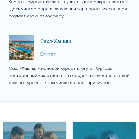
Кемер выбирают из-за его уникального микроклимата -
здесь чистое море в окружении гор поросших соснами
создает свою атмосферу.
Сахл-Хашиш
Египет
Сахл-Хашиш - молодой курорт к югу от Хургады,
построенный как отдельный городок, множество отелей
разного уровня, в том числе и очень приличные