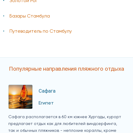
Золотой Рог
Базары Стамбула
Путеводитель по Стамбулу
Популярные направления пляжного отдыха
Сафага
Египет
Сафага располагается в 60 км южнее Хургады, курорт
предлагает отдых как для любителей виндсерфинга,
так и обычных пляжников - неплохие кораллы, кроме