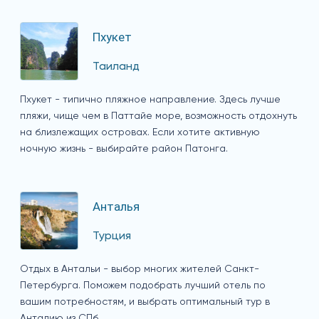
Пхукет
Таиланд
Пхукет - типично пляжное направление. Здесь лучше
пляжи, чище чем в Паттайе море, возможность отдохнуть
на близлежащих островах. Если хотите активную
ночную жизнь - выбирайте район Патонга.
Анталья
Турция
Отдых в Антальи - выбор многих жителей Санкт-
Петербурга. Поможем подобрать лучший отель по
вашим потребностям, и выбрать оптимальный тур в
Анталию из СПб.