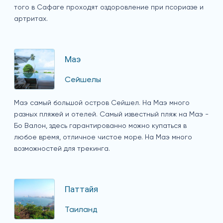
того в Сафаге проходят оздоровление при псориазе и
артритах.
Маэ
Сейшелы
Маэ самый большой остров Сейшел. На Маэ много
разных пляжей и отелей. Самый известный пляж на Маэ -
Бо Валон, здесь гарантированно можно купаться в
любое время, отличное чистое море. На Маэ много
возможностей для трекинга.
Паттайя
Таиланд