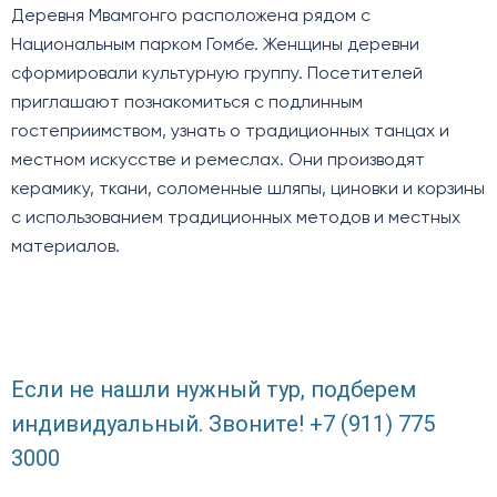
Деревня Мвамгонго расположена рядом с
Национальным парком Гомбе. Женщины деревни
сформировали культурную группу. Посетителей
приглашают познакомиться с подлинным
гостеприимством, узнать о традиционных танцах и
местном искусстве и ремеслах. Они производят
керамику, ткани, соломенные шляпы, циновки и корзины
с использованием традиционных методов и местных
материалов.
Если не нашли нужный тур, подберем
индивидуальный. Звоните! +7 (911) 775
3000