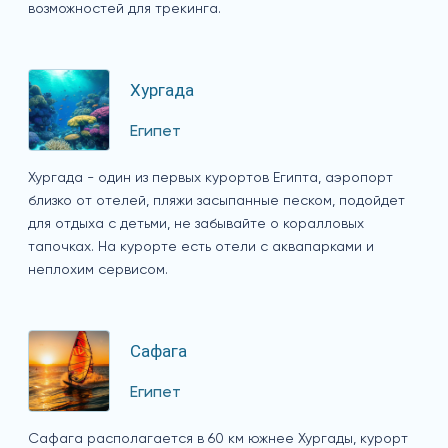
возможностей для трекинга.
Хургада
Египет
Хургада - один из первых курортов Египта, аэропорт
близко от отелей, пляжи засыпанные песком, подойдет
для отдыха с детьми, не забывайте о коралловых
тапочках. На курорте есть отели с аквапарками и
неплохим сервисом.
Сафага
Египет
Сафага располагается в 60 км южнее Хургады, курорт