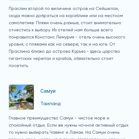
Праслин второй по величине остров на Сейшелах,
сюда можно добраться на кораблике или на местном
самолетике. Пляжи очень разные, стоит внимательно
отнестись к выбору. Из отелей нам больше всего
понравился Констанс Лемурия - отель очень высокого
уровня, с пляжами как на севере, так и на юге. От
Праслина близко до острова Курьез - здесь царство
гигантских черепах и крабов, обязательно стоит
посетить.
Самуи
Таиланд
Главное преимущество Самуи - чистое море и
спокойный отдых. Если же нужны ночной активный отдых
то нужно выбирать Чавенг и Ламаи. На Самуи очень