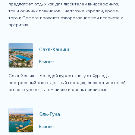
предлагает отдых как для любителей виндсерфинга,
так и обычных пляжников - неплохие кораллы, кроме
того в Сафаге проходят оздоровление при псориазе и
артритах.
Сахл-Хашиш
Египет
Сахл-Хашиш - молодой курорт к югу от Хургады,
построенный как отдельный городок, множество отелей
разного уровня, в том числе и очень приличные
Эль-Гуна
Египет