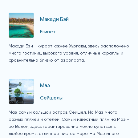
Макади Бэй
Египет
Макади Бэй - курорт южнее Хургады, здесь расположено
много гостиниц высокого уровня, отличные кораллы и
сравнительно близко от аэропорта.
Маэ
Сейшелы
Маэ самый большой остров Сейшел. На Маэ много
разных пляжей и отелей. Самый известный пляж на Маэ -
Бо Валон, здесь гарантированно можно купаться в
любое время, отличное чистое море. На Маэ много