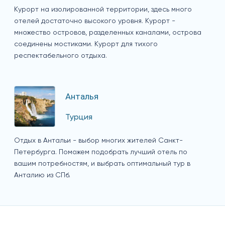
Курорт на изолированной территории, здесь много
отелей достаточно высокого уровня. Курорт -
множество островов, разделенных каналами, острова
соединены мостиками. Курорт для тихого
респектабельного отдыха.
Анталья
Турция
Отдых в Антальи - выбор многих жителей Санкт-
Петербурга. Поможем подобрать лучший отель по
вашим потребностям, и выбрать оптимальный тур в
Анталию из СПб.