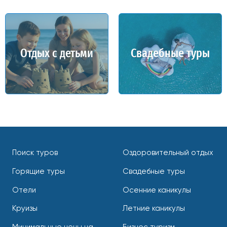
Отдых с детьми
Свадебные туры
Поиск туров
Оздоровительный отдых
Горящие туры
Свадебные туры
Отели
Осенние каникулы
Круизы
Летние каникулы