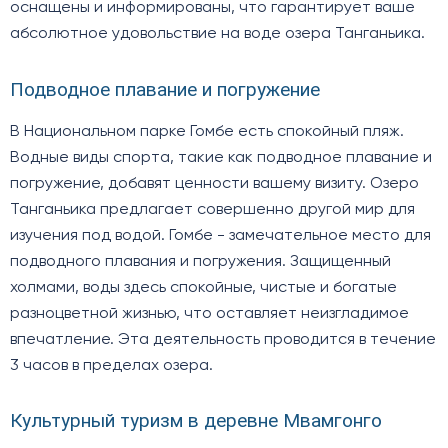
оснащены и информированы, что гарантирует ваше
абсолютное удовольствие на воде озера Танганьика.
Подводное плавание и погружение
В Национальном парке Гомбе есть спокойный пляж.
Водные виды спорта, такие как подводное плавание и
погружение, добавят ценности вашему визиту. Озеро
Танганьика предлагает совершенно другой мир для
изучения под водой. Гомбе - замечательное место для
подводного плавания и погружения. Защищенный
холмами, воды здесь спокойные, чистые и богатые
разноцветной жизнью, что оставляет неизгладимое
впечатление. Эта деятельность проводится в течение
3 часов в пределах озера.
Культурный туризм в деревне Мвамгонго