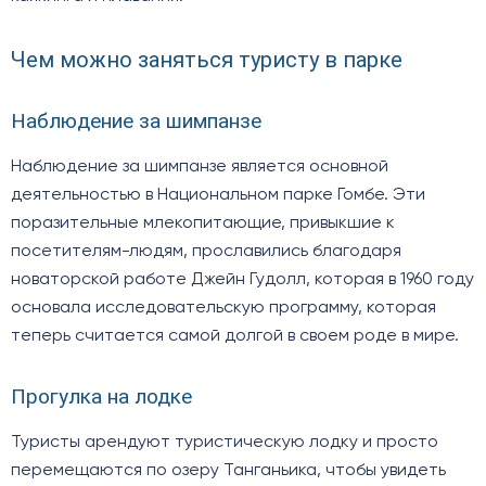
Чем можно заняться туристу в парке
Наблюдение за шимпанзе
Наблюдение за шимпанзе является основной
деятельностью в Национальном парке Гомбе. Эти
поразительные млекопитающие, привыкшие к
посетителям-людям, прославились благодаря
новаторской работе Джейн Гудолл, которая в 1960 году
основала исследовательскую программу, которая
теперь считается самой долгой в своем роде в мире.
Прогулка на лодке
Туристы арендуют туристическую лодку и просто
перемещаются по озеру Танганьика, чтобы увидеть