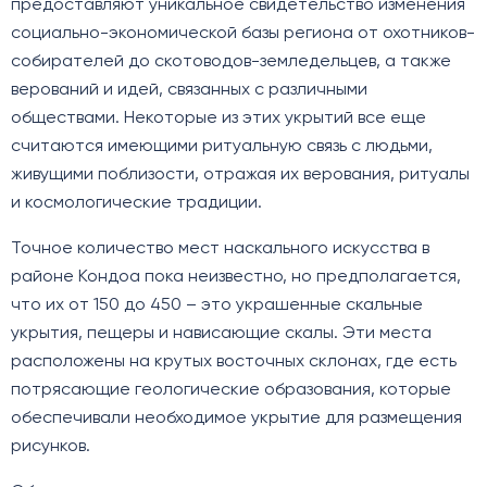
предоставляют уникальное свидетельство изменения
социально-экономической базы региона от охотников-
собирателей до скотоводов-земледельцев, а также
верований и идей, связанных с различными
обществами. Некоторые из этих укрытий все еще
считаются имеющими ритуальную связь с людьми,
живущими поблизости, отражая их верования, ритуалы
и космологические традиции.
Точное количество мест наскального искусства в
районе Кондоа пока неизвестно, но предполагается,
что их от 150 до 450 – это украшенные скальные
укрытия, пещеры и нависающие скалы. Эти места
расположены на крутых восточных склонах, где есть
потрясающие геологические образования, которые
обеспечивали необходимое укрытие для размещения
рисунков.