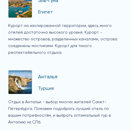
Эль-Гуна
Египет
Курорт на изолированной территории, здесь много
отелей достаточно высокого уровня. Курорт -
множество островов, разделенных каналами, острова
соединены мостиками. Курорт для тихого
респектабельного отдыха.
Анталья
Турция
Отдых в Антальи - выбор многих жителей Санкт-
Петербурга. Поможем подобрать лучший отель по
вашим потребностям, и выбрать оптимальный тур в
Анталию из СПб.