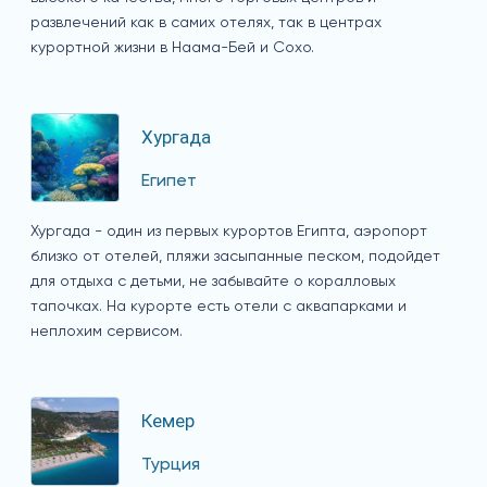
развлечений как в самих отелях, так в центрах
курортной жизни в Наама-Бей и Сохо.
Хургада
Египет
Хургада - один из первых курортов Египта, аэропорт
близко от отелей, пляжи засыпанные песком, подойдет
для отдыха с детьми, не забывайте о коралловых
тапочках. На курорте есть отели с аквапарками и
неплохим сервисом.
Кемер
Турция