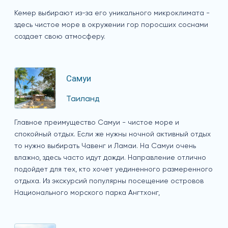
Кемер выбирают из-за его уникального микроклимата -
здесь чистое море в окружении гор поросших соснами
создает свою атмосферу.
Самуи
Таиланд
Главное преимущество Самуи - чистое море и
спокойный отдых. Если же нужны ночной активный отдых
то нужно выбирать Чавенг и Ламаи. На Самуи очень
влажно, здесь часто идут дожди. Направление отлично
подойдет для тех, кто хочет уединенного размеренного
отдыха. Из экскурсий популярны посещение островов
Национального морского парка Ангтхонг,