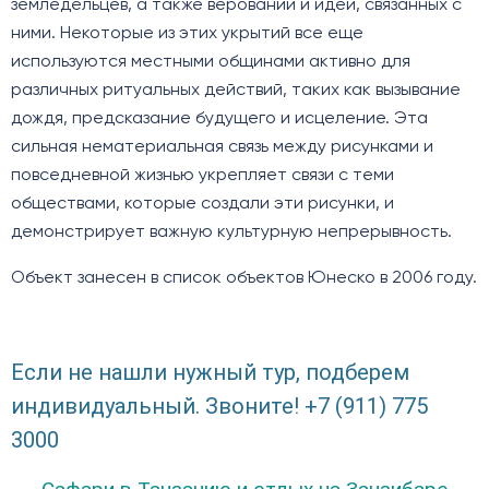
земледельцев, а также верований и идей, связанных с
ними. Некоторые из этих укрытий все еще
используются местными общинами активно для
различных ритуальных действий, таких как вызывание
дождя, предсказание будущего и исцеление. Эта
сильная нематериальная связь между рисунками и
повседневной жизнью укрепляет связи с теми
обществами, которые создали эти рисунки, и
демонстрирует важную культурную непрерывность.
Объект занесен в список объектов Юнеско в 2006 году.
Если не нашли нужный тур, подберем
индивидуальный. Звоните! +7 (911) 775
3000