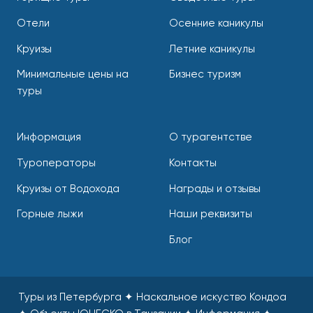
Отели
Осенние каникулы
Круизы
Летние каникулы
Минимальные цены на
Бизнес туризм
туры
Информация
О турагентстве
Туроператоры
Контакты
Круизы от Водохода
Награды и отзывы
Горные лыжи
Наши реквизиты
Блог
Туры из Петербурга ✦ Наскальное искуство Кондоа