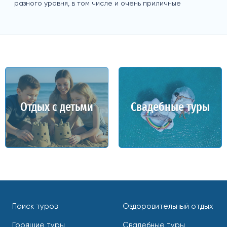
разного уровня, в том числе и очень приличные
Отдых с детьми
Свадебные туры
Поиск туров
Оздоровительный отдых
Горящие туры
Свадебные туры