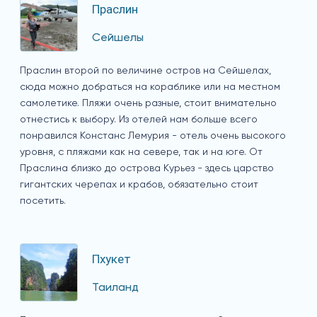
Праслин
Сейшелы
Праслин второй по величине остров на Сейшелах,
сюда можно добраться на кораблике или на местном
самолетике. Пляжи очень разные, стоит внимательно
отнестись к выбору. Из отелей нам больше всего
понравился Констанс Лемурия - отель очень высокого
уровня, с пляжами как на севере, так и на юге. От
Праслина близко до острова Курьез - здесь царство
гигантских черепах и крабов, обязательно стоит
посетить.
Пхукет
Таиланд