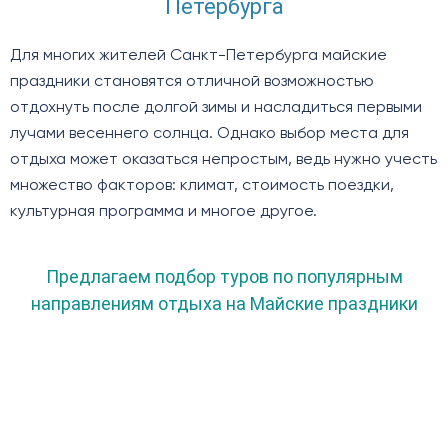
Петербурга
Для многих жителей Санкт-Петербурга майские
праздники становятся отличной возможностью
отдохнуть после долгой зимы и насладиться первыми
лучами весеннего солнца. Однако выбор места для
отдыха может оказаться непростым, ведь нужно учесть
множество факторов: климат, стоимость поездки,
культурная программа и многое другое.
Предлагаем подбор туров по популярным
направлениям отдыха на Майские праздники