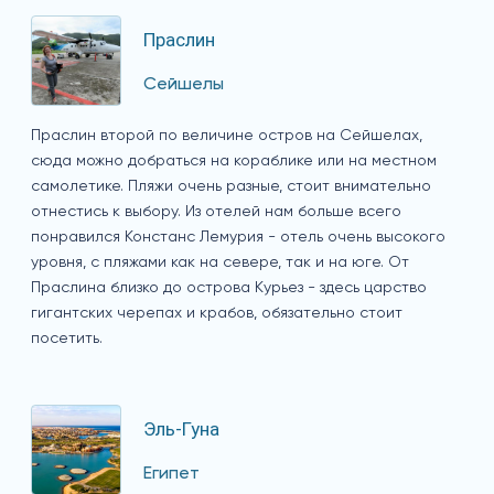
Праслин
Сейшелы
Праслин второй по величине остров на Сейшелах,
сюда можно добраться на кораблике или на местном
самолетике. Пляжи очень разные, стоит внимательно
отнестись к выбору. Из отелей нам больше всего
понравился Констанс Лемурия - отель очень высокого
уровня, с пляжами как на севере, так и на юге. От
Праслина близко до острова Курьез - здесь царство
гигантских черепах и крабов, обязательно стоит
посетить.
Эль-Гуна
Египет