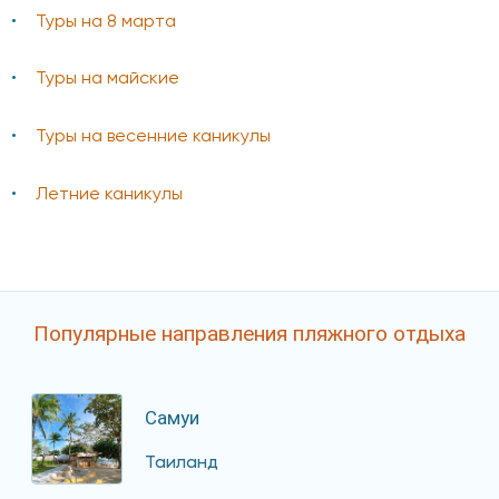
Туры на 8 марта
Туры на майские
Туры на весенние каникулы
Летние каникулы
Популярные направления пляжного отдыха
Самуи
Таиланд