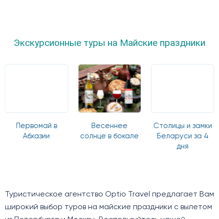
Экскурсионные туры на Майские праздники
Первомай в
Весеннее
Столицы и замки
Абхазии
солнце в бокале
Беларуси за 4
дня
Туристическое агентство Optio Travel предлагает Вам
широкий выбор туров на майские праздники с вылетом