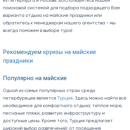
из Петербурга и Москвы. Воспользуйтесь нашей
поисковой системой для подбора подходящего Вам
варианта отдыха на майские праздники или
обратитесь к менеджерам нашего агентства - мы
всегда поможем в выборе тура!
Рекомендуем
круизы на майские
праздники
Популярно на майские
Одной из самых популярных стран среди
петербуржцев является
Турция
. Здесь можно найти все
необходимое для комфортного отдыха: теплое море,
песчаные пляжи, развитую инфраструктуру и
доступные цены. Кроме того, Турция предлагает
широкий выбор развлечений: от посещения