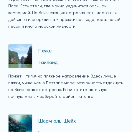
Парк. Есть отели, где можно уединиться большой
компанией. На близлежащих островах есть места для
дайвинга и снорклинга - прозрачная вода, коралловый
песок и много морской живности.
Пхукет
Таиланд
Пхукет - типично пляжное направление. Здесь лучше
пляжи, чище чем в Паттайе море, возможность отдохнуть
на близлежащих островах. Если хотите активную
ночную жизнь - выбирайте район Патонга.
Шарм-эль-Шейх