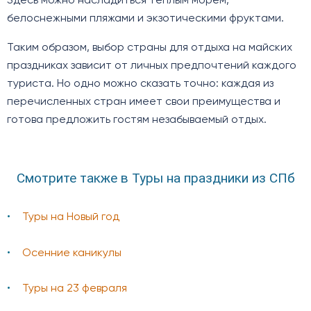
Здесь можно насладиться теплым морем,
белоснежными пляжами и экзотическими фруктами.
Таким образом, выбор страны для отдыха на майских
праздниках зависит от личных предпочтений каждого
туриста. Но одно можно сказать точно: каждая из
перечисленных стран имеет свои преимущества и
готова предложить гостям незабываемый отдых.
Смотрите также в Туры на праздники из СПб
Туры на Новый год
Осенние каникулы
Туры на 23 февраля