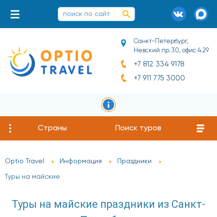
Санкт-Петербург,
Невский пр. 30, офис 4.29
+7 812 334 9178
+7 911 775 3000
Страны
Поиск туров
Optio Travel
Информация
Праздники
Туры на майские
Туры на майские праздники из Санкт-