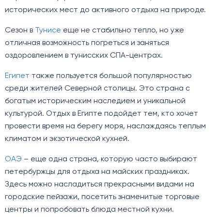
исторических мест до активного отдыха на природе.
Сезон в
Тунисе
еще не стабильно тепло, но уже
отличная возможность погреться и заняться
оздоровлением в тунисских СПА-центрах.
Египет
также пользуется большой популярностью
среди жителей Северной столицы. Это страна с
богатым историческим наследием и уникальной
культурой. Отдых в Египте подойдет тем, кто хочет
провести время на берегу моря, наслаждаясь теплым
климатом и экзотической кухней.
ОАЭ
– еще одна страна, которую часто выбирают
петербуржцы для отдыха на майских праздниках.
Здесь можно насладиться прекрасными видами на
городские пейзажи, посетить знаменитые торговые
центры и попробовать блюда местной кухни.