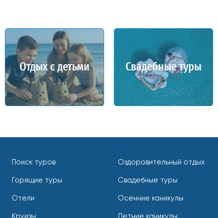
Отдых с детьми
Свадебные туры
Поиск туров
Оздоровительный отдых
Горящие туры
Свадебные туры
Отели
Осенние каникулы
Круизы
Летние каникулы