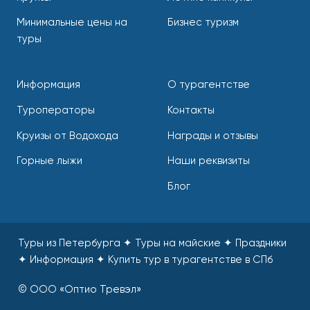
Минимальные цены на
Бизнес туризм
туры
Информация
О турагентстве
Туроператоры
Контакты
Круизы от Водохода
Награды и отзывы
Горные лыжи
Наши реквизиты
Блог
Туры из Петербурга ✦ Туры на майские ✦ Праздники
✦ Информация
✦
Купить тур в турагентстве в СПб
© ООО «Оптио Тревэл»