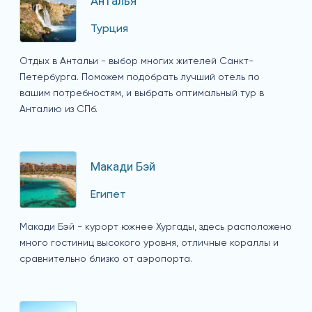
Анталья
Турция
Отдых в Антальи - выбор многих жителей Санкт-
Петербурга. Поможем подобрать лучший отель по
вашим потребностям, и выбрать оптимальный тур в
Анталию из СПб.
Макади Бэй
Египет
Макади Бэй - курорт южнее Хургады, здесь расположено
много гостиниц высокого уровня, отличные кораллы и
сравнительно близко от аэропорта.