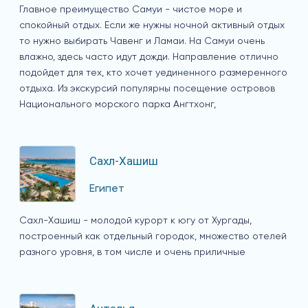
Главное преимущество Самуи - чистое море и
спокойный отдых. Если же нужны ночной активный отдых
то нужно выбирать Чавенг и Ламаи. На Самуи очень
влажно, здесь часто идут дожди. Направление отлично
подойдет для тех, кто хочет уединенного размеренного
отдыха. Из экскурсий популярны посещение островов
Национального морского парка Ангтхонг,
Сахл-Хашиш
Египет
Сахл-Хашиш - молодой курорт к югу от Хургады,
построенный как отдельный городок, множество отелей
разного уровня, в том числе и очень приличные