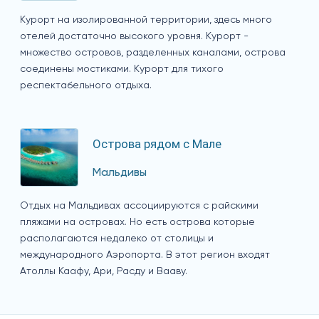
Курорт на изолированной территории, здесь много
отелей достаточно высокого уровня. Курорт -
множество островов, разделенных каналами, острова
соединены мостиками. Курорт для тихого
респектабельного отдыха.
Острова рядом с Мале
Мальдивы
Отдых на Мальдивах ассоциируются с райскими
пляжами на островах. Но есть острова которые
располагаются недалеко от столицы и
международного Аэропорта. В этот регион входят
Атоллы Каафу, Ари, Расду и Вааву.