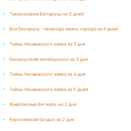
Такая разная Беларусь на 5 дней
Вся Беларусь - природа замки, города за 6 дней
Тайны Несвижского замка за 3 дня
Белорусский калейдоскоп за 3 дня
Тайны Несвижского замка за 4 дня
Тайны Несвижского замка за 5 дней
Живописный Витебск на 2 дня
Королевский Гродно за 2 дня