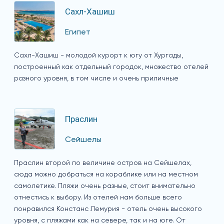
Сахл-Хашиш
Египет
Сахл-Хашиш - молодой курорт к югу от Хургады,
построенный как отдельный городок, множество отелей
разного уровня, в том числе и очень приличные
Праслин
Сейшелы
Праслин второй по величине остров на Сейшелах,
сюда можно добраться на кораблике или на местном
самолетике. Пляжи очень разные, стоит внимательно
отнестись к выбору. Из отелей нам больше всего
понравился Констанс Лемурия - отель очень высокого
уровня, с пляжами как на севере, так и на юге. От