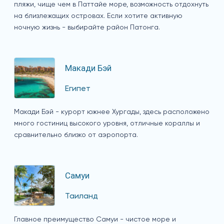
пляжи, чище чем в Паттайе море, возможность отдохнуть
на близлежащих островах. Если хотите активную
ночную жизнь - выбирайте район Патонга.
Макади Бэй
Египет
Макади Бэй - курорт южнее Хургады, здесь расположено
много гостиниц высокого уровня, отличные кораллы и
сравнительно близко от аэропорта.
Самуи
Таиланд
Главное преимущество Самуи - чистое море и