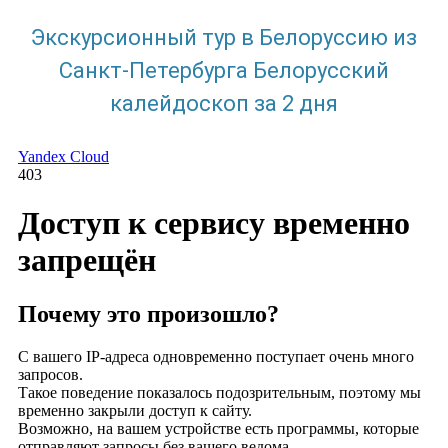
Экскурсионный тур в Белоруссию из
Санкт-Петербурга Белорусский
калейдоскоп за 2 дня