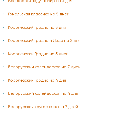
Все дороги ведут в Мир на 3 дня
Гомельская классика на 5 дней
Королевский Гродно на 3 дня
Королевский Гродно и Лида на 2 дня
Королевский Гродно на 5 дней
Белорусский калейдоскоп на 7 дней
Королевский Гродно на 4 дня
Белорусский калейдоскоп на 4 дня
Белорусская кругосветка за 7 дней