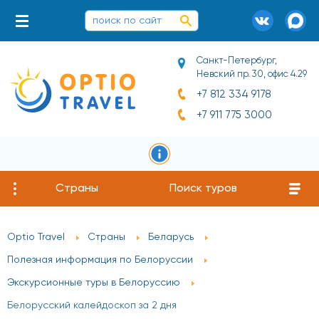
Санкт-Петербург,
Невский пр. 30, офис 4.29
+7 812 334 9178
+7 911 775 3000
Страны
Поиск туров
Optio Travel
Страны
Беларусь
Полезная информация по Белоруссии
Экскурсионные туры в Белоруссию
Белорусский калейдоскоп за 2 дня