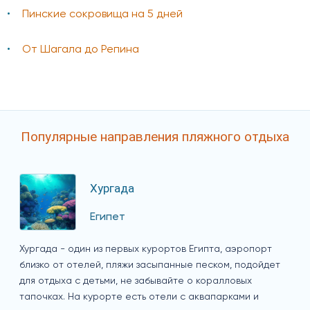
Пинские сокровища на 5 дней
От Шагала до Репина
Популярные направления пляжного отдыха
Хургада
Египет
Хургада - один из первых курортов Египта, аэропорт
близко от отелей, пляжи засыпанные песком, подойдет
для отдыха с детьми, не забывайте о коралловых
тапочках. На курорте есть отели с аквапарками и