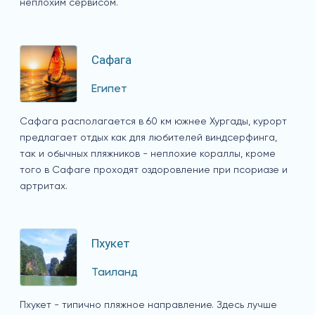
неплохим сервисом.
Сафага
Египет
Сафага располагается в 60 км южнее Хургады, курорт
предлагает отдых как для любителей виндсерфинга,
так и обычных пляжников - неплохие кораллы, кроме
того в Сафаге проходят оздоровление при псориазе и
артритах.
Пхукет
Таиланд
Пхукет - типично пляжное направление. Здесь лучше