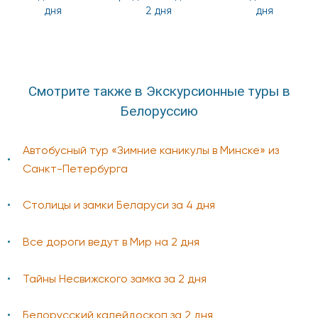
дня
2 дня
дня
Смотрите также в Экскурсионные туры в
Белоруссию
Автобусный тур «Зимние каникулы в Минске» из
Санкт-Петербурга
Столицы и замки Беларуси за 4 дня
Все дороги ведут в Мир на 2 дня
Тайны Несвижского замка за 2 дня
Белорусский калейдоскоп за 2 дня