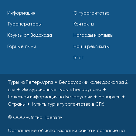
Информация
О турагентстве
Туроператоры
Контакты
Круизы от Водохода
Награды и отзывы
Горные лыжи
Наши реквизиты
Блог
Туры из Петербурга ✦ Белорусский калейдоскоп за 2
дня ✦ Экскурсионные туры в Белоруссию ✦
Полезная информация по Белоруссии ✦ Беларусь ✦
Страны
✦
Купить тур в турагентстве в СПб
© ООО «Оптио Тревэл»
Соглашение об использовании сайта и согласие на