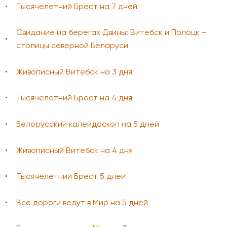
Тысячелетний Брест на 7 дней
Свидание на берегах Двины: Витебск и Полоцк –
столицы северной Беларуси
Живописный Витебск на 3 дня
Тысячелетний Брест на 4 дня
Белорусский калейдоскоп на 5 дней
Живописный Витебск на 4 дня
Тысячелетний Брест 5 дней
Все дороги ведут в Мир на 5 дней