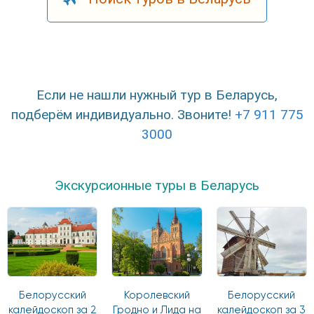
Если не нашли нужный тур в Беларусь,
подберём индивидуально. Звоните!
+7 911 775
3000
Экскурсионные туры в Беларусь
Белорусский
Королевский
Белорусский
калейдоскоп за 2
Гродно и Лида на
калейдоскоп за 3