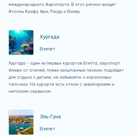
международного Аэропорта. В этот регион входят
Атоллы Каафу, Ари, Расду и Вааву.
Хургада
Египет
Хургада - один из первых курортов Египта, аэропорт
близко от отелей, пляжи засыпанные песком, подойдет
для отдыха с детьми, не забывайте о коралловых
тапочках. На курорте есть отели с аквапарками и
неплохим сервисом.
Эль-Гуна
Египет