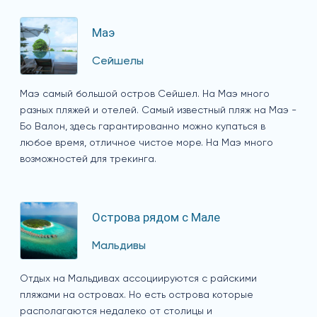
Маэ
Сейшелы
Маэ самый большой остров Сейшел. На Маэ много
разных пляжей и отелей. Самый известный пляж на Маэ -
Бо Валон, здесь гарантированно можно купаться в
любое время, отличное чистое море. На Маэ много
возможностей для трекинга.
Острова рядом с Мале
Мальдивы
Отдых на Мальдивах ассоциируются с райскими
пляжами на островах. Но есть острова которые
располагаются недалеко от столицы и