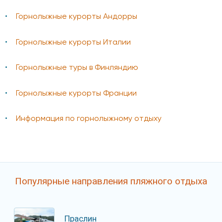
Горнолыжные курорты Андорры
Горнолыжные курорты Италии
Горнолыжные туры в Финляндию
Горнолыжные курорты Франции
Информация по горнолыжному отдыху
Популярные направления пляжного отдыха
Праслин