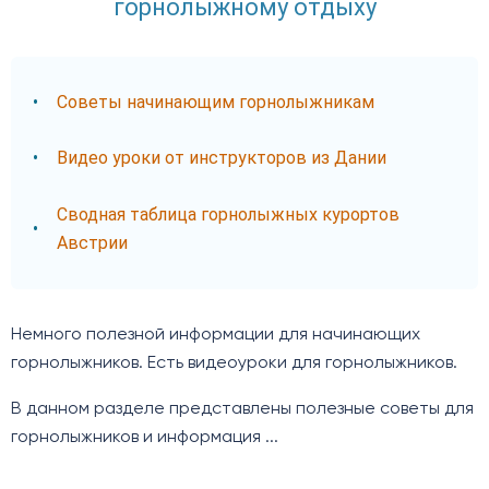
горнолыжному отдыху
Советы начинающим горнолыжникам
Видео уроки от инструкторов из Дании
Сводная таблица горнолыжных курортов
Австрии
Немного полезной информации для начинающих
горнолыжников. Есть видеоуроки для горнолыжников.
В данном разделе представлены полезные советы для
горнолыжников и информация ...