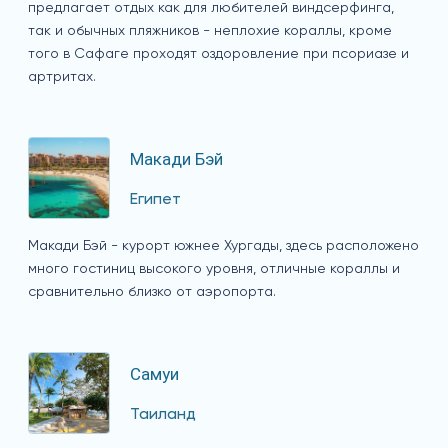
предлагает отдых как для любителей виндсерфинга,
так и обычных пляжников - неплохие кораллы, кроме
того в Сафаге проходят оздоровление при псориазе и
артритах.
Макади Бэй
Египет
Макади Бэй - курорт южнее Хургады, здесь расположено
много гостиниц высокого уровня, отличные кораллы и
сравнительно близко от аэропорта.
Самуи
Таиланд