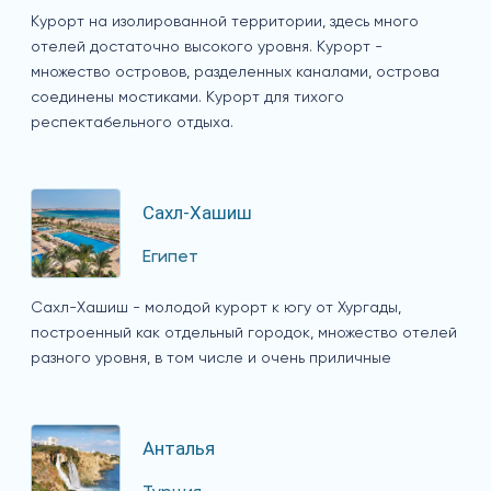
Курорт на изолированной территории, здесь много
отелей достаточно высокого уровня. Курорт -
множество островов, разделенных каналами, острова
соединены мостиками. Курорт для тихого
респектабельного отдыха.
Сахл-Хашиш
Египет
Сахл-Хашиш - молодой курорт к югу от Хургады,
построенный как отдельный городок, множество отелей
разного уровня, в том числе и очень приличные
Анталья