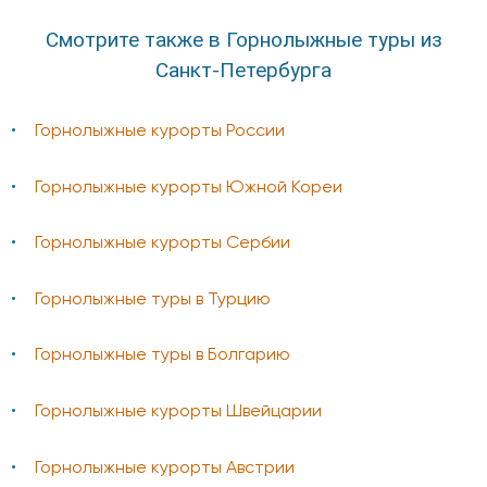
Смотрите также в Горнолыжные туры из
Санкт-Петербурга
Горнолыжные курорты России
Горнолыжные курорты Южной Кореи
Горнолыжные курорты Сербии
Горнолыжные туры в Турцию
Горнолыжные туры в Болгарию
Горнолыжные курорты Швейцарии
Горнолыжные курорты Австрии