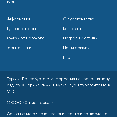
туры
Информация
О турагентстве
Туроператоры
Контакты
Круизы от Водохода
Награды и отзывы
Горные лыжи
Наши реквизиты
Блог
Туры из Петербурга ✦ Информация по горнолыжному
отдыху ✦ Горные лыжи
✦
Купить тур в турагентстве в
СПб
© ООО «Оптио Тревэл»
Соглашение об использовании сайта и согласие на