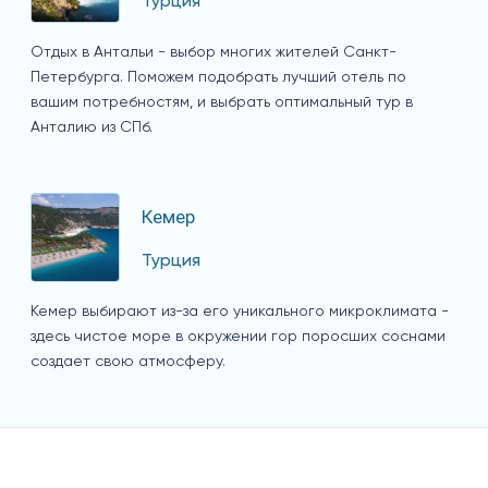
Турция
Отдых в Антальи - выбор многих жителей Санкт-
Петербурга. Поможем подобрать лучший отель по
вашим потребностям, и выбрать оптимальный тур в
Анталию из СПб.
Кемер
Турция
Кемер выбирают из-за его уникального микроклимата -
здесь чистое море в окружении гор поросших соснами
создает свою атмосферу.