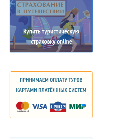
Купить туристическую
страховку online