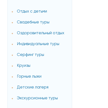
Отдых с детьми
Свадебные туры
Оздоровительный отдых
Индивидуальные туры
Серфинг туры
Круизы
Горные лыжи
Детские лагеря
Экскурсионные туры