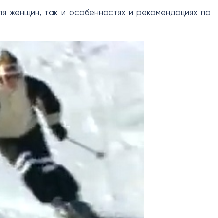
ля женщин, так и особенностях и рекомендациях по