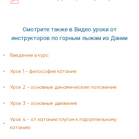
Смотрите также в Видео уроки от
инструкторов по горным лыжам из Дании
Введение в курс
Урок 1 - философия катания
Урок 2 - основные динамические положения
Урок 3 - основные движения
Урок 4 - от катания плугом к параллельному
катанию