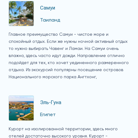
Самуи
Таиланд
Главное преимущество Самуи - чистое море и
спокойный отдых. Если же нужны ночной активный отдых
то нужно выбирать Чавенг и Ламаи. На Самуи очень
влажно, здесь часто идут дожди. Направление отлично
подойдет для тех, кто хочет уединенного размеренного
отдыха. Из экскурсий популярны посещение островов
Национального морского парка Ангтхонг,
Эль-Гуна
Египет
Курорт на изолированной территории, здесь много
отелей достаточно высокого уровня. Курорт -