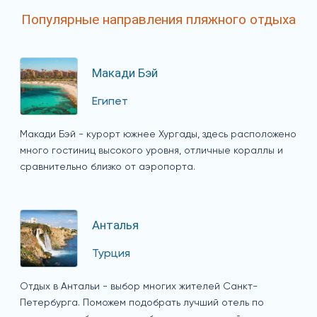
Популярные направления пляжного отдыха
Макади Бэй
Египет
Макади Бэй - курорт южнее Хургады, здесь расположено
много гостиниц высокого уровня, отличные кораллы и
сравнительно близко от аэропорта.
Анталья
Турция
Отдых в Антальи - выбор многих жителей Санкт-
Петербурга. Поможем подобрать лучший отель по