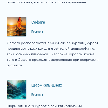
разного уровня, в том числе и очень приличные
Сафага
Египет
Сафага располагается в 60 км южнее Хургады, курорт
предлагает отдых как для любителей виндсерфинга,
так и обычных пляжников - неплохие кораллы, кроме
того в Сафаге проходят оздоровление при псориазе и
артритах.
Шарм-эль-Шейх
Египет
Шарм-эль-Шейх курорт с самыми красивыми