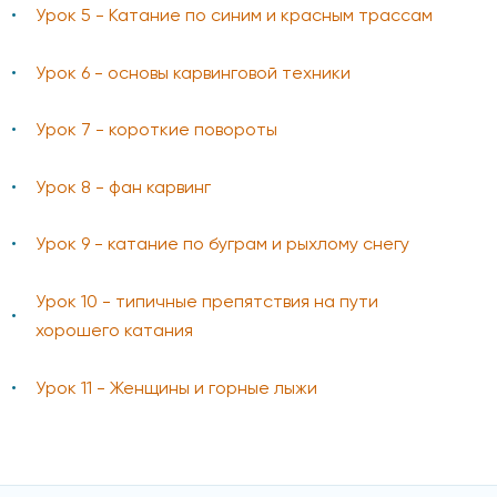
Урок 5 - Катание по синим и красным трассам
Урок 6 - основы карвинговой техники
Урок 7 - короткие повороты
Урок 8 - фан карвинг
Урок 9 - катание по буграм и рыхлому снегу
Урок 10 - типичные препятствия на пути
хорошего катания
Урок 11 - Женщины и горные лыжи