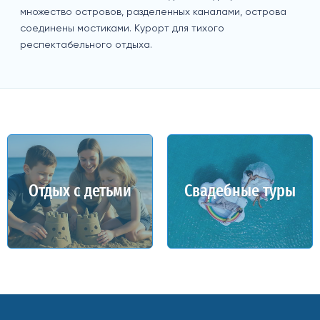
множество островов, разделенных каналами, острова
соединены мостиками. Курорт для тихого
респектабельного отдыха.
Отдых с детьми
Свадебные туры