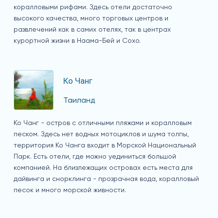
коралловыми рифами. Здесь отели достаточно
высокого качества, много торговых центров и
развлечений как в самих отелях, так в центрах
курортной жизни в Наама-Бей и Сохо.
Ко Чанг
Таиланд
Ко Чанг - остров с отличными пляжами и коралловым
песком. Здесь нет водных мотоциклов и шума толпы,
территория Ко Чанга входит в Морской Национальный
Парк. Есть отели, где можно уединиться большой
компанией. На близлежащих островах есть места для
дайвинга и снорклинга - прозрачная вода, коралловый
песок и много морской живности.