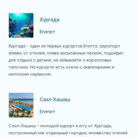
Хургада
Египет
Хургада - один из первых курортов Египта, аэропорт
близко от отелей, пляжи засыпанные песком, подойдет
для отдыха с детьми, не забывайте о коралловых
тапочках. На курорте есть отели с аквапарками и
неплохим сервисом.
Сахл-Хашиш
Египет
Сахл-Хашиш - молодой курорт к югу от Хургады,
построенный как отдельный городок, множество отелей