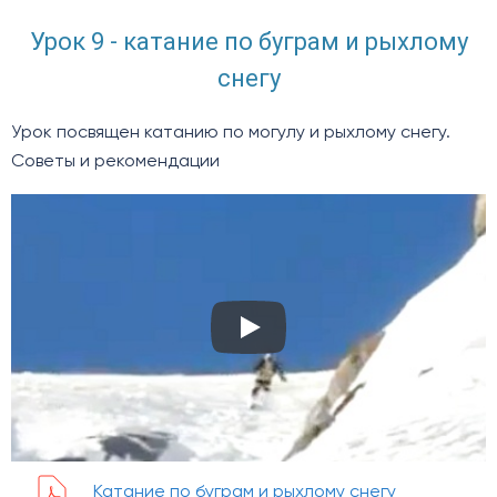
Урок 9 - катание по буграм и рыхлому
снегу
Урок посвящен катанию по могулу и рыхлому снегу.
Советы и рекомендации
Play
Катание по буграм и рыхлому снегу