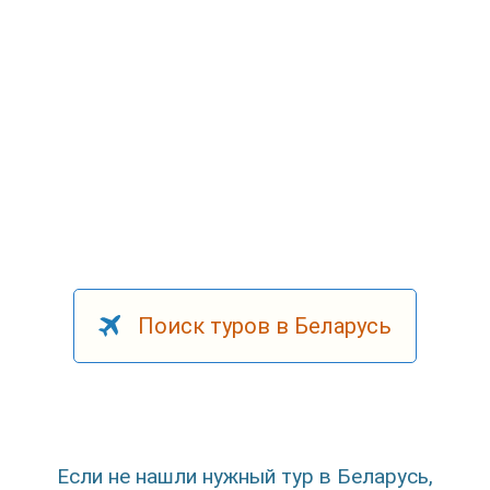
Поиск туров в Беларусь
Если не нашли нужный тур в Беларусь,