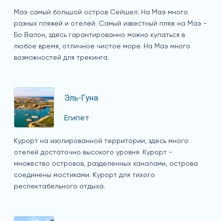
Маэ самый большой остров Сейшел. На Маэ много
разных пляжей и отелей. Самый известный пляж на Маэ -
Бо Валон, здесь гарантированно можно купаться в
любое время, отличное чистое море. На Маэ много
возможностей для трекинга.
Эль-Гуна
Египет
Курорт на изолированной территории, здесь много
отелей достаточно высокого уровня. Курорт -
множество островов, разделенных каналами, острова
соединены мостиками. Курорт для тихого
респектабельного отдыха.