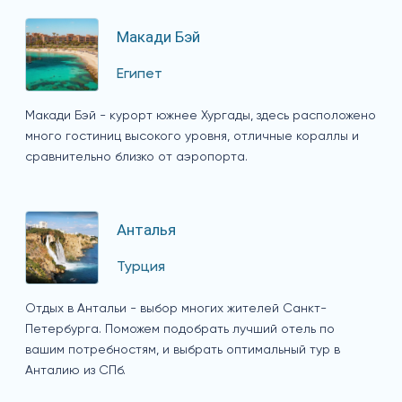
Макади Бэй
Египет
Макади Бэй - курорт южнее Хургады, здесь расположено
много гостиниц высокого уровня, отличные кораллы и
сравнительно близко от аэропорта.
Анталья
Турция
Отдых в Антальи - выбор многих жителей Санкт-
Петербурга. Поможем подобрать лучший отель по
вашим потребностям, и выбрать оптимальный тур в
Анталию из СПб.