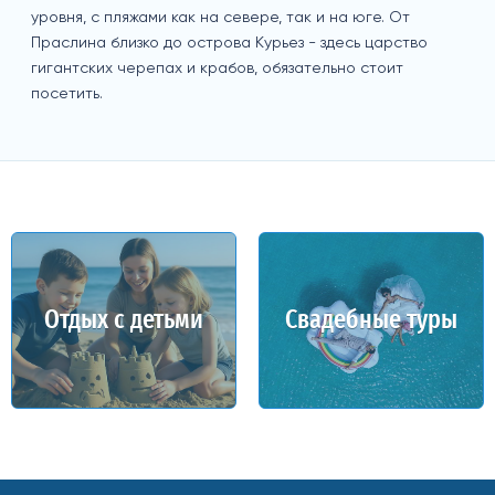
уровня, с пляжами как на севере, так и на юге. От
Праслина близко до острова Курьез - здесь царство
гигантских черепах и крабов, обязательно стоит
посетить.
Отдых с детьми
Свадебные туры