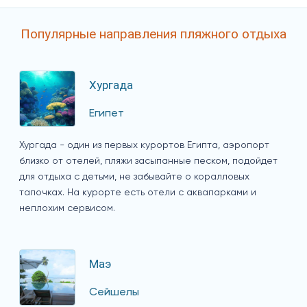
Популярные направления пляжного отдыха
Хургада
Египет
Хургада - один из первых курортов Египта, аэропорт
близко от отелей, пляжи засыпанные песком, подойдет
для отдыха с детьми, не забывайте о коралловых
тапочках. На курорте есть отели с аквапарками и
неплохим сервисом.
Маэ
Сейшелы