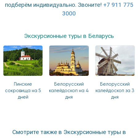
подберём индивидуально. Звоните!
+7 911 775
3000
Экскурсионные туры в Беларусь
Пинские
Белорусский
Белорусский
сокровища на 5
калейдоскоп на 4
калейдоскоп за 3
дней
дня
дня
Смотрите также в Экскурсионные туры в