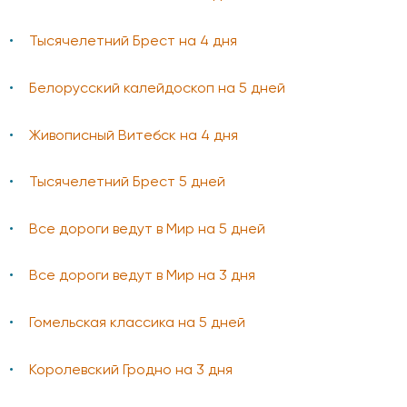
Тысячелетний Брест на 4 дня
Белорусский калейдоскоп на 5 дней
Живописный Витебск на 4 дня
Тысячелетний Брест 5 дней
Все дороги ведут в Мир на 5 дней
Все дороги ведут в Мир на 3 дня
Гомельская классика на 5 дней
Королевский Гродно на 3 дня