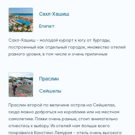
Сахл-Хашиш
Египет
Сахл-Хашиш - молодой курорт к югу от Хургады,
построенный как отдельный городок, множество отелей
разного уровня, в том числе и очень приличные
Праслин
Сейшелы
Праслин второй по величине остров на Сейшелах,
сюда можно добраться на кораблике или на местном
самолетике. Пляжи очень разные, стоит внимательно
отнестись к выбору. Из отелей нам больше всего
понравился Констанс Лемурия - отель очень высокого