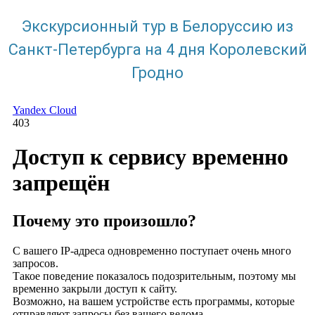
Экскурсионный тур в Белоруссию из
Санкт-Петербурга на 4 дня Королевский
Гродно