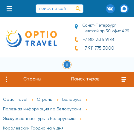
Санкт-Петербург,
Невский пр. 30, офис 4.29
+7 812 334 9178
+7 911 775 3000
Страны
Поиск туров
Optio Travel
Страны
Беларусь
Полезная информация по Белоруссии
Экскурсионные туры в Белоруссию
Королевский Гродно на 4 дня