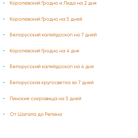
Королевский Гродно и Лида на 2 дня
Королевский Гродно на 5 дней
Белорусский калейдоскоп на 7 дней
Королевский Гродно на 4 дня
Белорусский калейдоскоп на 4 дня
Белорусская кругосветка за 7 дней
Пинские сокровища на 5 дней
От Шагала до Репина