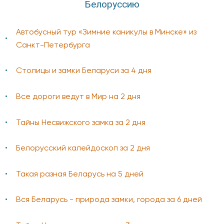
Белоруссию
Автобусный тур «Зимние каникулы в Минске» из
Санкт-Петербурга
Столицы и замки Беларуси за 4 дня
Все дороги ведут в Мир на 2 дня
Тайны Несвижского замка за 2 дня
Белорусский калейдоскоп за 2 дня
Такая разная Беларусь на 5 дней
Вся Беларусь - природа замки, города за 6 дней