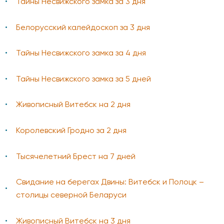
Тайны Несвижского замка за 3 дня
Белорусский калейдоскоп за 3 дня
Тайны Несвижского замка за 4 дня
Тайны Несвижского замка за 5 дней
Живописный Витебск на 2 дня
Королевский Гродно за 2 дня
Тысячелетний Брест на 7 дней
Свидание на берегах Двины: Витебск и Полоцк –
столицы северной Беларуси
Живописный Витебск на 3 дня