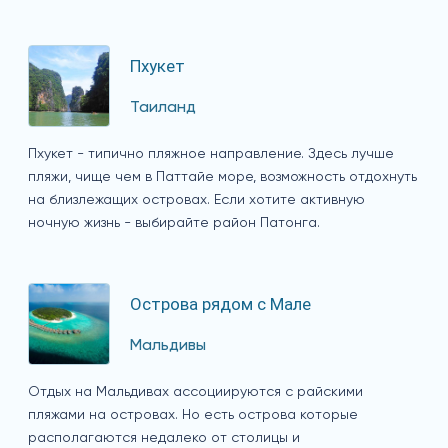
Пхукет
Таиланд
Пхукет - типично пляжное направление. Здесь лучше
пляжи, чище чем в Паттайе море, возможность отдохнуть
на близлежащих островах. Если хотите активную
ночную жизнь - выбирайте район Патонга.
Острова рядом с Мале
Мальдивы
Отдых на Мальдивах ассоциируются с райскими
пляжами на островах. Но есть острова которые
располагаются недалеко от столицы и