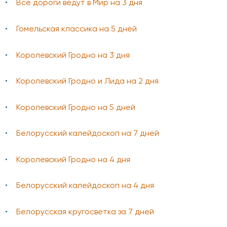
Все дороги ведут в Мир на 3 дня
Гомельская классика на 5 дней
Королевский Гродно на 3 дня
Королевский Гродно и Лида на 2 дня
Королевский Гродно на 5 дней
Белорусский калейдоскоп на 7 дней
Королевский Гродно на 4 дня
Белорусский калейдоскоп на 4 дня
Белорусская кругосветка за 7 дней