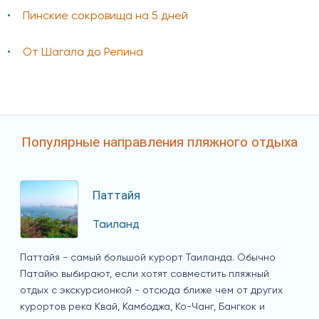
Пинские сокровища на 5 дней
От Шагала до Репина
Популярные направления пляжного отдыха
Паттайя
Таиланд
Паттайя - самый большой курорт Таиланда. Обычно
Патайю выбирают, если хотят совместить пляжный
отдых с экскурсионкой - отсюда ближе чем от других
курортов река Квай, Камбоджа, Ко-Чанг, Бангкок и