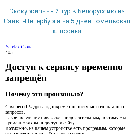
Экскурсионный тур в Белоруссию из
Санкт-Петербурга на 5 дней Гомельская
классика