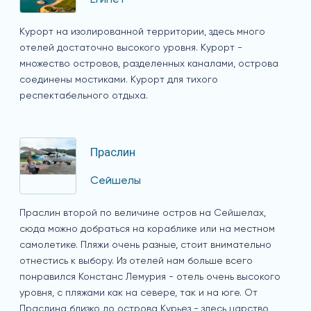
Курорт на изолированной территории, здесь много
отелей достаточно высокого уровня. Курорт -
множество островов, разделенных каналами, острова
соединены мостиками. Курорт для тихого
респектабельного отдыха.
Праслин
Сейшелы
Праслин второй по величине остров на Сейшелах,
сюда можно добраться на кораблике или на местном
самолетике. Пляжи очень разные, стоит внимательно
отнестись к выбору. Из отелей нам больше всего
понравился Констанс Лемурия - отель очень высокого
уровня, с пляжами как на севере, так и на юге. От
Праслина близко до острова Курьез - здесь царство