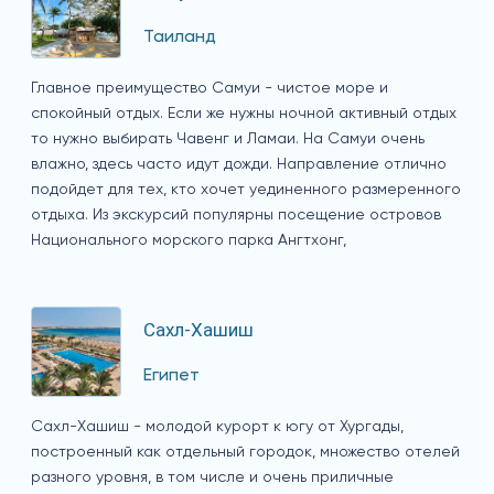
Таиланд
Главное преимущество Самуи - чистое море и
спокойный отдых. Если же нужны ночной активный отдых
то нужно выбирать Чавенг и Ламаи. На Самуи очень
влажно, здесь часто идут дожди. Направление отлично
подойдет для тех, кто хочет уединенного размеренного
отдыха. Из экскурсий популярны посещение островов
Национального морского парка Ангтхонг,
Сахл-Хашиш
Египет
Сахл-Хашиш - молодой курорт к югу от Хургады,
построенный как отдельный городок, множество отелей
разного уровня, в том числе и очень приличные