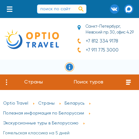
Санкт-Петербург,
Невский пр. 30, офис 4.29
+7 812 334 9178
+7 911 775 3000
Страны
Поиск туров
Optio Travel
Страны
Беларусь
Полезная информация по Белоруссии
Экскурсионные туры в Белоруссию
Гомельская классика на 5 дней