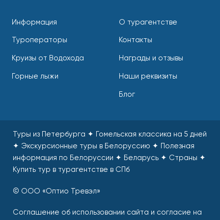
Информация
О турагентстве
Туроператоры
Контакты
Круизы от Водохода
Награды и отзывы
Горные лыжи
Наши реквизиты
Блог
Туры из Петербурга ✦ Гомельская классика на 5 дней
✦ Экскурсионные туры в Белоруссию ✦ Полезная
информация по Белоруссии ✦ Беларусь ✦ Страны
✦
Купить тур в турагентстве в СПб
© ООО «Оптио Тревэл»
Соглашение об использовании сайта и согласие на