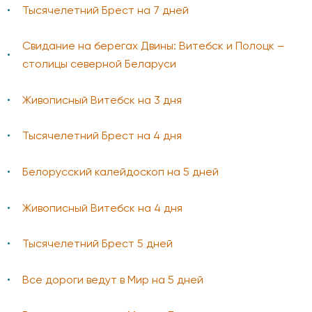
Тысячелетний Брест на 7 дней
Свидание на берегах Двины: Витебск и Полоцк –
столицы северной Беларуси
Живописный Витебск на 3 дня
Тысячелетний Брест на 4 дня
Белорусский калейдоскоп на 5 дней
Живописный Витебск на 4 дня
Тысячелетний Брест 5 дней
Все дороги ведут в Мир на 5 дней