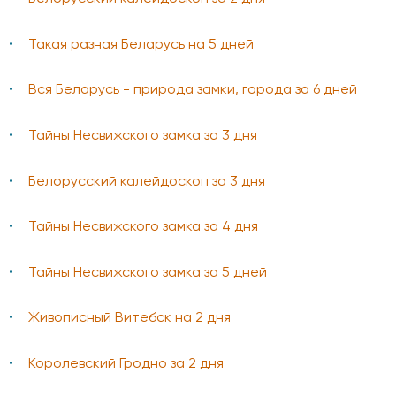
Такая разная Беларусь на 5 дней
Вся Беларусь - природа замки, города за 6 дней
Тайны Несвижского замка за 3 дня
Белорусский калейдоскоп за 3 дня
Тайны Несвижского замка за 4 дня
Тайны Несвижского замка за 5 дней
Живописный Витебск на 2 дня
Королевский Гродно за 2 дня