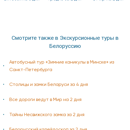
Смотрите также в Экскурсионные туры в
Белоруссию
Автобусный тур «Зимние каникулы в Минске» из
Санкт-Петербурга
Столицы и замки Беларуси за 4 дня
Все дороги ведут в Мир на 2 дня
Тайны Несвижского замка за 2 дня
Белорусский калейдоскоп за 2 дня