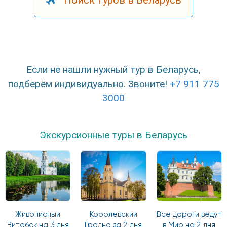
Если не нашли нужный тур в Беларусь,
подберём индивидуально. Звоните!
+7 911 775
3000
Экскурсионные туры в Беларусь
Живописный
Королевский
Все дороги ведут
Витебск на 3 дня
Гродно за 2 дня
в Мир на 2 дня