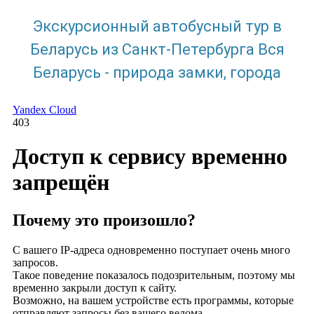
Экскурсионный автобусный тур в
Беларусь из Санкт-Петербурга Вся
Беларусь - природа замки, города