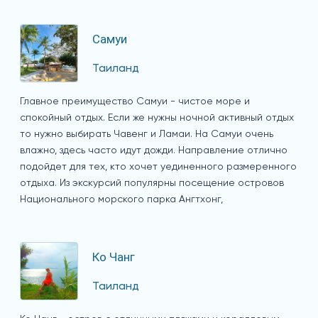
Самуи
Таиланд
Главное преимущество Самуи - чистое море и
спокойный отдых. Если же нужны ночной активный отдых
то нужно выбирать Чавенг и Ламаи. На Самуи очень
влажно, здесь часто идут дожди. Направление отлично
подойдет для тех, кто хочет уединенного размеренного
отдыха. Из экскурсий популярны посещение островов
Национального морского парка Ангтхонг,
Ко Чанг
Таиланд