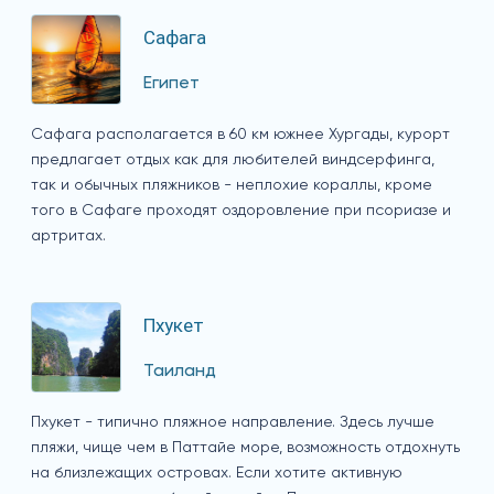
Сафага
Египет
Сафага располагается в 60 км южнее Хургады, курорт
предлагает отдых как для любителей виндсерфинга,
так и обычных пляжников - неплохие кораллы, кроме
того в Сафаге проходят оздоровление при псориазе и
артритах.
Пхукет
Таиланд
Пхукет - типично пляжное направление. Здесь лучше
пляжи, чище чем в Паттайе море, возможность отдохнуть
на близлежащих островах. Если хотите активную