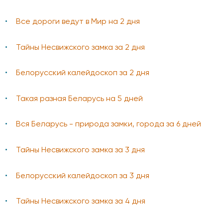
Все дороги ведут в Мир на 2 дня
Тайны Несвижского замка за 2 дня
Белорусский калейдоскоп за 2 дня
Такая разная Беларусь на 5 дней
Вся Беларусь - природа замки, города за 6 дней
Тайны Несвижского замка за 3 дня
Белорусский калейдоскоп за 3 дня
Тайны Несвижского замка за 4 дня