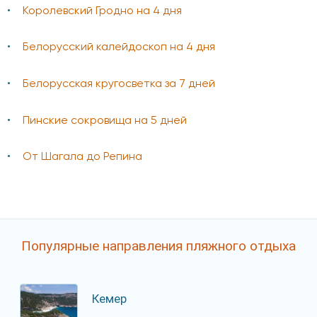
Королевский Гродно на 4 дня
Белорусский калейдоскоп на 4 дня
Белорусская кругосветка за 7 дней
Пинские сокровища на 5 дней
От Шагала до Репина
Популярные направления пляжного отдыха
Кемер