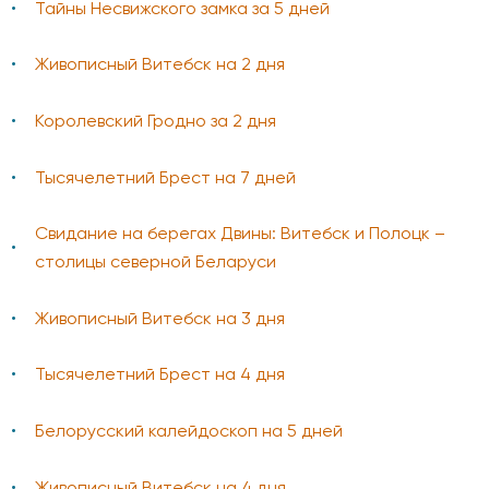
Тайны Несвижского замка за 5 дней
Живописный Витебск на 2 дня
Королевский Гродно за 2 дня
Тысячелетний Брест на 7 дней
Свидание на берегах Двины: Витебск и Полоцк –
столицы северной Беларуси
Живописный Витебск на 3 дня
Тысячелетний Брест на 4 дня
Белорусский калейдоскоп на 5 дней
Живописный Витебск на 4 дня