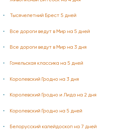
Тысячелетний Брест 5 дней
Все дороги ведут в Мир на 5 дней
Все дороги ведут в Мир на 3 дня
Гомельская классика на 5 дней
Королевский Гродно на 3 дня
Королевский Гродно и Лида на 2 дня
Королевский Гродно на 5 дней
Белорусский калейдоскоп на 7 дней