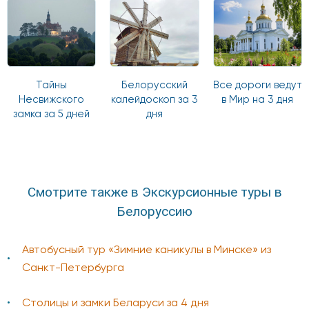
Тайны
Белорусский
Все дороги ведут
Несвижского
калейдоскоп за 3
в Мир на 3 дня
замка за 5 дней
дня
Смотрите также в Экскурсионные туры в
Белоруссию
Автобусный тур «Зимние каникулы в Минске» из
Санкт-Петербурга
Столицы и замки Беларуси за 4 дня