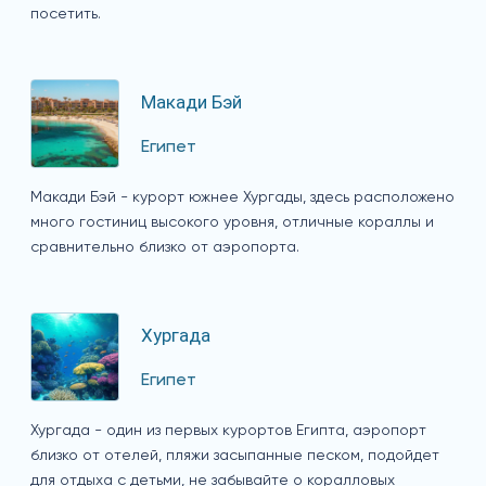
посетить.
Макади Бэй
Египет
Макади Бэй - курорт южнее Хургады, здесь расположено
много гостиниц высокого уровня, отличные кораллы и
сравнительно близко от аэропорта.
Хургада
Египет
Хургада - один из первых курортов Египта, аэропорт
близко от отелей, пляжи засыпанные песком, подойдет
для отдыха с детьми, не забывайте о коралловых