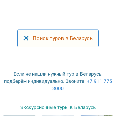
Поиск туров в Беларусь
Если не нашли нужный тур в Беларусь,
подберём индивидуально. Звоните!
+7 911 775
3000
Экскурсионные туры в Беларусь