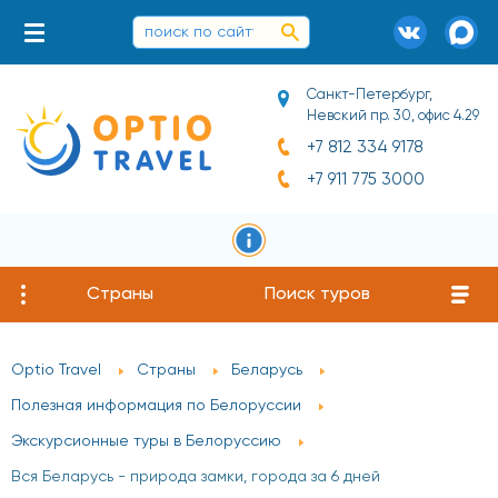
Санкт-Петербург,
Невский пр. 30, офис 4.29
+7 812 334 9178
+7 911 775 3000
Страны
Поиск туров
Optio Travel
Страны
Беларусь
Полезная информация по Белоруссии
Экскурсионные туры в Белоруссию
Вся Беларусь - природа замки, города за 6 дней