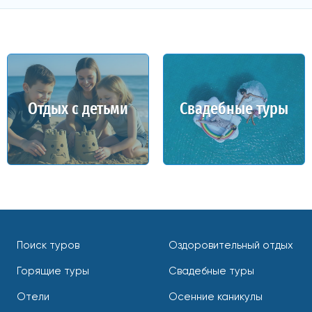
Отдых с детьми
Свадебные туры
Поиск туров
Оздоровительный отдых
Горящие туры
Свадебные туры
Отели
Осенние каникулы