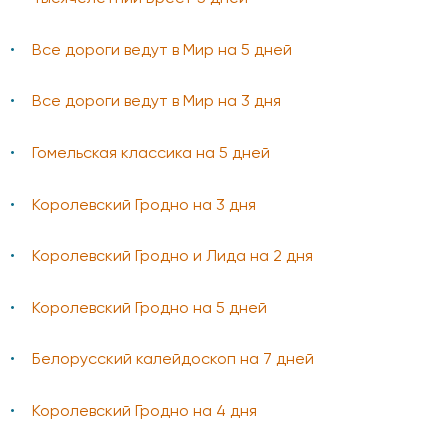
Все дороги ведут в Мир на 5 дней
Все дороги ведут в Мир на 3 дня
Гомельская классика на 5 дней
Королевский Гродно на 3 дня
Королевский Гродно и Лида на 2 дня
Королевский Гродно на 5 дней
Белорусский калейдоскоп на 7 дней
Королевский Гродно на 4 дня