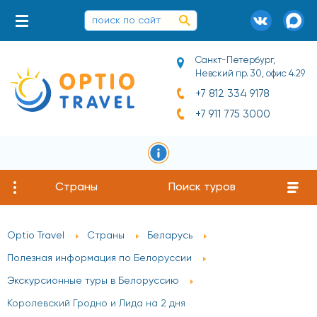
Санкт-Петербург,
Невский пр. 30, офис 4.29
+7 812 334 9178
+7 911 775 3000
Страны
Поиск туров
Optio Travel
Страны
Беларусь
Полезная информация по Белоруссии
Экскурсионные туры в Белоруссию
Королевский Гродно и Лида на 2 дня