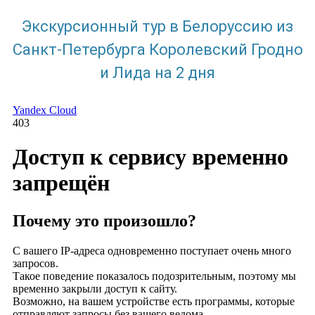
Экскурсионный тур в Белоруссию из
Санкт-Петербурга Королевский Гродно
и Лида на 2 дня