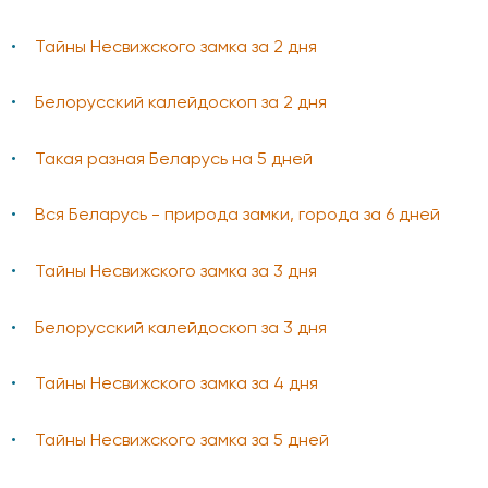
Тайны Несвижского замка за 2 дня
Белорусский калейдоскоп за 2 дня
Такая разная Беларусь на 5 дней
Вся Беларусь - природа замки, города за 6 дней
Тайны Несвижского замка за 3 дня
Белорусский калейдоскоп за 3 дня
Тайны Несвижского замка за 4 дня
Тайны Несвижского замка за 5 дней