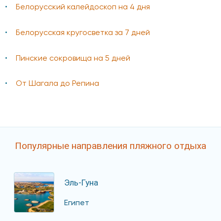
Белорусский калейдоскоп на 4 дня
Белорусская кругосветка за 7 дней
Пинские сокровища на 5 дней
От Шагала до Репина
Популярные направления пляжного отдыха
Эль-Гуна
Египет