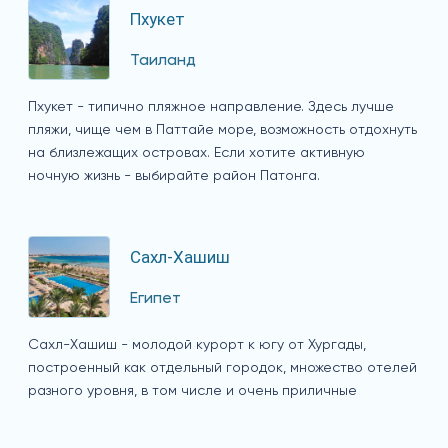
Пхукет
Таиланд
Пхукет - типично пляжное направление. Здесь лучше
пляжи, чище чем в Паттайе море, возможность отдохнуть
на близлежащих островах. Если хотите активную
ночную жизнь - выбирайте район Патонга.
Сахл-Хашиш
Египет
Сахл-Хашиш - молодой курорт к югу от Хургады,
построенный как отдельный городок, множество отелей
разного уровня, в том числе и очень приличные