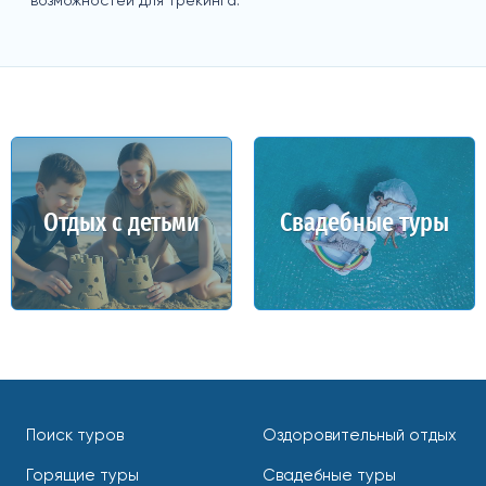
возможностей для трекинга.
Отдых с детьми
Свадебные туры
Поиск туров
Оздоровительный отдых
Горящие туры
Свадебные туры