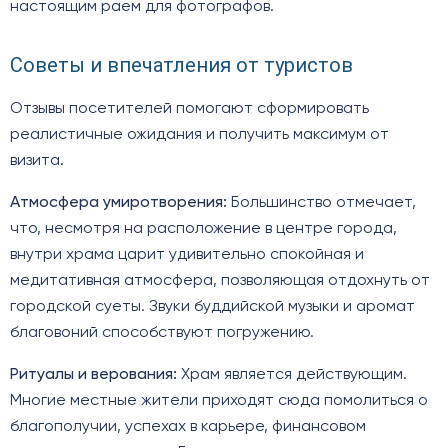
настоящим раем для фотографов.
Советы и впечатления от туристов
Отзывы посетителей помогают сформировать
реалистичные ожидания и получить максимум от
визита.
Атмосфера умиротворения:
Большинство отмечает,
что, несмотря на расположение в центре города,
внутри храма царит удивительно спокойная и
медитативная атмосфера, позволяющая отдохнуть от
городской суеты. Звуки буддийской музыки и аромат
благовоний способствуют погружению.
Ритуалы и верования:
Храм является действующим.
Многие местные жители приходят сюда помолиться о
благополучии, успехах в карьере, финансовом