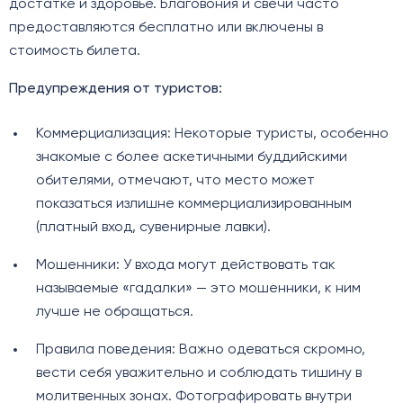
достатке и здоровье. Благовония и свечи часто
предоставляются бесплатно или включены в
стоимость билета.
Предупреждения от туристов:
Коммерциализация: Некоторые туристы, особенно
знакомые с более аскетичными буддийскими
обителями, отмечают, что место может
показаться излишне коммерциализированным
(платный вход, сувенирные лавки).
Мошенники: У входа могут действовать так
называемые «гадалки» — это мошенники, к ним
лучше не обращаться.
Правила поведения: Важно одеваться скромно,
вести себя уважительно и соблюдать тишину в
молитвенных зонах. Фотографировать внутри