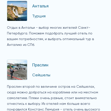
Анталья
Турция
Отдых в Антальи - выбор многих жителей Санкт-
Петербурга. Поможем подобрать лучший отель по
вашим потребностям, и выбрать оптимальный тур в
Анталию из СПб.
Праслин
Сейшелы
Праслин второй по величине остров на Сейшелах,
сюда можно добраться на кораблике или на местном
самолетике. Пляжи очень разные, стоит внимательно
отнестись к выбору. Из отелей нам больше всего
понравился Констанс Лемурия - отель очень высокого