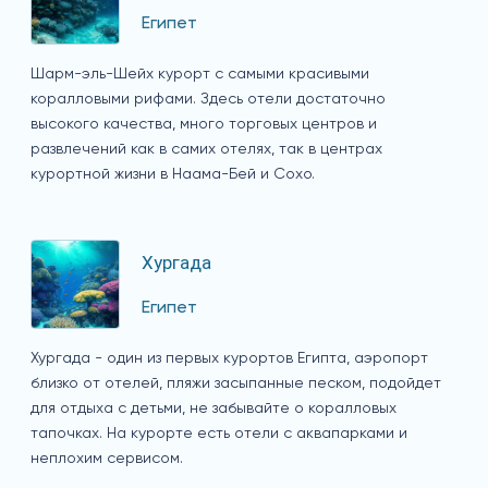
Египет
Шарм-эль-Шейх курорт с самыми красивыми
коралловыми рифами. Здесь отели достаточно
высокого качества, много торговых центров и
развлечений как в самих отелях, так в центрах
курортной жизни в Наама-Бей и Сохо.
Хургада
Египет
Хургада - один из первых курортов Египта, аэропорт
близко от отелей, пляжи засыпанные песком, подойдет
для отдыха с детьми, не забывайте о коралловых
тапочках. На курорте есть отели с аквапарками и
неплохим сервисом.