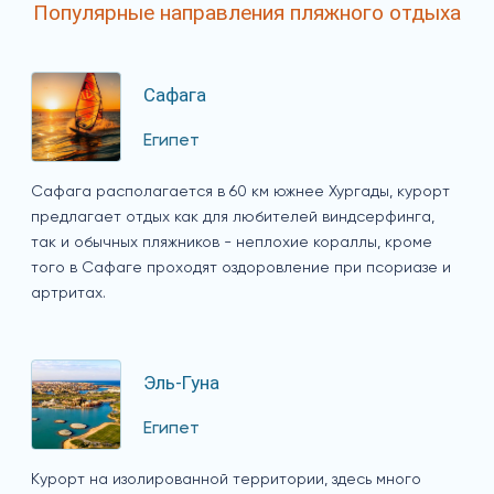
Популярные направления пляжного отдыха
Сафага
Египет
Сафага располагается в 60 км южнее Хургады, курорт
предлагает отдых как для любителей виндсерфинга,
так и обычных пляжников - неплохие кораллы, кроме
того в Сафаге проходят оздоровление при псориазе и
артритах.
Эль-Гуна
Египет
Курорт на изолированной территории, здесь много