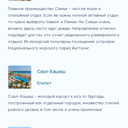
Главное преимущество Самуи - чистое море и
спокойный отдых. Если же нужны ночной активный отдых
то нужно выбирать Чавенг и Ламаи. На Самуи очень
влажно, здесь часто идут дожди. Направление отлично
подойдет для тех, кто хочет уединенного размеренного
отдыха. Из экскурсий популярны посещение островов
Национального морского парка Ангтхонг,
Сахл-Хашиш
Египет
Сахл-Хашиш - молодой курорт к югу от Хургады,
построенный как отдельный городок, множество отелей
разного уровня, в том числе и очень приличные