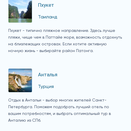
Пхукет
Таиланд
Пхукет - типично пляжное направление. Здесь лучше
пляжи, чище чем в Паттайе море, возможность отдохнуть
на близлежащих островах. Если хотите активную
ночную жизнь - выбирайте район Патонга.
Анталья
Турция
Отдых в Антальи - выбор многих жителей Санкт-
Петербурга. Поможем подобрать лучший отель по
вашим потребностям, и выбрать оптимальный тур в
Анталию из СПб.