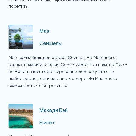
посетить.
Маэ
Сейшелы
Маэ самый большой остров Сейшел. На Маэ много
разных пляжей и отелей. Самый известный пляж на Маэ -
Бо Валон, здесь гарантированно можно купаться в
любое время, отличное чистое море. На Маэ много
возможностей для трекинга.
Макади Бэй
Египет