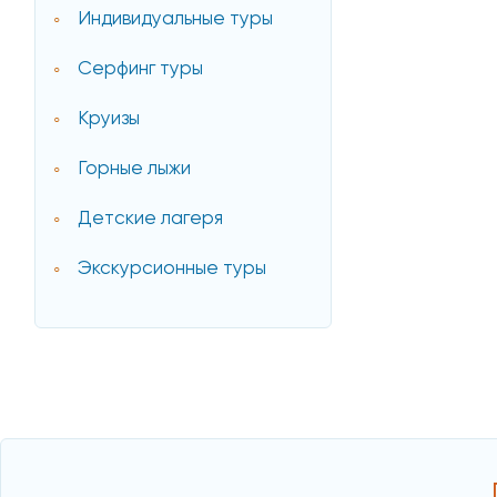
Индивидуальные туры
Серфинг туры
Круизы
Горные лыжи
Детские лагеря
Экскурсионные туры