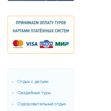
Отдых с детьми
Свадебные туры
Оздоровительный отдых