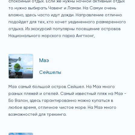
спокойный отдых. Если же нужны ночной активный отдых
то нужно выбирать Чавенг и Ламаи. На Самуи очень
влажно, здесь часто идут дожди. Направление отлично
подойдет для тех, кто хочет уединенного размеренного
отдыха. Из экскурсий популярны посещение островов
Национального морского парка Ангтхонг,
Маэ
Сейшелы
Маэ самый большой остров Сейшел. На Маэ много
разных пляжей и отелей. Самый известный пляж на Маэ -
Бо Валон, здесь гарантированно можно купаться в
любое время, отличное чистое море. На Маэ много
возможностей для трекинга.