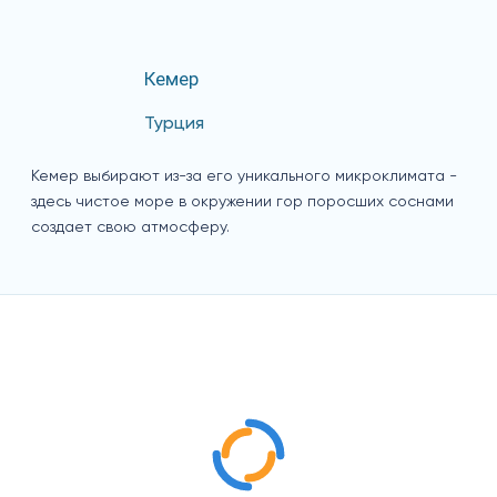
Кемер
Турция
Кемер выбирают из-за его уникального микроклимата -
здесь чистое море в окружении гор поросших соснами
создает свою атмосферу.
Отдых с детьми