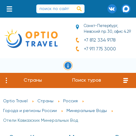
Санкт-Петербург,
Невский пр. 30, офис 4.29
+7 812 334 9178
+7 911 775 3000
Страны
Поиск туров
Optio Travel
Страны
Россия
Города и регионы России
Минеральные Воды
Отели Кавказских Минеральных Вод