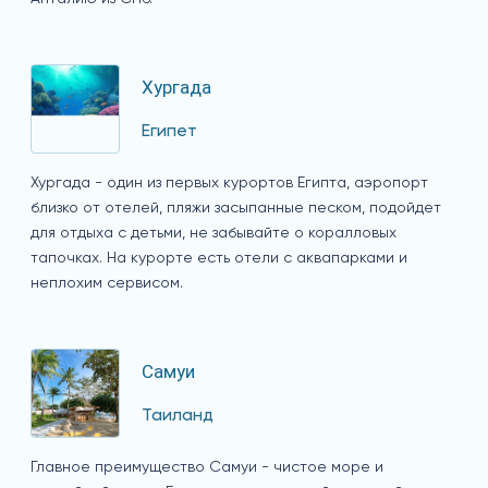
Хургада
Египет
Хургада - один из первых курортов Египта, аэропорт
близко от отелей, пляжи засыпанные песком, подойдет
для отдыха с детьми, не забывайте о коралловых
тапочках. На курорте есть отели с аквапарками и
неплохим сервисом.
Самуи
Таиланд
Главное преимущество Самуи - чистое море и