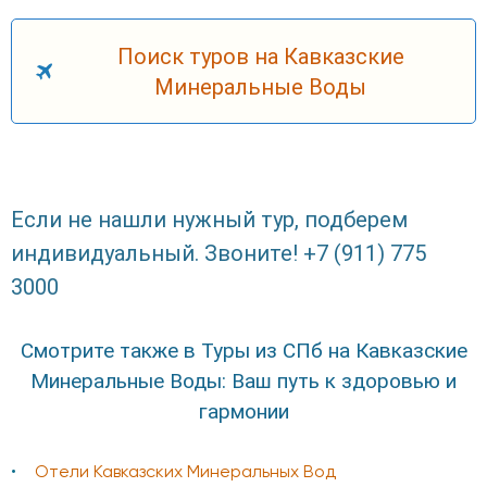
Поиск туров на Кавказские
Минеральные Воды
Если не нашли нужный тур, подберем
индивидуальный. Звоните! +7 (911) 775
3000
Смотрите также в Туры из СПб на Кавказские
Минеральные Воды: Ваш путь к здоровью и
гармонии
Отели Кавказских Минеральных Вод