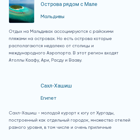
Острова рядом с Мале
Мальдивы
Отдых на Мальдивах ассоциируются с райскими
пляжами на островах. Но есть острова которые
располагаются недалеко от столицы и
международного Аэропорта. В этот регион входят
Атоллы Каафу, Ари, Расду и Вааву.
Сахл-Хашиш
Египет
Сахл-Хашиш - молодой курорт к югу от Хургады,
построенный как отдельный городок, множество отелей
разного уровня, в том числе и очень приличные