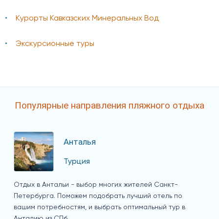
Курорты Кавказских Минеральных Вод
Экскурсионные туры
Популярные направления пляжного отдыха
Анталья
Турция
Отдых в Антальи - выбор многих жителей Санкт-
Петербурга. Поможем подобрать лучший отель по
вашим потребностям, и выбрать оптимальный тур в
Анталию из СПб.