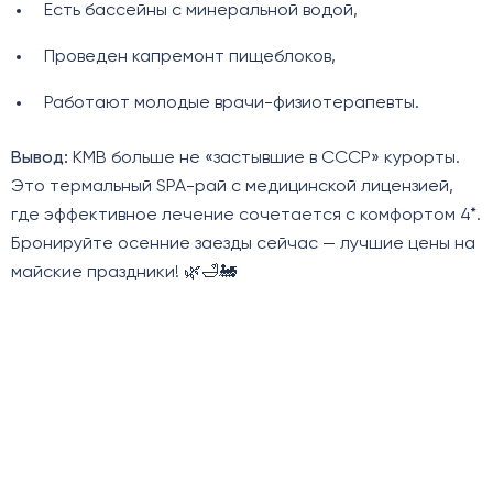
Есть бассейны с минеральной водой,
Проведен капремонт пищеблоков,
Работают молодые врачи-физиотерапевты.
Вывод:
КМВ больше не «застывшие в СССР» курорты.
Это термальный SPA-рай с медицинской лицензией,
где эффективное лечение сочетается с комфортом 4*.
Бронируйте осенние заезды сейчас — лучшие цены на
майские праздники! 🌿🛁🚂