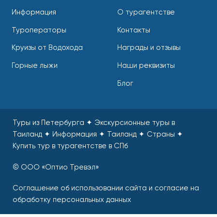
Информация
О турагентстве
Туроператоры
Контакты
Круизы от Водохода
Награды и отзывы
Горные лыжи
Наши реквизиты
Блог
Туры из Петербурга ✦ Экскурсионные туры в
Таиланд ✦ Информация ✦ Таиланд ✦ Страны
✦
Купить тур в турагентстве в СПб
© ООО «Оптио Тревэл»
Соглашение об использовании сайта и согласие на
обработку персональных данных