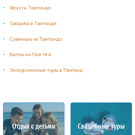
Фрукты Таиланда
Свадьба в Таиланде
Сувениры из Таиланда
Виллы на Пхаг Нга
Экскурсионные туры в Таиланд
Отдых с детьми
Свадебные туры