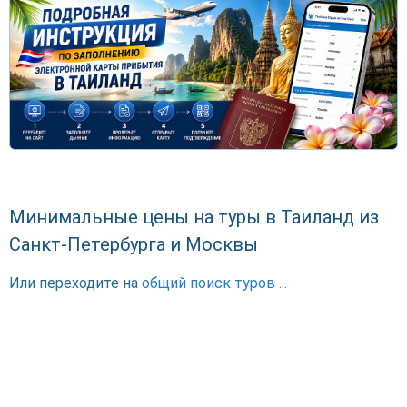
Минимальные цены на туры в Таиланд из
Санкт-Петербурга и Москвы
Или переходите на
общий поиск туров ...