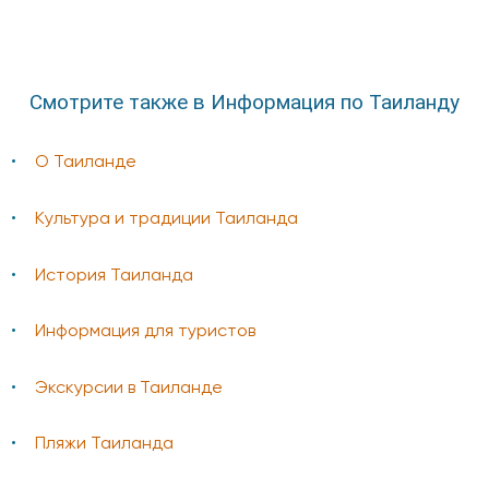
Смотрите также в Информация по Таиланду
О Таиланде
Культура и традиции Таиланда
История Таиланда
Информация для туристов
Экскурсии в Таиланде
Пляжи Таиланда