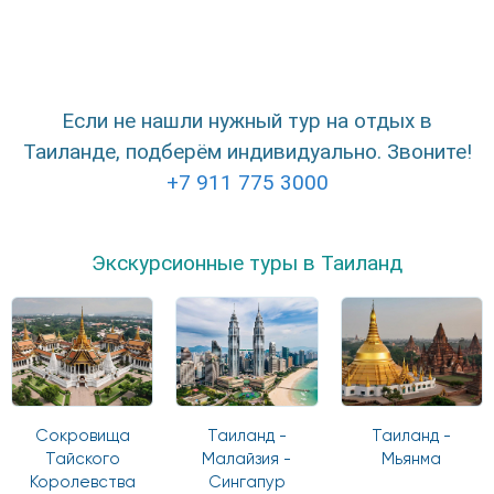
Если не нашли нужный тур на отдых в
Таиланде, подберём индивидуально. Звоните!
+7 911 775 3000
Экскурсионные туры в Таиланд
Сокровища
Таиланд -
Таиланд -
Тайского
Малайзия -
Мьянма
Королевства
Сингапур