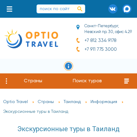
Санкт-Петербург,
Невский пр. 30, офис 4.29
+7 812 334 9178
+7 911 775 3000
Страны
Поиск туров
Optio Travel
Страны
Таиланд
Информация
Экскурсионные туры в Таиланд
Экскурсионные туры в Таиланд