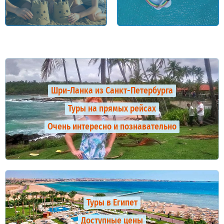
Шри-Ланка из Санкт-Петербурга
Туры на прямых рейсах
Очень интересно и познавательно
Туры в Египет
Доступные цены