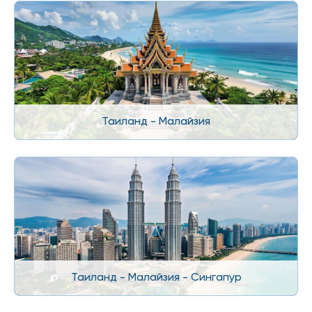
Таиланд - Малайзия
Таиланд - Малайзия - Сингапур