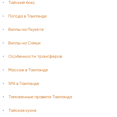
Тайский бокс
Погода в Таиланде
Виллы на Пхукете
Виллы на Самуи
Особенности трансферов
Массаж в Таиланде
SPA в Таиланде
Таможенные правила Таиланда
Тайская кухня