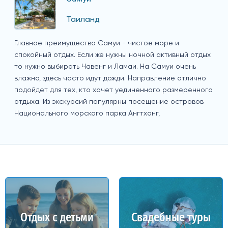
Таиланд
Главное преимущество Самуи - чистое море и
спокойный отдых. Если же нужны ночной активный отдых
то нужно выбирать Чавенг и Ламаи. На Самуи очень
влажно, здесь часто идут дожди. Направление отлично
подойдет для тех, кто хочет уединенного размеренного
отдыха. Из экскурсий популярны посещение островов
Национального морского парка Ангтхонг,
Отдых с детьми
Свадебные туры