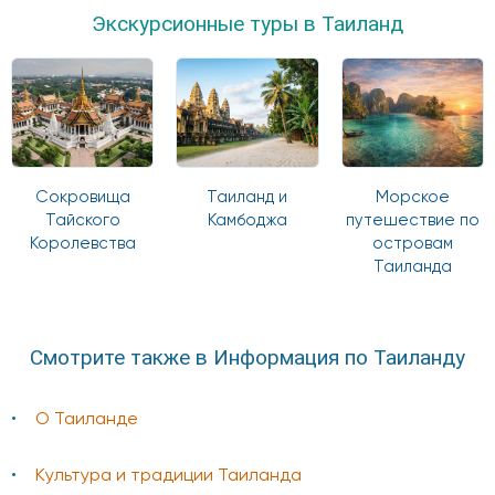
Экскурсионные туры в Таиланд
Сокровища
Таиланд и
Морское
Тайского
Камбоджа
путешествие по
Королевства
островам
Таиланда
Смотрите также в Информация по Таиланду
О Таиланде
Культура и традиции Таиланда