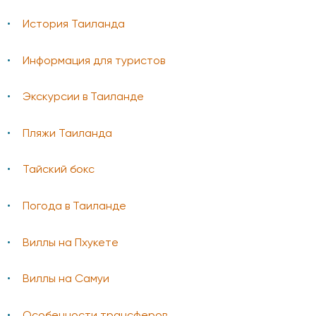
История Таиланда
Информация для туристов
Экскурсии в Таиланде
Пляжи Таиланда
Тайский бокс
Погода в Таиланде
Виллы на Пхукете
Виллы на Самуи
Особенности трансферов