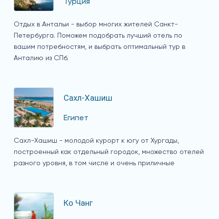
Турция
Отдых в Антальи - выбор многих жителей Санкт-
Петербурга. Поможем подобрать лучший отель по
вашим потребностям, и выбрать оптимальный тур в
Анталию из СПб.
Сахл-Хашиш
Египет
Сахл-Хашиш - молодой курорт к югу от Хургады,
построенный как отдельный городок, множество отелей
разного уровня, в том числе и очень приличные
Ко Чанг