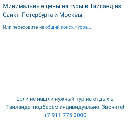
Минимальные цены на туры в Таиланд из
Санкт-Петербурга и Москвы
Или переходите на
общий поиск туров ...
Если не нашли нужный тур на отдых в
Таиланде, подберём индивидуально. Звоните!
+7 911 775 3000