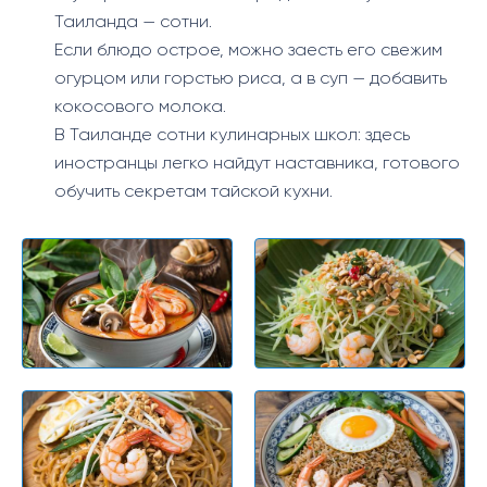
Таиланда — сотни.
Если блюдо острое, можно заесть его свежим
огурцом или горстью риса, а в суп — добавить
кокосового молока.
В Таиланде сотни кулинарных школ: здесь
иностранцы легко найдут наставника, готового
обучить секретам тайской кухни.