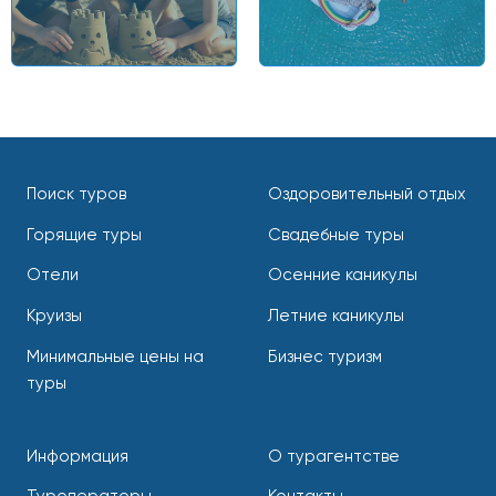
Поиск туров
Оздоровительный отдых
Горящие туры
Свадебные туры
Отели
Осенние каникулы
Круизы
Летние каникулы
Минимальные цены на
Бизнес туризм
туры
Информация
О турагентстве