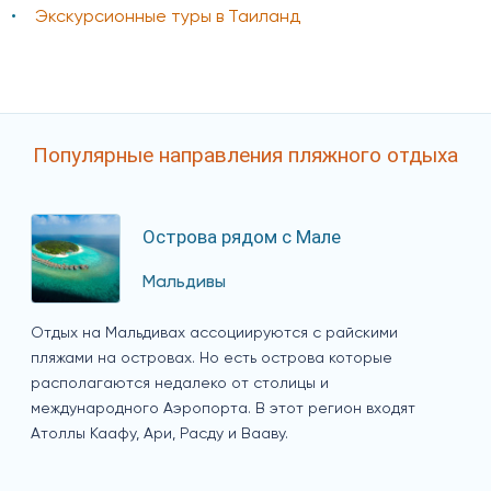
Экскурсионные туры в Таиланд
Популярные направления пляжного отдыха
Острова рядом с Мале
Мальдивы
Отдых на Мальдивах ассоциируются с райскими
пляжами на островах. Но есть острова которые
располагаются недалеко от столицы и
международного Аэропорта. В этот регион входят
Атоллы Каафу, Ари, Расду и Вааву.