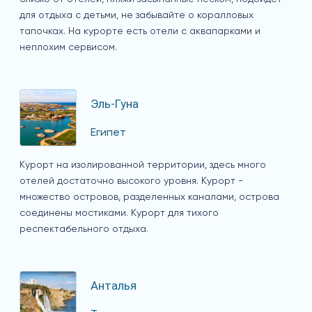
для отдыха с детьми, не забывайте о коралловых
тапочках. На курорте есть отели с аквапарками и
неплохим сервисом.
Эль-Гуна
Египет
Курорт на изолированной территории, здесь много
отелей достаточно высокого уровня. Курорт -
множество островов, разделенных каналами, острова
соединены мостиками. Курорт для тихого
респектабельного отдыха.
Анталья