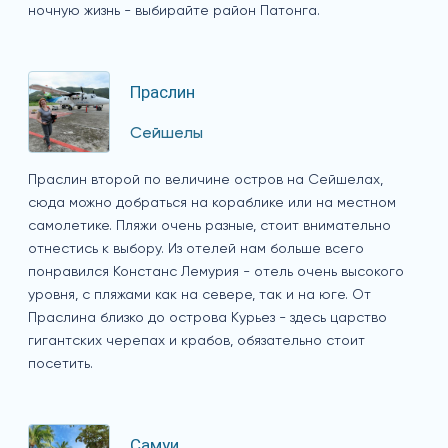
ночную жизнь - выбирайте район Патонга.
Праслин
Сейшелы
Праслин второй по величине остров на Сейшелах,
сюда можно добраться на кораблике или на местном
самолетике. Пляжи очень разные, стоит внимательно
отнестись к выбору. Из отелей нам больше всего
понравился Констанс Лемурия - отель очень высокого
уровня, с пляжами как на севере, так и на юге. От
Праслина близко до острова Курьез - здесь царство
гигантских черепах и крабов, обязательно стоит
посетить.
Самуи