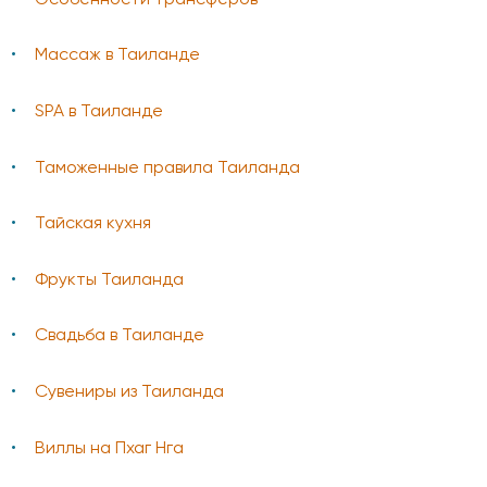
Массаж в Таиланде
SPA в Таиланде
Таможенные правила Таиланда
Тайская кухня
Фрукты Таиланда
Свадьба в Таиланде
Сувениры из Таиланда
Виллы на Пхаг Нга