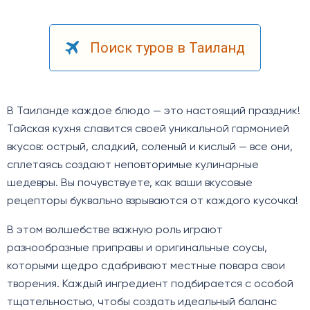
Поиск туров в Таиланд
В Таиланде каждое блюдо — это настоящий праздник!
Тайская кухня славится своей уникальной гармонией
вкусов: острый, сладкий, соленый и кислый — все они,
сплетаясь создают неповторимые кулинарные
шедевры. Вы почувствуете, как ваши вкусовые
рецепторы буквально взрываются от каждого кусочка!
В этом волшебстве важную роль играют
разнообразные приправы и оригинальные соусы,
которыми щедро сдабривают местные повара свои
творения. Каждый ингредиент подбирается с особой
тщательностью, чтобы создать идеальный баланс